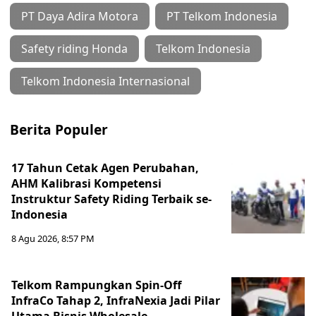
PT Daya Adira Motora
PT Telkom Indonesia
Safety riding Honda
Telkom Indonesia
Telkom Indonesia Internasional
Berita Populer
17 Tahun Cetak Agen Perubahan,
AHM Kalibrasi Kompetensi
Instruktur Safety Riding Terbaik se-
Indonesia
8 Agu 2026, 8:57 PM
Telkom Rampungkan Spin-Off
InfraCo Tahap 2, InfraNexia Jadi Pilar