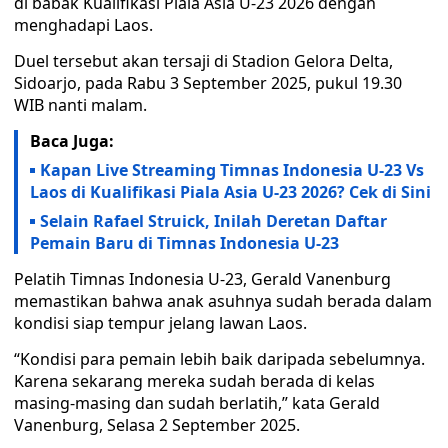
di babak Kualifikasi Piala Asia U-23 2026 dengan
menghadapi Laos.
Duel tersebut akan tersaji di Stadion Gelora Delta,
Sidoarjo, pada Rabu 3 September 2025, pukul 19.30
WIB nanti malam.
Baca Juga:
Kapan Live Streaming Timnas Indonesia U-23 Vs
Laos di Kualifikasi Piala Asia U-23 2026? Cek di Sini
Selain Rafael Struick, Inilah Deretan Daftar
Pemain Baru di Timnas Indonesia U-23
Pelatih Timnas Indonesia U-23, Gerald Vanenburg
memastikan bahwa anak asuhnya sudah berada dalam
kondisi siap tempur jelang lawan Laos.
“Kondisi para pemain lebih baik daripada sebelumnya.
Karena sekarang mereka sudah berada di kelas
masing-masing dan sudah berlatih,” kata Gerald
Vanenburg, Selasa 2 September 2025.