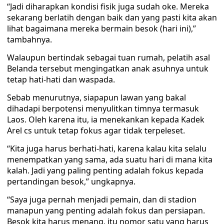
“Jadi diharapkan kondisi fisik juga sudah oke. Mereka
sekarang berlatih dengan baik dan yang pasti kita akan
lihat bagaimana mereka bermain besok (hari ini),”
tambahnya.
Walaupun bertindak sebagai tuan rumah, pelatih asal
Belanda tersebut mengingatkan anak asuhnya untuk
tetap hati-hati dan waspada.
Sebab menurutnya, siapapun lawan yang bakal
dihadapi berpotensi menyulitkan timnya termasuk
Laos. Oleh karena itu, ia menekankan kepada Kadek
Arel cs untuk tetap fokus agar tidak terpeleset.
“Kita juga harus berhati-hati, karena kalau kita selalu
menempatkan yang sama, ada suatu hari di mana kita
kalah. Jadi yang paling penting adalah fokus kepada
pertandingan besok,” ungkapnya.
“Saya juga pernah menjadi pemain, dan di stadion
manapun yang penting adalah fokus dan persiapan.
Besok kita harus menang, itu nomor satu yang harus