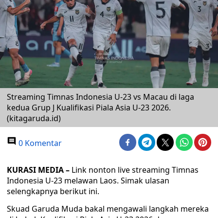
Streaming Timnas Indonesia U-23 vs Macau di laga
kedua Grup J Kualifikasi Piala Asia U-23 2026.
(kitagaruda.id)
0 Komentar
KURASI MEDIA –
Link nonton live streaming Timnas
Indonesia U-23 melawan Laos. Simak ulasan
selengkapnya berikut ini.
Skuad Garuda Muda bakal mengawali langkah mereka