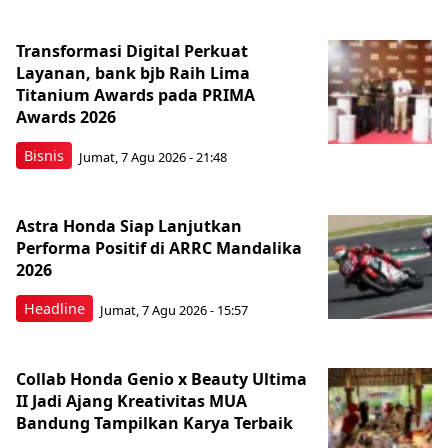
Transformasi Digital Perkuat
Layanan, bank bjb Raih Lima
Titanium Awards pada PRIMA
Awards 2026
Bisnis
Jumat, 7 Agu 2026 - 21:48
Astra Honda Siap Lanjutkan
Performa Positif di ARRC Mandalika
2026
Headline
Jumat, 7 Agu 2026 - 15:57
Collab Honda Genio x Beauty Ultima
II Jadi Ajang Kreativitas MUA
Bandung Tampilkan Karya Terbaik