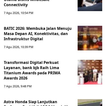
Connectivity
7 Agu 2026, 10:54 PM
BATIC 2026: Membuka Jalan Menuju
Masa Depan AI, Konektivitas, dan
Infrastruktur Digital
7 Agu 2026, 10:39 PM
Transformasi Digital Perkuat
Layanan, bank bjb Raih Lima
Titanium Awards pada PRIMA
Awards 2026
7 Agu 2026, 9:48 PM
Astra Honda Siap Lanjutkan