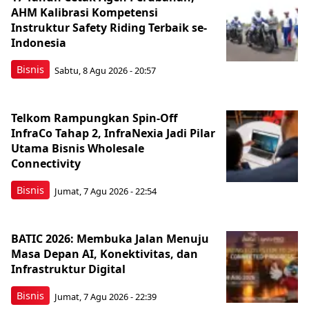
AHM Kalibrasi Kompetensi
Instruktur Safety Riding Terbaik se-
Indonesia
Bisnis
Sabtu, 8 Agu 2026 - 20:57
Telkom Rampungkan Spin-Off
InfraCo Tahap 2, InfraNexia Jadi Pilar
Utama Bisnis Wholesale
Connectivity
Bisnis
Jumat, 7 Agu 2026 - 22:54
BATIC 2026: Membuka Jalan Menuju
Masa Depan AI, Konektivitas, dan
Infrastruktur Digital
Bisnis
Jumat, 7 Agu 2026 - 22:39