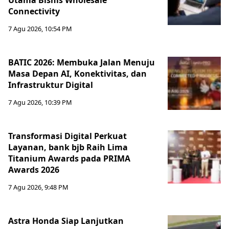
Utama Bisnis Wholesale
Connectivity
7 Agu 2026, 10:54 PM
BATIC 2026: Membuka Jalan Menuju
Masa Depan AI, Konektivitas, dan
Infrastruktur Digital
7 Agu 2026, 10:39 PM
Transformasi Digital Perkuat
Layanan, bank bjb Raih Lima
Titanium Awards pada PRIMA
Awards 2026
7 Agu 2026, 9:48 PM
Astra Honda Siap Lanjutkan