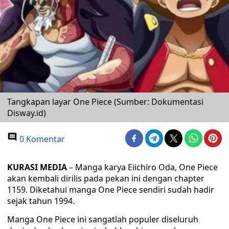
Tangkapan layar One Piece (Sumber: Dokumentasi
Disway.id)
0 Komentar
KURASI MEDIA
– Manga karya Eiichiro Oda, One Piece
akan kembali dirilis pada pekan ini dengan chapter
1159. Diketahui manga One Piece sendiri sudah hadir
sejak tahun 1994.
Manga One Piece ini sangatlah populer diseluruh