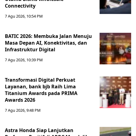
Connectivity
7 Agu 2026, 10:54 PM
BATIC 2026: Membuka Jalan Menuju
Masa Depan AI, Konektivitas, dan
Infrastruktur Digital
7 Agu 2026, 10:39 PM
Transformasi Digital Perkuat
Layanan, bank bjb Raih Lima
Titanium Awards pada PRIMA
Awards 2026
7 Agu 2026, 9:48 PM
Astra Honda Siap Lanjutkan