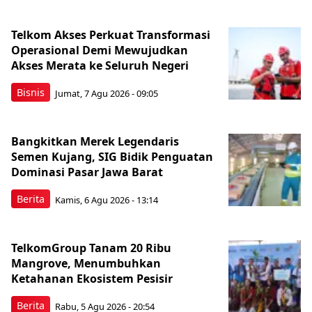
Telkom Akses Perkuat Transformasi
Operasional Demi Mewujudkan
Akses Merata ke Seluruh Negeri
Bisnis
Jumat, 7 Agu 2026 - 09:05
Bangkitkan Merek Legendaris
Semen Kujang, SIG Bidik Penguatan
Dominasi Pasar Jawa Barat
Berita
Kamis, 6 Agu 2026 - 13:14
TelkomGroup Tanam 20 Ribu
Mangrove, Menumbuhkan
Ketahanan Ekosistem Pesisir
Berita
Rabu, 5 Agu 2026 - 20:54