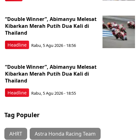
“Double Winner”, Abimanyu Melesat
Kibarkan Merah Putih Dua Kali di
Thailand
Headline
Rabu, 5 Agu 2026 - 18:56
“Double Winner”, Abimanyu Melesat
Kibarkan Merah Putih Dua Kali di
Thailand
Headline
Rabu, 5 Agu 2026 - 18:55
Tag Populer
AHRT
Astra Honda Racing Team