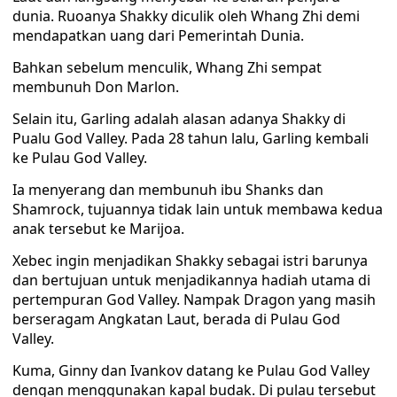
dunia. Ruoanya Shakky diculik oleh Whang Zhi demi
mendapatkan uang dari Pemerintah Dunia.
Bahkan sebelum menculik, Whang Zhi sempat
membunuh Don Marlon.
Selain itu, Garling adalah alasan adanya Shakky di
Pualu God Valley. Pada 28 tahun lalu, Garling kembali
ke Pulau God Valley.
Ia menyerang dan membunuh ibu Shanks dan
Shamrock, tujuannya tidak lain untuk membawa kedua
anak tersebut ke Marijoa.
Xebec ingin menjadikan Shakky sebagai istri barunya
dan bertujuan untuk menjadikannya hadiah utama di
pertempuran God Valley. Nampak Dragon yang masih
berseragam Angkatan Laut, berada di Pulau God
Valley.
Kuma, Ginny dan Ivankov datang ke Pulau God Valley
dengan menggunakan kapal budak. Di pulau tersebut