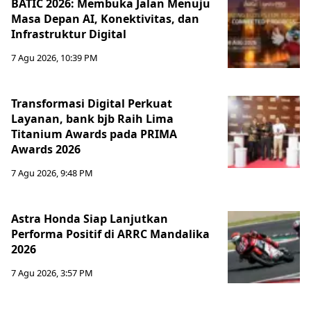
BATIC 2026: Membuka Jalan Menuju
Masa Depan AI, Konektivitas, dan
Infrastruktur Digital
7 Agu 2026, 10:39 PM
Transformasi Digital Perkuat
Layanan, bank bjb Raih Lima
Titanium Awards pada PRIMA
Awards 2026
7 Agu 2026, 9:48 PM
Astra Honda Siap Lanjutkan
Performa Positif di ARRC Mandalika
2026
7 Agu 2026, 3:57 PM