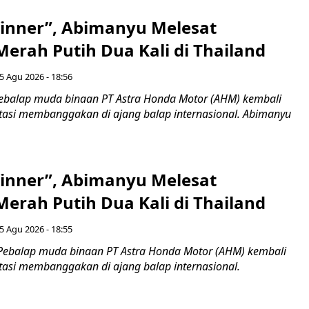
inner”, Abimanyu Melesat
erah Putih Dua Kali di Thailand
5 Agu 2026 - 18:56
ebalap muda binaan PT Astra Honda Motor (AHM) kembali
asi membanggakan di ajang balap internasional. Abimanyu
inner”, Abimanyu Melesat
erah Putih Dua Kali di Thailand
5 Agu 2026 - 18:55
Pebalap muda binaan PT Astra Honda Motor (AHM) kembali
asi membanggakan di ajang balap internasional.