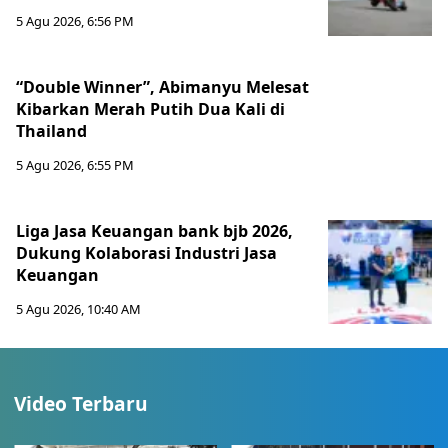
5 Agu 2026, 6:56 PM
“Double Winner”, Abimanyu Melesat
Kibarkan Merah Putih Dua Kali di
Thailand
5 Agu 2026, 6:55 PM
Liga Jasa Keuangan bank bjb 2026,
Dukung Kolaborasi Industri Jasa
Keuangan
5 Agu 2026, 10:40 AM
Video Terbaru