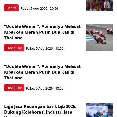
Berita
Rabu, 5 Agu 2026 - 20:54
“Double Winner”, Abimanyu Melesat
Kibarkan Merah Putih Dua Kali di
Thailand
Headline
Rabu, 5 Agu 2026 - 18:56
“Double Winner”, Abimanyu Melesat
Kibarkan Merah Putih Dua Kali di
Thailand
Headline
Rabu, 5 Agu 2026 - 18:55
Liga Jasa Keuangan bank bjb 2026,
Dukung Kolaborasi Industri Jasa