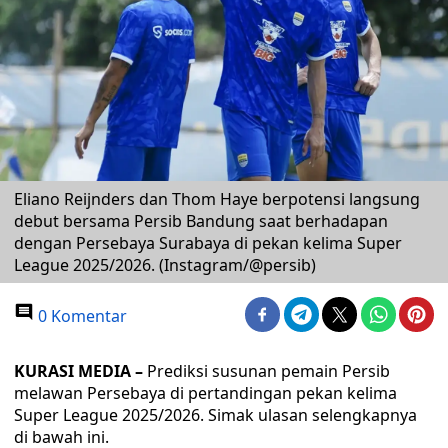
Eliano Reijnders dan Thom Haye berpotensi langsung
debut bersama Persib Bandung saat berhadapan
dengan Persebaya Surabaya di pekan kelima Super
League 2025/2026. (Instagram/@persib)
0 Komentar
KURASI MEDIA –
Prediksi susunan pemain Persib
melawan Persebaya di pertandingan pekan kelima
Super League 2025/2026. Simak ulasan selengkapnya
di bawah ini.