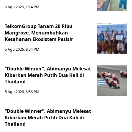
6 Agu 2026, 1:14 PM
TelkomGroup Tanam 20 Ribu
Mangrove, Menumbuhkan
Ketahanan Ekosistem Pesisir
5 Agu 2026, 8:54 PM
“Double Winner”, Abimanyu Melesat
Kibarkan Merah Putih Dua Kali di
Thailand
5 Agu 2026, 6:56 PM
“Double Winner”, Abimanyu Melesat
Kibarkan Merah Putih Dua Kali di
Thailand