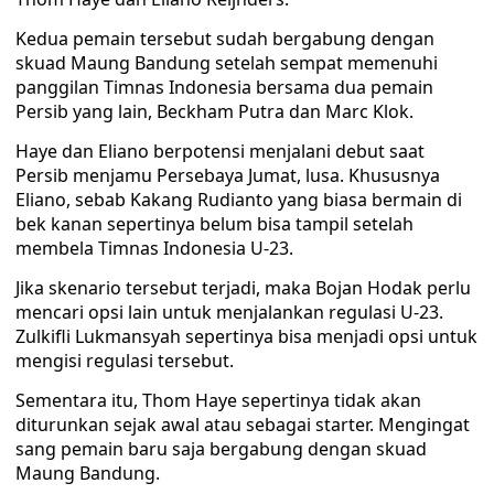
Kedua pemain tersebut sudah bergabung dengan
skuad Maung Bandung setelah sempat memenuhi
panggilan Timnas Indonesia bersama dua pemain
Persib yang lain, Beckham Putra dan Marc Klok.
Haye dan Eliano berpotensi menjalani debut saat
Persib menjamu Persebaya Jumat, lusa. Khususnya
Eliano, sebab Kakang Rudianto yang biasa bermain di
bek kanan sepertinya belum bisa tampil setelah
membela Timnas Indonesia U-23.
Jika skenario tersebut terjadi, maka Bojan Hodak perlu
mencari opsi lain untuk menjalankan regulasi U-23.
Zulkifli Lukmansyah sepertinya bisa menjadi opsi untuk
mengisi regulasi tersebut.
Sementara itu, Thom Haye sepertinya tidak akan
diturunkan sejak awal atau sebagai starter. Mengingat
sang pemain baru saja bergabung dengan skuad
Maung Bandung.