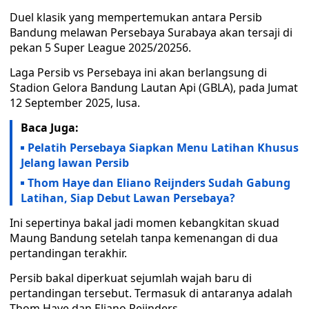
Duel klasik yang mempertemukan antara Persib
Bandung melawan Persebaya Surabaya akan tersaji di
pekan 5 Super League 2025/20256.
Laga Persib vs Persebaya ini akan berlangsung di
Stadion Gelora Bandung Lautan Api (GBLA), pada Jumat
12 September 2025, lusa.
Baca Juga:
Pelatih Persebaya Siapkan Menu Latihan Khusus
Jelang lawan Persib
Thom Haye dan Eliano Reijnders Sudah Gabung
Latihan, Siap Debut Lawan Persebaya?
Ini sepertinya bakal jadi momen kebangkitan skuad
Maung Bandung setelah tanpa kemenangan di dua
pertandingan terakhir.
Persib bakal diperkuat sejumlah wajah baru di
pertandingan tersebut. Termasuk di antaranya adalah
Thom Haye dan Eliano Reijnders.