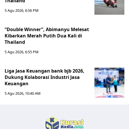
Thailand
5 Agu 2026, 6:56 PM
“Double Winner”, Abimanyu Melesat
Kibarkan Merah Putih Dua Kali di
Thailand
5 Agu 2026, 6:55 PM
Liga Jasa Keuangan bank bjb 2026,
Dukung Kolaborasi Industri Jasa
Keuangan
5 Agu 2026, 10:40 AM