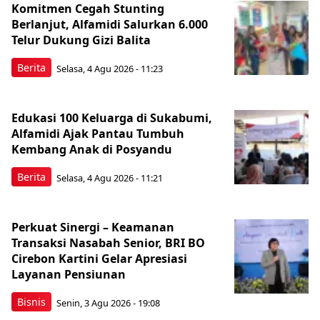
Komitmen Cegah Stunting
Berlanjut, Alfamidi Salurkan 6.000
Telur Dukung Gizi Balita
Berita
Selasa, 4 Agu 2026 - 11:23
Edukasi 100 Keluarga di Sukabumi,
Alfamidi Ajak Pantau Tumbuh
Kembang Anak di Posyandu
Berita
Selasa, 4 Agu 2026 - 11:21
Perkuat Sinergi – Keamanan
Transaksi Nasabah Senior, BRI BO
Cirebon Kartini Gelar Apresiasi
Layanan Pensiunan
Bisnis
Senin, 3 Agu 2026 - 19:08