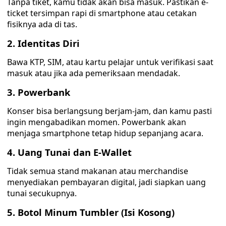
Tanpa tiket, kamu tidak akan bisa masuk. Pastikan e-
ticket tersimpan rapi di smartphone atau cetakan
fisiknya ada di tas.
2. Identitas Diri
Bawa KTP, SIM, atau kartu pelajar untuk verifikasi saat
masuk atau jika ada pemeriksaan mendadak.
3. Powerbank
Konser bisa berlangsung berjam-jam, dan kamu pasti
ingin mengabadikan momen. Powerbank akan
menjaga smartphone tetap hidup sepanjang acara.
4. Uang Tunai dan E-Wallet
Tidak semua stand makanan atau merchandise
menyediakan pembayaran digital, jadi siapkan uang
tunai secukupnya.
5. Botol Minum Tumbler (Isi Kosong)