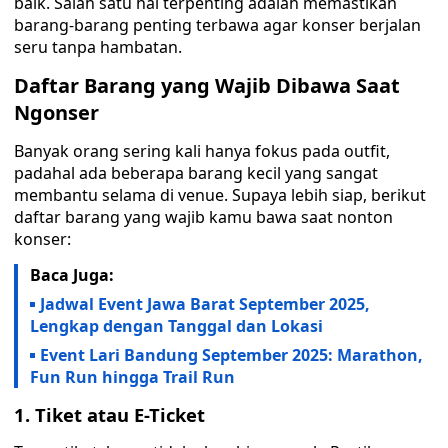
baik. Salah satu hal terpenting adalah memastikan
barang-barang penting terbawa agar konser berjalan
seru tanpa hambatan.
Daftar Barang yang Wajib Dibawa Saat
Ngonser
Banyak orang sering kali hanya fokus pada outfit,
padahal ada beberapa barang kecil yang sangat
membantu selama di venue. Supaya lebih siap, berikut
daftar barang yang wajib kamu bawa saat nonton
konser:
Baca Juga:
Jadwal Event Jawa Barat September 2025,
Lengkap dengan Tanggal dan Lokasi
Event Lari Bandung September 2025: Marathon,
Fun Run hingga Trail Run
1. Tiket atau E-Ticket