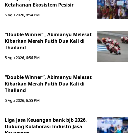
Ketahanan Ekosistem Pesisir
5 Agu 2026, 8:54 PM
“Double Winner”, Abimanyu Melesat
Kibarkan Merah Putih Dua Kali di
Thailand
5 Agu 2026, 6:56 PM
“Double Winner”, Abimanyu Melesat
Kibarkan Merah Putih Dua Kali di
Thailand
5 Agu 2026, 6:55 PM
Liga Jasa Keuangan bank bjb 2026,
Dukung Kolaborasi Industri Jasa