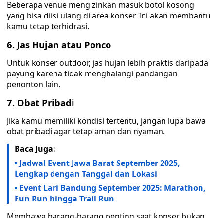
Beberapa venue mengizinkan masuk botol kosong
yang bisa diisi ulang di area konser. Ini akan membantu
kamu tetap terhidrasi.
6. Jas Hujan atau Ponco
Untuk konser outdoor, jas hujan lebih praktis daripada
payung karena tidak menghalangi pandangan
penonton lain.
7. Obat Pribadi
Jika kamu memiliki kondisi tertentu, jangan lupa bawa
obat pribadi agar tetap aman dan nyaman.
Baca Juga:
Jadwal Event Jawa Barat September 2025,
Lengkap dengan Tanggal dan Lokasi
Event Lari Bandung September 2025: Marathon,
Fun Run hingga Trail Run
Membawa barang-barang penting saat konser bukan