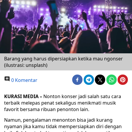
Barang yang harus dipersiapkan ketika mau ngonser
(ilustrasi: unsplash)
0 Komentar
KURASI MEDIA –
Nonton konser jadi salah satu cara
terbaik melepas penat sekaligus menikmati musik
favorit bersama ribuan penonton lain.
Namun, pengalaman menonton bisa jadi kurang
nyaman jika kamu tidak mempersiapkan diri dengan