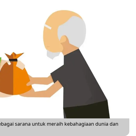
bagai sarana untuk meraih kebahagiaan dunia dan