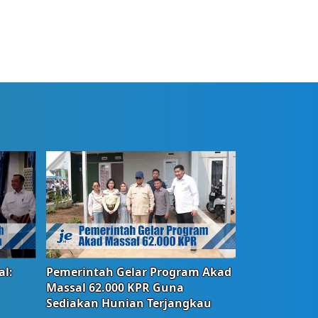
l:
Pemerintah Gelar Program Akad
Massal 62.000 KPR Guna
Sediakan Hunian Terjangkau