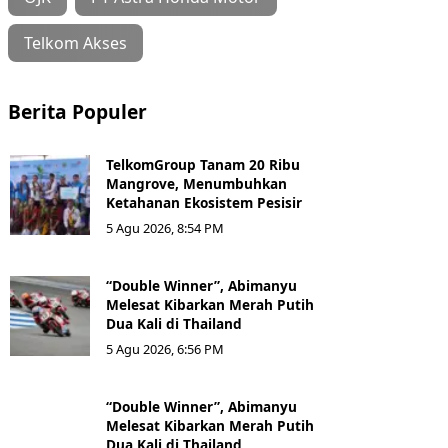
Telkom Akses
Berita Populer
TelkomGroup Tanam 20 Ribu
Mangrove, Menumbuhkan
Ketahanan Ekosistem Pesisir
5 Agu 2026, 8:54 PM
“Double Winner”, Abimanyu
Melesat Kibarkan Merah Putih
Dua Kali di Thailand
5 Agu 2026, 6:56 PM
“Double Winner”, Abimanyu
Melesat Kibarkan Merah Putih
Dua Kali di Thailand