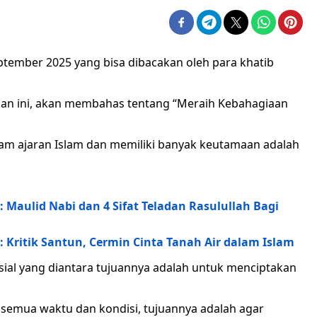
ptember 2025 yang bisa dibacakan oleh para khatib
kan ini, akan membahas tentang “Meraih Kebahagiaan
lam ajaran Islam dan memiliki banyak keutamaan adalah
 Maulid Nabi dan 4 Sifat Teladan Rasulullah Bagi
 Kritik Santun, Cermin Cinta Tanah Air dalam Islam
sial yang diantara tujuannya adalah untuk menciptakan
 semua waktu dan kondisi, tujuannya adalah agar