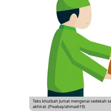
Teks khutbah Jumat mengenai sedekah se
akhirat. (Pixabay/ahmadi19)