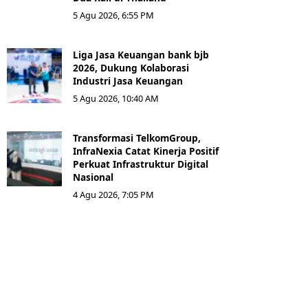
5 Agu 2026, 6:55 PM
Liga Jasa Keuangan bank bjb
2026, Dukung Kolaborasi
Industri Jasa Keuangan
5 Agu 2026, 10:40 AM
Transformasi TelkomGroup,
InfraNexia Catat Kinerja Positif
Perkuat Infrastruktur Digital
Nasional
4 Agu 2026, 7:05 PM