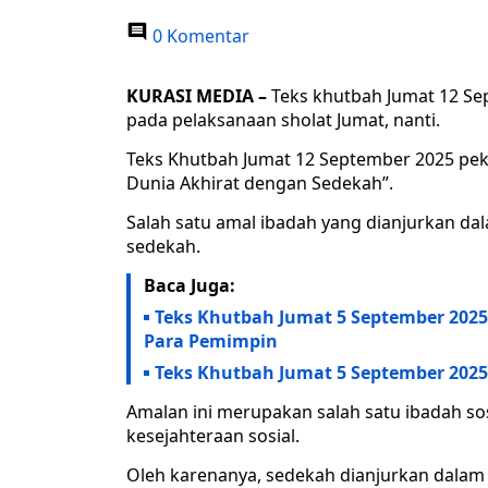
0 Komentar
KURASI MEDIA –
Teks khutbah Jumat 12 Se
pada pelaksanaan sholat Jumat, nanti.
Teks Khutbah Jumat 12 September 2025 pe
Dunia Akhirat dengan Sedekah”.
Salah satu amal ibadah yang dianjurkan da
sedekah.
Baca Juga:
Teks Khutbah Jumat 5 September 2025:
Para Pemimpin
Teks Khutbah Jumat 5 September 2025:
Amalan ini merupakan salah satu ibadah so
kesejahteraan sosial.
Oleh karenanya, sedekah dianjurkan dalam