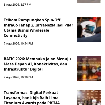
8 Agu 2026, 8:57 PM
Telkom Rampungkan Spin-Off
InfraCo Tahap 2, InfraNexia Jadi Pilar
Utama Bisnis Wholesale
Connectivity
7 Agu 2026, 10:54 PM
BATIC 2026: Membuka Jalan Menuju
Masa Depan AI, Konektivitas, dan
Infrastruktur Digital
7 Agu 2026, 10:39 PM
Transformasi Digital Perkuat
Layanan, bank bjb Raih Lima
Titanium Awards pada PRIMA