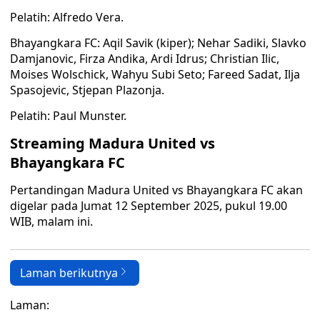
Pelatih: Alfredo Vera.
Bhayangkara FC: Aqil Savik (kiper); Nehar Sadiki, Slavko
Damjanovic, Firza Andika, Ardi Idrus; Christian Ilic,
Moises Wolschick, Wahyu Subi Seto; Fareed Sadat, Ilja
Spasojevic, Stjepan Plazonja.
Pelatih: Paul Munster.
Streaming Madura United vs
Bhayangkara FC
Pertandingan Madura United vs Bhayangkara FC akan
digelar pada Jumat 12 September 2025, pukul 19.00
WIB, malam ini.
Laman berikutnya
Laman: