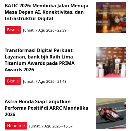
BATIC 2026: Membuka Jalan Menuju
Masa Depan AI, Konektivitas, dan
Infrastruktur Digital
Bisnis
Jumat, 7 Agu 2026 - 22:39
Transformasi Digital Perkuat
Layanan, bank bjb Raih Lima
Titanium Awards pada PRIMA
Awards 2026
Bisnis
Jumat, 7 Agu 2026 - 21:48
Astra Honda Siap Lanjutkan
Performa Positif di ARRC Mandalika
2026
Headline
Jumat, 7 Agu 2026 - 15:57