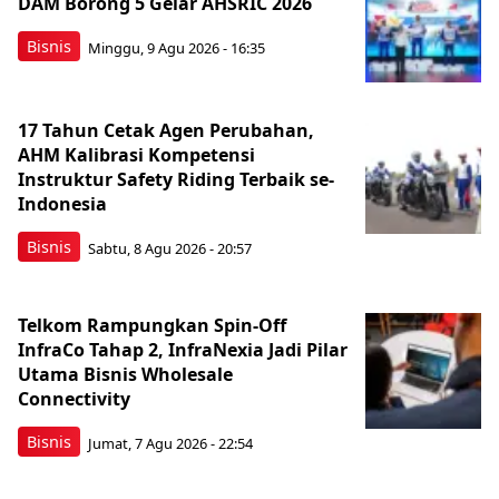
DAM Borong 5 Gelar AHSRIC 2026
Bisnis
Minggu, 9 Agu 2026 - 16:35
17 Tahun Cetak Agen Perubahan,
AHM Kalibrasi Kompetensi
Instruktur Safety Riding Terbaik se-
Indonesia
Bisnis
Sabtu, 8 Agu 2026 - 20:57
Telkom Rampungkan Spin-Off
InfraCo Tahap 2, InfraNexia Jadi Pilar
Utama Bisnis Wholesale
Connectivity
Bisnis
Jumat, 7 Agu 2026 - 22:54