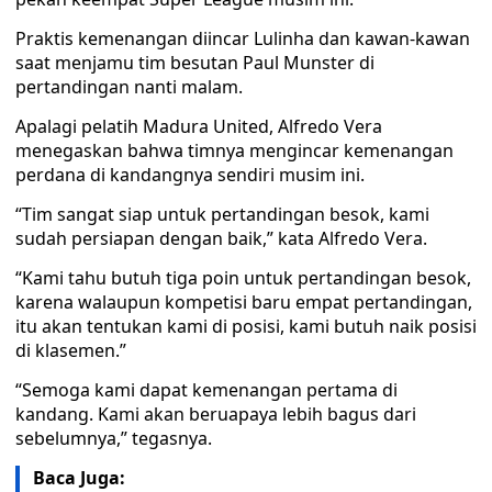
Praktis kemenangan diincar Lulinha dan kawan-kawan
saat menjamu tim besutan Paul Munster di
pertandingan nanti malam.
Apalagi pelatih Madura United, Alfredo Vera
menegaskan bahwa timnya mengincar kemenangan
perdana di kandangnya sendiri musim ini.
“Tim sangat siap untuk pertandingan besok, kami
sudah persiapan dengan baik,” kata Alfredo Vera.
“Kami tahu butuh tiga poin untuk pertandingan besok,
karena walaupun kompetisi baru empat pertandingan,
itu akan tentukan kami di posisi, kami butuh naik posisi
di klasemen.”
“Semoga kami dapat kemenangan pertama di
kandang. Kami akan beruapaya lebih bagus dari
sebelumnya,” tegasnya.
Baca Juga: