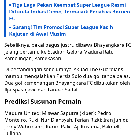
Tiga Laga Pekan Keempat Super League Resmi
Ditunda Imbas Demo, Termasuk Persib vs Borneo
FC
Garang! Tim Promosi Super League Kasih
Kejutan di Awal Musim
Sebaliknya, bekal bagus justru dibawa Bhayangkara FC
jelang bertamu ke Stadion Gelora Madura Ratu
Pamelingan, Pamekasan.
Di pertandingan sebelumnya, skuad The Guardians
mampu mengalahkan Persis Solo dua gol tanpa balas.
Dua gol kemenangan Bhayangkara FC dibukukan oleh
Ilja Spasojevic dan Fareed Sadat.
Prediksi Susunan Pemain
Madura United: Miswar Saputra (kiper); Pedro
Monteiro, Ruxi, Nur Diansyah, Ferian Rizki; Iran Junior,
Jordy Wehrmann, Kerim Palic; Aji Kusuma, Balotelli,
Lulinha.