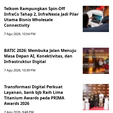
Telkom Rampungkan Spin-Off
InfraCo Tahap 2, InfraNexia Jadi Pilar
Utama Bisnis Wholesale
Connectivity
7 Agu 2026, 10:54 PM
BATIC 2026: Membuka Jalan Menuju
Masa Depan AI, Konektivitas, dan
Infrastruktur Digital
7 Agu 2026, 10:39 PM
Transformasi Digital Perkuat
Layanan, bank bjb Raih Lima
Titanium Awards pada PRIMA
Awards 2026
7 Agu 2026, 9:48 PM