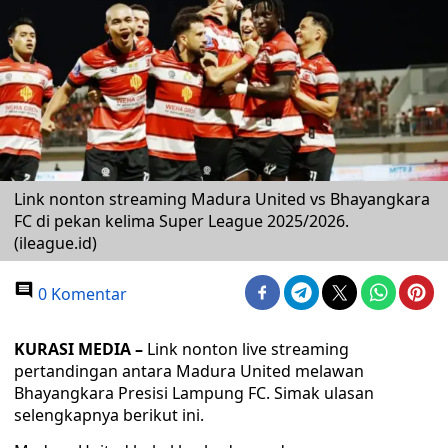
Link nonton streaming Madura United vs Bhayangkara
FC di pekan kelima Super League 2025/2026.
(ileague.id)
0 Komentar
KURASI MEDIA –
Link nonton live streaming
pertandingan antara Madura United melawan
Bhayangkara Presisi Lampung FC. Simak ulasan
selengkapnya berikut ini.