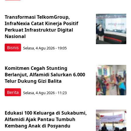
Transformasi TelkomGroup,
InfraNexia Catat Kinerja Positif
Perkuat Infrastruktur Digital
Nasional
Bisnis
Selasa, 4 Agu 2026 - 19:05
Komitmen Cegah Stunting
Berlanjut, Alfamidi Salurkan 6.000
Telur Dukung Gizi Balita
Berita
Selasa, 4 Agu 2026 - 11:23
Edukasi 100 Keluarga di Sukabumi,
Alfamidi Ajak Pantau Tumbuh
Kembang Anak di Posyandu