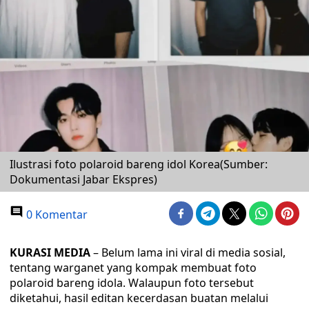
Ilustrasi foto polaroid bareng idol Korea(Sumber:
Dokumentasi Jabar Ekspres)
0 Komentar
KURASI MEDIA
– Belum lama ini viral di media sosial,
tentang warganet yang kompak membuat foto
polaroid bareng idola. Walaupun foto tersebut
diketahui, hasil editan kecerdasan buatan melalui