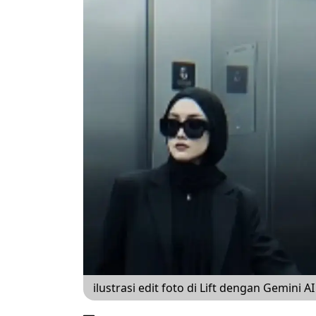
ilustrasi edit foto di Lift dengan Gemini A