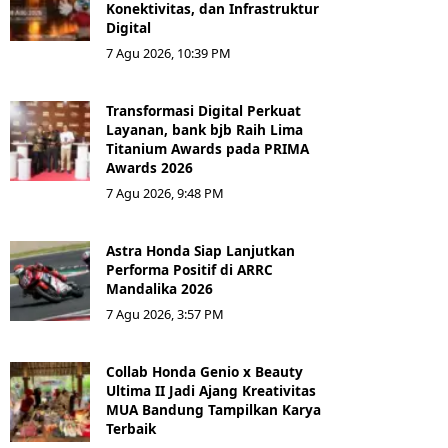
Konektivitas, dan Infrastruktur
Digital
7 Agu 2026, 10:39 PM
Transformasi Digital Perkuat
Layanan, bank bjb Raih Lima
Titanium Awards pada PRIMA
Awards 2026
7 Agu 2026, 9:48 PM
Astra Honda Siap Lanjutkan
Performa Positif di ARRC
Mandalika 2026
7 Agu 2026, 3:57 PM
Collab Honda Genio x Beauty
Ultima II Jadi Ajang Kreativitas
MUA Bandung Tampilkan Karya
Terbaik