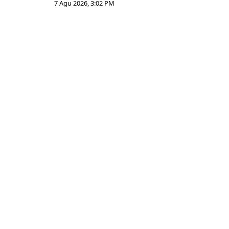
7 Agu 2026, 3:02 PM