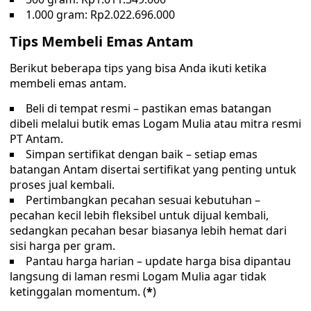
1.000 gram: Rp2.022.696.000
Tips Membeli Emas Antam
Berikut beberapa tips yang bisa Anda ikuti ketika
membeli emas antam.
Beli di tempat resmi – pastikan emas batangan
dibeli melalui butik emas Logam Mulia atau mitra resmi
PT Antam.
Simpan sertifikat dengan baik – setiap emas
batangan Antam disertai sertifikat yang penting untuk
proses jual kembali.
Pertimbangkan pecahan sesuai kebutuhan –
pecahan kecil lebih fleksibel untuk dijual kembali,
sedangkan pecahan besar biasanya lebih hemat dari
sisi harga per gram.
Pantau harga harian – update harga bisa dipantau
langsung di laman resmi Logam Mulia agar tidak
ketinggalan momentum. (
*
)