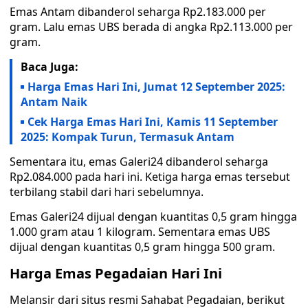
Emas Antam dibanderol seharga Rp2.183.000 per
gram. Lalu emas UBS berada di angka Rp2.113.000 per
gram.
Baca Juga:
Harga Emas Hari Ini, Jumat 12 September 2025:
Antam Naik
Cek Harga Emas Hari Ini, Kamis 11 September
2025: Kompak Turun, Termasuk Antam
Sementara itu, emas Galeri24 dibanderol seharga
Rp2.084.000 pada hari ini. Ketiga harga emas tersebut
terbilang stabil dari hari sebelumnya.
Emas Galeri24 dijual dengan kuantitas 0,5 gram hingga
1.000 gram atau 1 kilogram. Sementara emas UBS
dijual dengan kuantitas 0,5 gram hingga 500 gram.
Harga Emas Pegadaian Hari Ini
Melansir dari situs resmi Sahabat Pegadaian, berikut