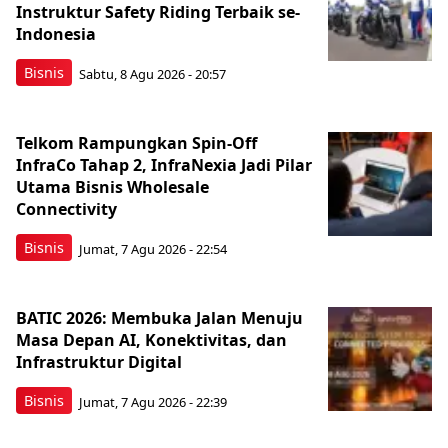
Instruktur Safety Riding Terbaik se-
Indonesia
Bisnis
Sabtu, 8 Agu 2026 - 20:57
Telkom Rampungkan Spin-Off
InfraCo Tahap 2, InfraNexia Jadi Pilar
Utama Bisnis Wholesale
Connectivity
Bisnis
Jumat, 7 Agu 2026 - 22:54
BATIC 2026: Membuka Jalan Menuju
Masa Depan AI, Konektivitas, dan
Infrastruktur Digital
Bisnis
Jumat, 7 Agu 2026 - 22:39