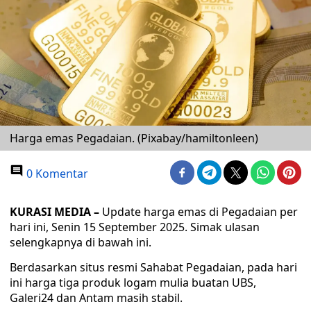
Harga emas Pegadaian. (Pixabay/hamiltonleen)
0 Komentar
KURASI MEDIA –
Update harga emas di Pegadaian per
hari ini, Senin 15 September 2025. Simak ulasan
selengkapnya di bawah ini.
Berdasarkan situs resmi Sahabat Pegadaian, pada hari
ini harga tiga produk logam mulia buatan UBS,
Galeri24 dan Antam masih stabil.