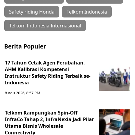
Safety riding Honda
Telkom Indonesia
Telkom Indonesia Internasional
Berita Populer
17 Tahun Cetak Agen Perubahan,
AHM Kalibrasi Kompetensi
Instruktur Safety Riding Terbaik se-
Indonesia
8 Agu 2026, 8:57 PM
Telkom Rampungkan Spin-Off
InfraCo Tahap 2, InfraNexia Jadi Pilar
Utama Bisnis Wholesale
Connectivity