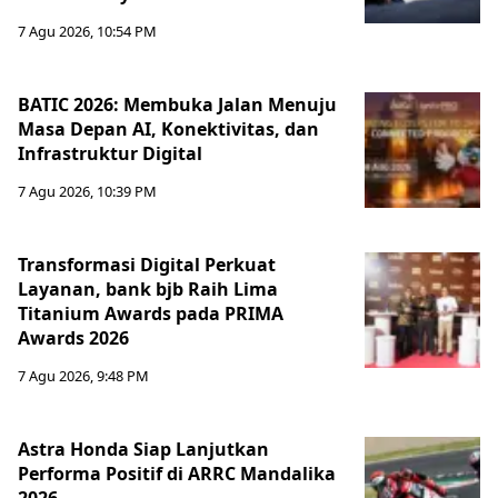
7 Agu 2026, 10:54 PM
BATIC 2026: Membuka Jalan Menuju
Masa Depan AI, Konektivitas, dan
Infrastruktur Digital
7 Agu 2026, 10:39 PM
Transformasi Digital Perkuat
Layanan, bank bjb Raih Lima
Titanium Awards pada PRIMA
Awards 2026
7 Agu 2026, 9:48 PM
Astra Honda Siap Lanjutkan
Performa Positif di ARRC Mandalika