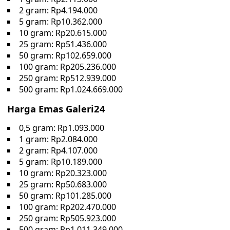
2 gram: Rp4.194.000
5 gram: Rp10.362.000
10 gram: Rp20.615.000
25 gram: Rp51.436.000
50 gram: Rp102.659.000
100 gram: Rp205.236.000
250 gram: Rp512.939.000
500 gram: Rp1.024.669.000
Harga Emas Galeri24
0,5 gram: Rp1.093.000
1 gram: Rp2.084.000
2 gram: Rp4.107.000
5 gram: Rp10.189.000
10 gram: Rp20.323.000
25 gram: Rp50.683.000
50 gram: Rp101.285.000
100 gram: Rp202.470.000
250 gram: Rp505.923.000
500 gram: Rp1.011.349.000