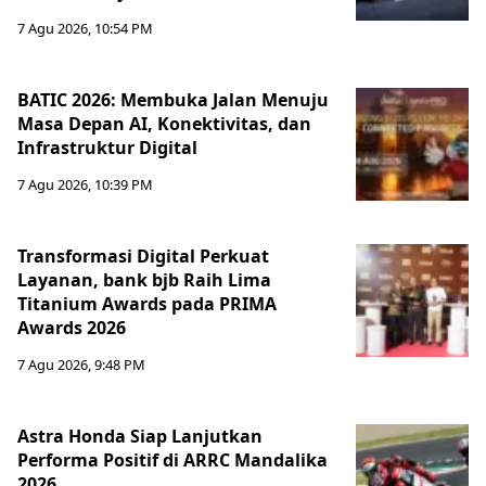
7 Agu 2026, 10:54 PM
BATIC 2026: Membuka Jalan Menuju
Masa Depan AI, Konektivitas, dan
Infrastruktur Digital
7 Agu 2026, 10:39 PM
Transformasi Digital Perkuat
Layanan, bank bjb Raih Lima
Titanium Awards pada PRIMA
Awards 2026
7 Agu 2026, 9:48 PM
Astra Honda Siap Lanjutkan
Performa Positif di ARRC Mandalika
2026