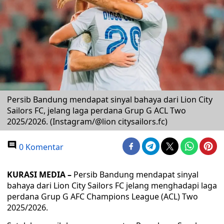
Persib Bandung mendapat sinyal bahaya dari Lion City
Sailors FC, jelang laga perdana Grup G ACL Two
2025/2026. (Instagram/@lion citysailors.fc)
0 Komentar
KURASI MEDIA –
Persib Bandung mendapat sinyal
bahaya dari Lion City Sailors FC jelang menghadapi laga
perdana Grup G AFC Champions League (ACL) Two
2025/2026.