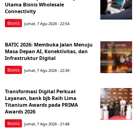
Utama Bisnis Wholesale
Connectivity
Bisnis
Jumat, 7 Agu 2026 - 22:54
BATIC 2026: Membuka Jalan Menuju
Masa Depan AI, Konektivitas, dan
Infrastruktur Digital
Bisnis
Jumat, 7 Agu 2026 - 22:39
Transformasi Digital Perkuat
Layanan, bank bjb Raih Lima
Titanium Awards pada PRIMA
Awards 2026
Bisnis
Jumat, 7 Agu 2026 - 21:48