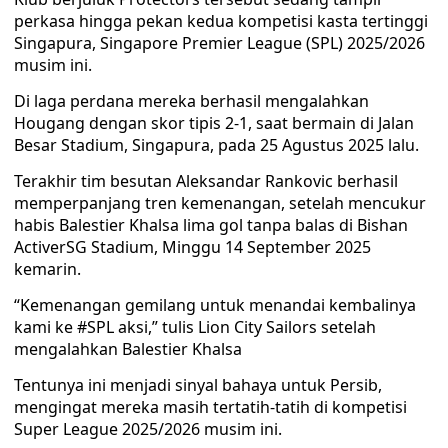
perkasa hingga pekan kedua kompetisi kasta tertinggi
Singapura, Singapore Premier League (SPL) 2025/2026
musim ini.
Di laga perdana mereka berhasil mengalahkan
Hougang dengan skor tipis 2-1, saat bermain di Jalan
Besar Stadium, Singapura, pada 25 Agustus 2025 lalu.
Terakhir tim besutan Aleksandar Rankovic berhasil
memperpanjang tren kemenangan, setelah mencukur
habis Balestier Khalsa lima gol tanpa balas di Bishan
ActiverSG Stadium, Minggu 14 September 2025
kemarin.
“Kemenangan gemilang untuk menandai kembalinya
kami ke #SPL aksi,” tulis Lion City Sailors setelah
mengalahkan Balestier Khalsa
Tentunya ini menjadi sinyal bahaya untuk Persib,
mengingat mereka masih tertatih-tatih di kompetisi
Super League 2025/2026 musim ini.