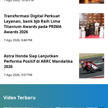
7 Agu 2026, 10:39 PM
Transformasi Digital Perkuat
Layanan, bank bjb Raih Lima
Titanium Awards pada PRIMA
Awards 2026
7 Agu 2026, 9:48 PM
Astra Honda Siap Lanjutkan
Performa Positif di ARRC Mandalika
2026
7 Agu 2026, 3:57 PM
Video Terbaru