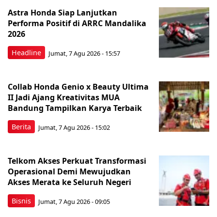
Astra Honda Siap Lanjutkan
Performa Positif di ARRC Mandalika
2026
Headline
Jumat, 7 Agu 2026 - 15:57
Collab Honda Genio x Beauty Ultima
II Jadi Ajang Kreativitas MUA
Bandung Tampilkan Karya Terbaik
Berita
Jumat, 7 Agu 2026 - 15:02
Telkom Akses Perkuat Transformasi
Operasional Demi Mewujudkan
Akses Merata ke Seluruh Negeri
Bisnis
Jumat, 7 Agu 2026 - 09:05