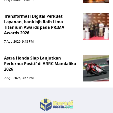
Transformasi Digital Perkuat
Layanan, bank bjb Raih Lima
Titanium Awards pada PRIMA
Awards 2026
7 Agu 2026, 9:48 PM
Astra Honda Siap Lanjutkan
Performa Positif di ARRC Mandalika
2026
7 Agu 2026, 3:57 PM