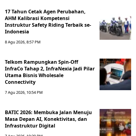
17 Tahun Cetak Agen Perubahan,
AHM Kalibrasi Kompetensi
Instruktur Safety Riding Terbaik se-
Indonesia
8 Agu 2026, 8:57 PM
Telkom Rampungkan Spin-Off
InfraCo Tahap 2, InfraNexia Jadi Pilar
Utama Bisnis Wholesale
Connectivity
7 Agu 2026, 10:54 PM
BATIC 2026: Membuka Jalan Menuju
Masa Depan AI, Konektivitas, dan
Infrastruktur Digital