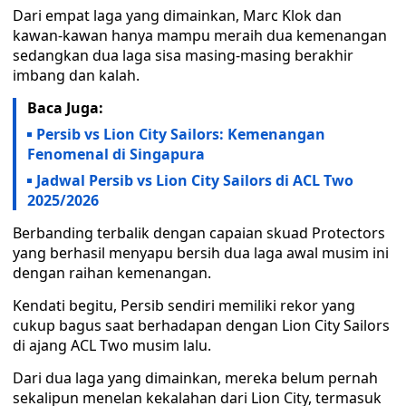
Dari empat laga yang dimainkan, Marc Klok dan
kawan-kawan hanya mampu meraih dua kemenangan
sedangkan dua laga sisa masing-masing berakhir
imbang dan kalah.
Baca Juga:
Persib vs Lion City Sailors: Kemenangan
Fenomenal di Singapura
Jadwal Persib vs Lion City Sailors di ACL Two
2025/2026
Berbanding terbalik dengan capaian skuad Protectors
yang berhasil menyapu bersih dua laga awal musim ini
dengan raihan kemenangan.
Kendati begitu, Persib sendiri memiliki rekor yang
cukup bagus saat berhadapan dengan Lion City Sailors
di ajang ACL Two musim lalu.
Dari dua laga yang dimainkan, mereka belum pernah
sekalipun menelan kekalahan dari Lion City, termasuk