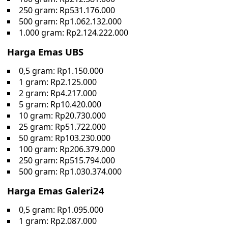
250 gram: Rp531.176.000
‎500 gram: Rp1.062.132.000
1.000 gram: Rp2.124.222.000
Harga Emas UBS
0,5 gram: Rp1.150.000
1 gram: Rp2.125.000
2 gram: Rp4.217.000
5 gram: Rp10.420.000
10 gram: Rp20.730.000
25 gram: Rp51.722.000
50 gram: Rp103.230.000
100 gram: Rp206.379.000
250 gram: Rp515.794.000
500 gram: Rp1.030.374.000
Harga Emas Galeri24
0,5 gram: Rp1.095.000
1 gram: Rp2.087.000