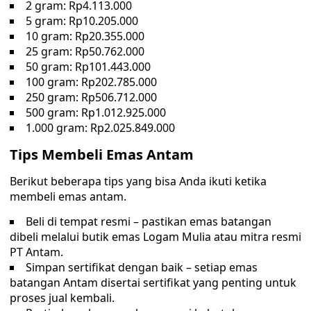
2 gram: Rp4.113.000
5 gram: Rp10.205.000
10 gram: Rp20.355.000
25 gram: Rp50.762.000
50 gram: Rp101.443.000
100 gram: Rp202.785.000
250 gram: Rp506.712.000
500 gram: Rp1.012.925.000
1.000 gram: Rp2.025.849.000
Tips Membeli Emas Antam
Berikut beberapa tips yang bisa Anda ikuti ketika
membeli emas antam.
Beli di tempat resmi – pastikan emas batangan
dibeli melalui butik emas Logam Mulia atau mitra resmi
PT Antam.
Simpan sertifikat dengan baik – setiap emas
batangan Antam disertai sertifikat yang penting untuk
proses jual kembali.