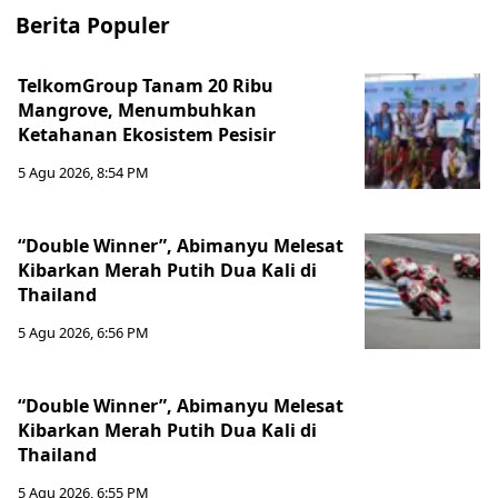
Berita Populer
TelkomGroup Tanam 20 Ribu
Mangrove, Menumbuhkan
Ketahanan Ekosistem Pesisir
5 Agu 2026, 8:54 PM
“Double Winner”, Abimanyu Melesat
Kibarkan Merah Putih Dua Kali di
Thailand
5 Agu 2026, 6:56 PM
“Double Winner”, Abimanyu Melesat
Kibarkan Merah Putih Dua Kali di
Thailand
5 Agu 2026, 6:55 PM