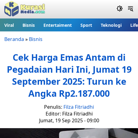
Viral
Bisnis
Entertaiment
Sport
Teknologi
Lif
Beranda
»
Bisnis
Cek Harga Emas Antam di
Pegadaian Hari Ini, Jumat 19
September 2025: Turun ke
Angka Rp2.187.000
Penulis:
Filza Fitriadhi
Editor: Filza Fitriadhi
Jumat, 19 Sep 2025 - 09:00