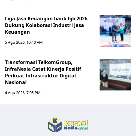
Liga Jasa Keuangan bank bjb 2026,
Dukung Kolaborasi Industri Jasa
Keuangan
5 Agu 2026, 10:40 AM
Transformasi TelkomGroup,
InfraNexia Catat Kinerja Positif
Perkuat Infrastruktur Digital
Nasional
4 Agu 2026, 7:05 PM