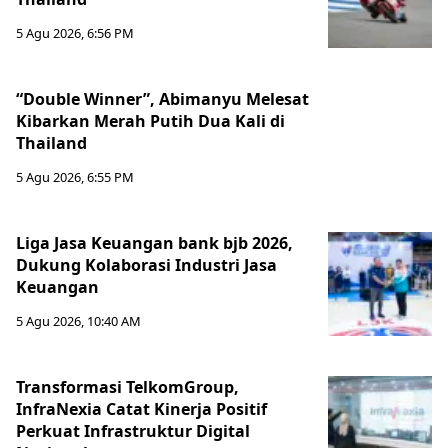
5 Agu 2026, 6:56 PM
“Double Winner”, Abimanyu Melesat
Kibarkan Merah Putih Dua Kali di
Thailand
5 Agu 2026, 6:55 PM
Liga Jasa Keuangan bank bjb 2026,
Dukung Kolaborasi Industri Jasa
Keuangan
5 Agu 2026, 10:40 AM
Transformasi TelkomGroup,
InfraNexia Catat Kinerja Positif
Perkuat Infrastruktur Digital