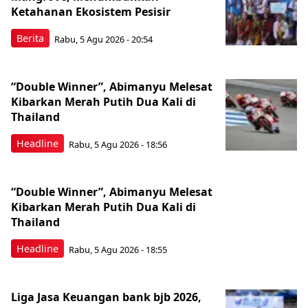
Ketahanan Ekosistem Pesisir
Berita
Rabu, 5 Agu 2026 - 20:54
“Double Winner”, Abimanyu Melesat
Kibarkan Merah Putih Dua Kali di
Thailand
Headline
Rabu, 5 Agu 2026 - 18:56
“Double Winner”, Abimanyu Melesat
Kibarkan Merah Putih Dua Kali di
Thailand
Headline
Rabu, 5 Agu 2026 - 18:55
Liga Jasa Keuangan bank bjb 2026,