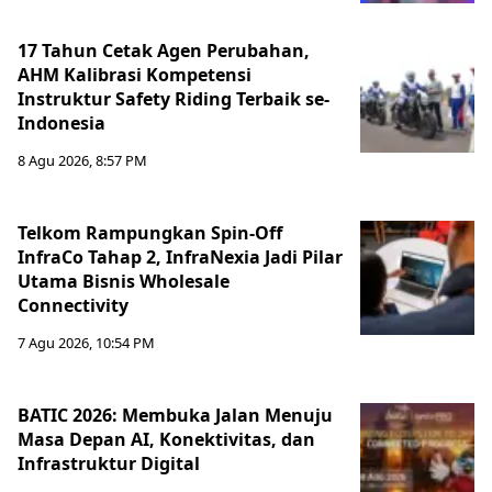
17 Tahun Cetak Agen Perubahan,
AHM Kalibrasi Kompetensi
Instruktur Safety Riding Terbaik se-
Indonesia
8 Agu 2026, 8:57 PM
Telkom Rampungkan Spin-Off
InfraCo Tahap 2, InfraNexia Jadi Pilar
Utama Bisnis Wholesale
Connectivity
7 Agu 2026, 10:54 PM
BATIC 2026: Membuka Jalan Menuju
Masa Depan AI, Konektivitas, dan
Infrastruktur Digital