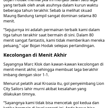
yang terbaik oleh anak asuhnya dalam kurun waktu
beberapa tahun terakhir. Sebab ia melihat skuad
Maung Bandung tampil sangat dominan selama 80
menit.
“Sejujurnya ini adalah permainan terbaik kami dalam
tiga tahun terakhir saat bermain di sini. Dalam 80
menit sangat fantastis, kami tidak memberikan mereka
peluang,” ujar Bojan Hodak selepas pertandingan.
Kecolongan di Menit Akhir
Sayangnya Marc Klok dan kawan-kawan kecolongan di
menit-menit akhir, sehingga membuat laga berakhir
imbang dengan skor 1-1.
Menurut pelatih asal Kroasia itu, gol penyeimbang Lion
City Sailors lahir murni akibat kesalahan yang
dilakukan timnya.
“Sayangnya kami tidak bisa mencetak gol kedua dan