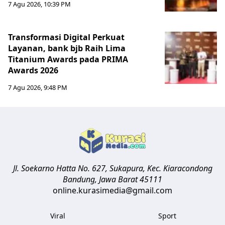
7 Agu 2026, 10:39 PM
Transformasi Digital Perkuat
Layanan, bank bjb Raih Lima
Titanium Awards pada PRIMA
Awards 2026
7 Agu 2026, 9:48 PM
Jl. Soekarno Hatta No. 627, Sukapura, Kec. Kiaracondong
Bandung
,
Jawa Barat
45111
online.kurasimedia@gmail.com
Viral
Sport