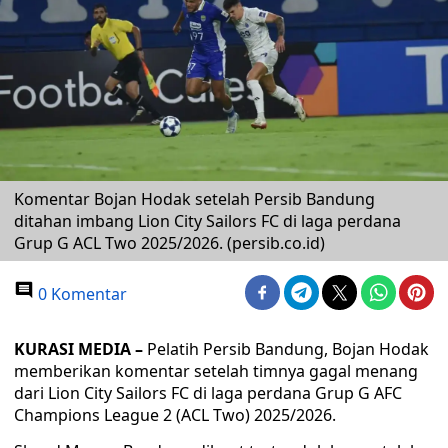
Komentar Bojan Hodak setelah Persib Bandung
ditahan imbang Lion City Sailors FC di laga perdana
Grup G ACL Two 2025/2026. (persib.co.id)
0 Komentar
KURASI MEDIA –
Pelatih Persib Bandung, Bojan Hodak
memberikan komentar setelah timnya gagal menang
dari Lion City Sailors FC di laga perdana Grup G AFC
Champions League 2 (ACL Two) 2025/2026.