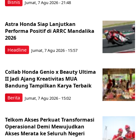
Bisnis
Jumat, 7 Agu 2026 - 21:48
Astra Honda Siap Lanjutkan
Performa Positif di ARRC Mandalika
2026
Headline
Jumat, 7 Agu 2026 - 15:57
Collab Honda Genio x Beauty Ultima
II Jadi Ajang Kreativitas MUA
Bandung Tampilkan Karya Terbaik
Berita
Jumat, 7 Agu 2026 - 15:02
Telkom Akses Perkuat Transformasi
Operasional Demi Mewujudkan
Akses Merata ke Seluruh Negeri