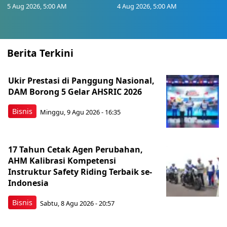
5 Aug 2026, 5:00 AM
4 Aug 2026, 5:00 AM
Berita Terkini
Ukir Prestasi di Panggung Nasional,
DAM Borong 5 Gelar AHSRIC 2026
Bisnis
Minggu, 9 Agu 2026 - 16:35
17 Tahun Cetak Agen Perubahan,
AHM Kalibrasi Kompetensi
Instruktur Safety Riding Terbaik se-
Indonesia
Bisnis
Sabtu, 8 Agu 2026 - 20:57