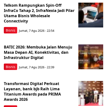
Telkom Rampungkan Spin-Off
InfraCo Tahap 2, InfraNexia Jadi Pilar
Utama Bisnis Wholesale
Connectivity
Bisnis
Jumat, 7 Agu 2026 - 22:54
BATIC 2026: Membuka Jalan Menuju
Masa Depan AI, Konektivitas, dan
Infrastruktur Digital
Bisnis
Jumat, 7 Agu 2026 - 22:39
Transformasi Digital Perkuat
Layanan, bank bjb Raih Lima
Titanium Awards pada PRIMA
Awards 2026