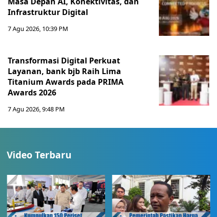
Masa Depan AI, Konektivitas, dan
Infrastruktur Digital
7 Agu 2026, 10:39 PM
Transformasi Digital Perkuat
Layanan, bank bjb Raih Lima
Titanium Awards pada PRIMA
Awards 2026
7 Agu 2026, 9:48 PM
Video Terbaru