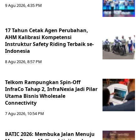
9 Agu 2026, 4:35 PM
17 Tahun Cetak Agen Perubahan,
AHM Kalibrasi Kompetensi
Instruktur Safety Riding Terbaik se-
Indonesia
8 Agu 2026, 8:57 PM
Telkom Rampungkan Spin-Off
InfraCo Tahap 2, InfraNexia Jadi Pilar
Utama Bisnis Wholesale
Connectivity
7 Agu 2026, 10:54 PM
BATIC 2026: Membuka Jalan Menuju