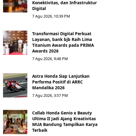
Konektivitas, dan Infrastruktur
Digital
7 Agu 2026, 10:39 PM
Transformasi Digital Perkuat
Layanan, bank bjb Raih Lima
Titanium Awards pada PRIMA
Awards 2026
7 Agu 2026, 9:48 PM
Astra Honda Siap Lanjutkan
Performa Positif di ARRC
Mandalika 2026
7 Agu 2026, 3:57 PM
Collab Honda Genio x Beauty
Ultima II Jadi Ajang Kreativitas
MUA Bandung Tampilkan Karya
Terbaik