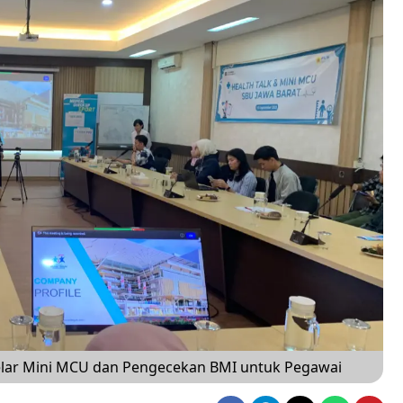
Gelar Mini MCU dan Pengecekan BMI untuk Pegawai