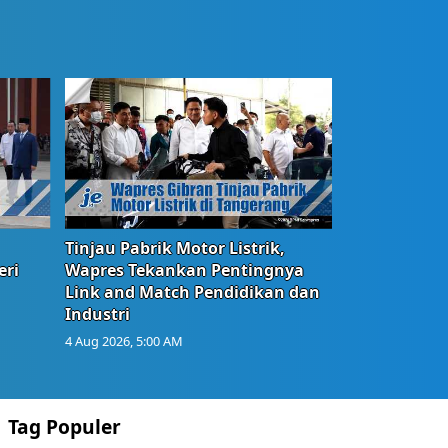
Tinjau Pabrik Motor Listrik,
eri
Wapres Tekankan Pentingnya
Link and Match Pendidikan dan
Industri
4 Aug 2026, 5:00 AM
Tag Populer