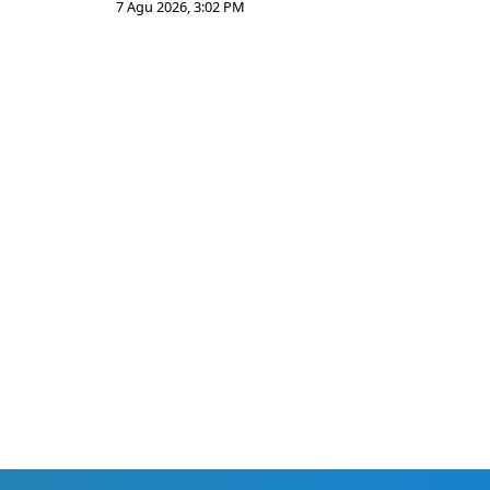
7 Agu 2026, 3:02 PM