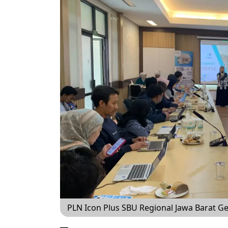
PLN Icon Plus SBU Regional Jawa Barat 