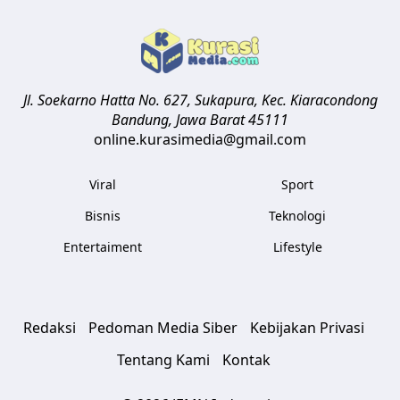
Jl. Soekarno Hatta No. 627, Sukapura, Kec. Kiaracondong
Bandung
,
Jawa Barat
45111
online.kurasimedia@gmail.com
Viral
Sport
Bisnis
Teknologi
Entertaiment
Lifestyle
Redaksi
Pedoman Media Siber
Kebijakan Privasi
Tentang Kami
Kontak