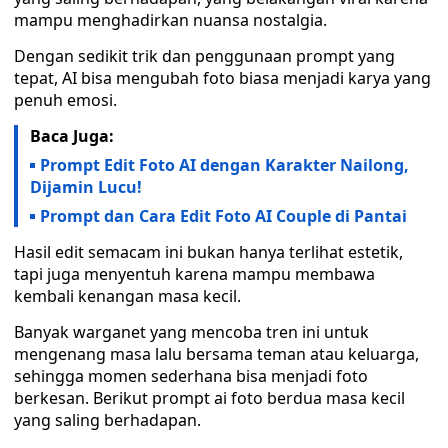
mampu menghadirkan nuansa nostalgia.
Dengan sedikit trik dan penggunaan prompt yang
tepat, AI bisa mengubah foto biasa menjadi karya yang
penuh emosi.
Baca Juga:
Prompt Edit Foto AI dengan Karakter Nailong,
Dijamin Lucu!
Prompt dan Cara Edit Foto AI Couple di Pantai
Hasil edit semacam ini bukan hanya terlihat estetik,
tapi juga menyentuh karena mampu membawa
kembali kenangan masa kecil.
Banyak warganet yang mencoba tren ini untuk
mengenang masa lalu bersama teman atau keluarga,
sehingga momen sederhana bisa menjadi foto
berkesan. Berikut prompt ai foto berdua masa kecil
yang saling berhadapan.