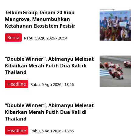
TelkomGroup Tanam 20 Ribu
Mangrove, Menumbuhkan
Ketahanan Ekosistem Pesisir
Berita
Rabu, 5 Agu 2026 - 20:54
“Double Winner”, Abimanyu Melesat
Kibarkan Merah Putih Dua Kali di
Thailand
Headline
Rabu, 5 Agu 2026 - 18:56
“Double Winner”, Abimanyu Melesat
Kibarkan Merah Putih Dua Kali di
Thailand
Headline
Rabu, 5 Agu 2026 - 18:55