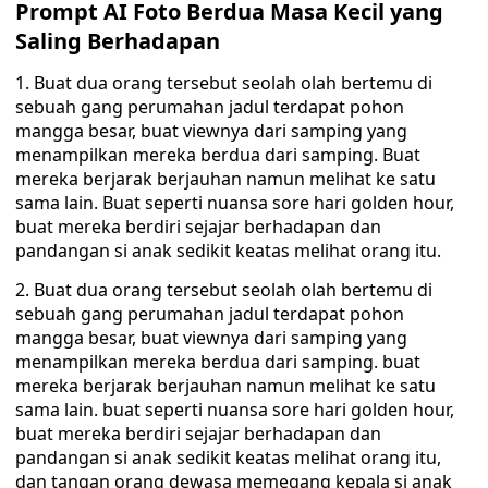
Prompt AI Foto Berdua Masa Kecil yang
Saling Berhadapan
1. Buat dua orang tersebut seolah olah bertemu di
sebuah gang perumahan jadul terdapat pohon
mangga besar, buat viewnya dari samping yang
menampilkan mereka berdua dari samping. Buat
mereka berjarak berjauhan namun melihat ke satu
sama lain. Buat seperti nuansa sore hari golden hour,
buat mereka berdiri sejajar berhadapan dan
pandangan si anak sedikit keatas melihat orang itu.
2. Buat dua orang tersebut seolah olah bertemu di
sebuah gang perumahan jadul terdapat pohon
mangga besar, buat viewnya dari samping yang
menampilkan mereka berdua dari samping. buat
mereka berjarak berjauhan namun melihat ke satu
sama lain. buat seperti nuansa sore hari golden hour,
buat mereka berdiri sejajar berhadapan dan
pandangan si anak sedikit keatas melihat orang itu,
dan tangan orang dewasa memegang kepala si anak