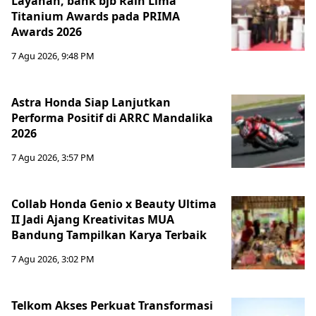
Layanan, bank bjb Raih Lima
Titanium Awards pada PRIMA
Awards 2026
7 Agu 2026, 9:48 PM
Astra Honda Siap Lanjutkan
Performa Positif di ARRC Mandalika
2026
7 Agu 2026, 3:57 PM
Collab Honda Genio x Beauty Ultima
II Jadi Ajang Kreativitas MUA
Bandung Tampilkan Karya Terbaik
7 Agu 2026, 3:02 PM
Telkom Akses Perkuat Transformasi