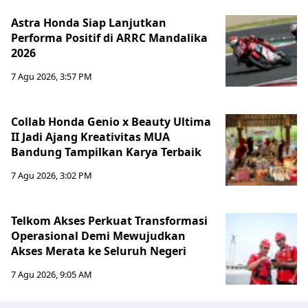
Astra Honda Siap Lanjutkan
Performa Positif di ARRC Mandalika
2026
7 Agu 2026, 3:57 PM
Collab Honda Genio x Beauty Ultima
II Jadi Ajang Kreativitas MUA
Bandung Tampilkan Karya Terbaik
7 Agu 2026, 3:02 PM
Telkom Akses Perkuat Transformasi
Operasional Demi Mewujudkan
Akses Merata ke Seluruh Negeri
7 Agu 2026, 9:05 AM