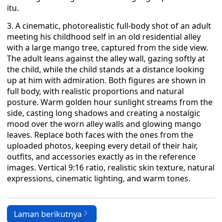
itu.
3. A cinematic, photorealistic full-body shot of an adult
meeting his childhood self in an old residential alley
with a large mango tree, captured from the side view.
The adult leans against the alley wall, gazing softly at
the child, while the child stands at a distance looking
up at him with admiration. Both figures are shown in
full body, with realistic proportions and natural
posture. Warm golden hour sunlight streams from the
side, casting long shadows and creating a nostalgic
mood over the worn alley walls and glowing mango
leaves. Replace both faces with the ones from the
uploaded photos, keeping every detail of their hair,
outfits, and accessories exactly as in the reference
images. Vertical 9:16 ratio, realistic skin texture, natural
expressions, cinematic lighting, and warm tones.
Laman berikutnya