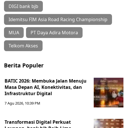
DIGI bank bjb
Idemitsu FIM Asia Road Racing Championship
MUA
PT Daya Adira Motora
Telkom Akses
Berita Populer
BATIC 2026: Membuka Jalan Menuju
Masa Depan AI, Konektivitas, dan
Infrastruktur Digital
7 Agu 2026, 10:39 PM
Transformasi Digital Perkuat