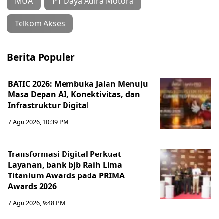
MUA
PT Daya Adira Motora
Telkom Akses
Berita Populer
BATIC 2026: Membuka Jalan Menuju
Masa Depan AI, Konektivitas, dan
Infrastruktur Digital
7 Agu 2026, 10:39 PM
Transformasi Digital Perkuat
Layanan, bank bjb Raih Lima
Titanium Awards pada PRIMA
Awards 2026
7 Agu 2026, 9:48 PM