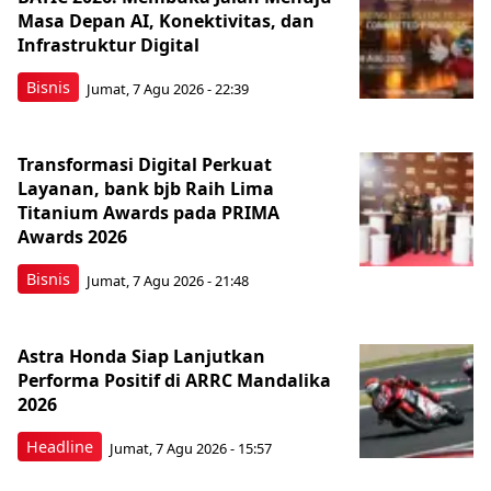
Masa Depan AI, Konektivitas, dan
Infrastruktur Digital
Bisnis
Jumat, 7 Agu 2026 - 22:39
Transformasi Digital Perkuat
Layanan, bank bjb Raih Lima
Titanium Awards pada PRIMA
Awards 2026
Bisnis
Jumat, 7 Agu 2026 - 21:48
Astra Honda Siap Lanjutkan
Performa Positif di ARRC Mandalika
2026
Headline
Jumat, 7 Agu 2026 - 15:57