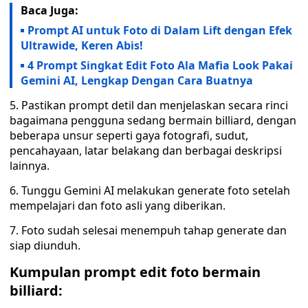
Baca Juga:
Prompt AI untuk Foto di Dalam Lift dengan Efek
Ultrawide, Keren Abis!
4 Prompt Singkat Edit Foto Ala Mafia Look Pakai
Gemini AI, Lengkap Dengan Cara Buatnya
5. Pastikan prompt detil dan menjelaskan secara rinci
bagaimana pengguna sedang bermain billiard, dengan
beberapa unsur seperti gaya fotografi, sudut,
pencahayaan, latar belakang dan berbagai deskripsi
lainnya.
6. Tunggu Gemini AI melakukan generate foto setelah
mempelajari dan foto asli yang diberikan.
7. Foto sudah selesai menempuh tahap generate dan
siap diunduh.
Kumpulan prompt edit foto bermain
billiard
: