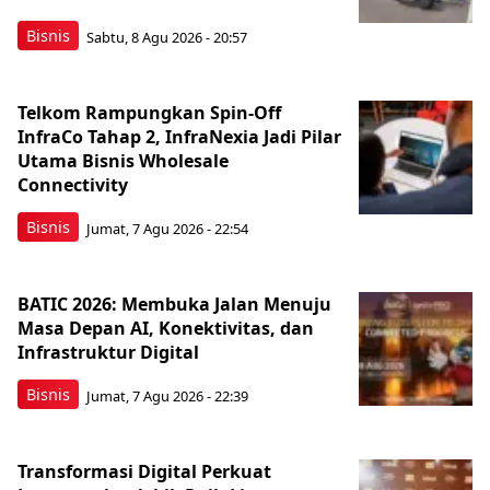
Bisnis
Sabtu, 8 Agu 2026 - 20:57
Telkom Rampungkan Spin-Off
InfraCo Tahap 2, InfraNexia Jadi Pilar
Utama Bisnis Wholesale
Connectivity
Bisnis
Jumat, 7 Agu 2026 - 22:54
BATIC 2026: Membuka Jalan Menuju
Masa Depan AI, Konektivitas, dan
Infrastruktur Digital
Bisnis
Jumat, 7 Agu 2026 - 22:39
Transformasi Digital Perkuat