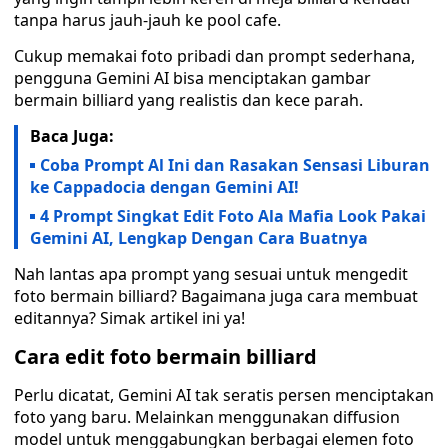
tanpa harus jauh-jauh ke pool cafe.
Cukup memakai foto pribadi dan prompt sederhana,
pengguna Gemini AI bisa menciptakan gambar
bermain billiard yang realistis dan kece parah.
Baca Juga:
Coba Prompt Al Ini dan Rasakan Sensasi Liburan
ke Cappadocia dengan Gemini AI!
4 Prompt Singkat Edit Foto Ala Mafia Look Pakai
Gemini AI, Lengkap Dengan Cara Buatnya
Nah lantas apa prompt yang sesuai untuk mengedit
foto bermain billiard? Bagaimana juga cara membuat
editannya? Simak artikel ini ya!
Cara edit foto bermain billiard
Perlu dicatat, Gemini AI tak seratis persen menciptakan
foto yang baru. Melainkan menggunakan diffusion
model untuk menggabungkan berbagai elemen foto