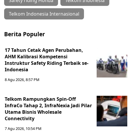
Safety riding Honda
Telkom Indonesia
Telkom Indonesia Internasional
Berita Populer
17 Tahun Cetak Agen Perubahan,
AHM Kalibrasi Kompetensi
Instruktur Safety Riding Terbaik se-
Indonesia
8 Agu 2026, 8:57 PM
Telkom Rampungkan Spin-Off
InfraCo Tahap 2, InfraNexia Jadi Pilar
Utama Bisnis Wholesale
Connectivity
7 Agu 2026, 10:54 PM