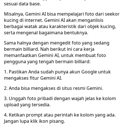
sesuai data base.
Misalnya, Gemini AI bisa mempelajari foto dari seekor
kucing di internet. Gemini AI akan menganlisis
berbagai watak atau karakteristik dari objek kucing,
serta mengenal bagaimana bentuknya.
Sama halnya dengan mengedit foto yang sedang
bermain billiard. Nah berikut ini cara kerja
memanfaatkan Gemini AI, untuk membuat foto
pengguna yang tengah bermain billiard:
1. Pastikan Anda sudah punya akun Google untuk
mengakses fitur Gemini AI.
2. Anda bisa mengakses di situs resmi Gemini.
3. Unggah foto pribadi dengan wajah jelas ke kolom
upload yang tersedia.
4. Ketikan prompt atau perintah ke kolom yang ada.
Jangan lupa klik ikon pisang.