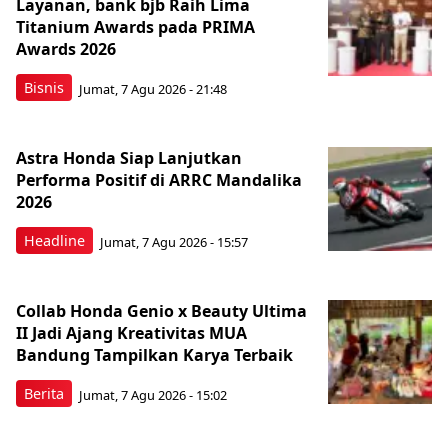
Layanan, bank bjb Raih Lima
Titanium Awards pada PRIMA
Awards 2026
Bisnis
Jumat, 7 Agu 2026 - 21:48
Astra Honda Siap Lanjutkan
Performa Positif di ARRC Mandalika
2026
Headline
Jumat, 7 Agu 2026 - 15:57
Collab Honda Genio x Beauty Ultima
II Jadi Ajang Kreativitas MUA
Bandung Tampilkan Karya Terbaik
Berita
Jumat, 7 Agu 2026 - 15:02