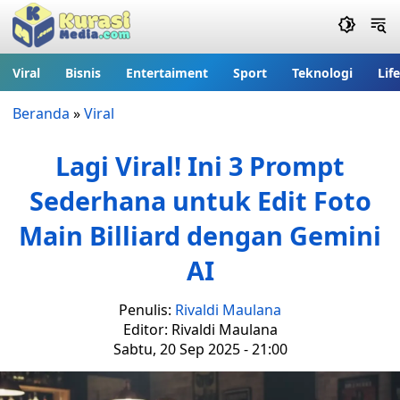
Viral
Bisnis
Entertaiment
Sport
Teknologi
Lif
Beranda
»
Viral
Lagi Viral! Ini 3 Prompt
Sederhana untuk Edit Foto
Main Billiard dengan Gemini
AI
Penulis:
Rivaldi Maulana
Editor: Rivaldi Maulana
Sabtu, 20 Sep 2025 - 21:00