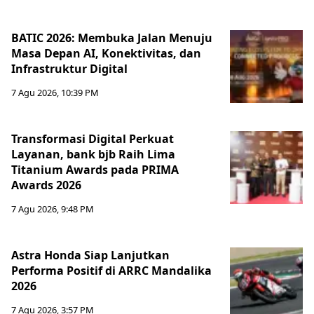
BATIC 2026: Membuka Jalan Menuju
Masa Depan AI, Konektivitas, dan
Infrastruktur Digital
7 Agu 2026, 10:39 PM
Transformasi Digital Perkuat
Layanan, bank bjb Raih Lima
Titanium Awards pada PRIMA
Awards 2026
7 Agu 2026, 9:48 PM
Astra Honda Siap Lanjutkan
Performa Positif di ARRC Mandalika
2026
7 Agu 2026, 3:57 PM