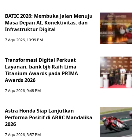
BATIC 2026: Membuka Jalan Menuju
Masa Depan AI, Konektivitas, dan
Infrastruktur Digital
7 Agu 2026, 10:39 PM
Transformasi Digital Perkuat
Layanan, bank bjb Raih Lima
Titanium Awards pada PRIMA
Awards 2026
7 Agu 2026, 9:48 PM
Astra Honda Siap Lanjutkan
Performa Positif di ARRC Mandalika
2026
7 Agu 2026, 3:57 PM