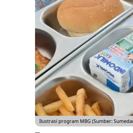
Ilustrasi program MBG (Sumber: Sumeda