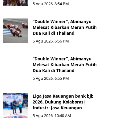
5 Agu 2026, 8:54 PM
“Double Winner”, Abimanyu
Melesat Kibarkan Merah Putih
Dua Kali di Thailand
5 Agu 2026, 6:56 PM
“Double Winner”, Abimanyu
Melesat Kibarkan Merah Putih
Dua Kali di Thailand
5 Agu 2026, 6:55 PM
Liga Jasa Keuangan bank bjb
2026, Dukung Kolaborasi
Industri Jasa Keuangan
5 Agu 2026, 10:40 AM