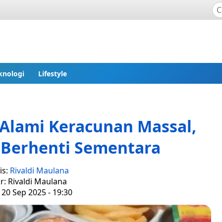
knologi
Lifestyle
 Alami Keracunan Massal,
Berhenti Sementara
is:
Rivaldi Maulana
r: Rivaldi Maulana
 20 Sep 2025 - 19:30