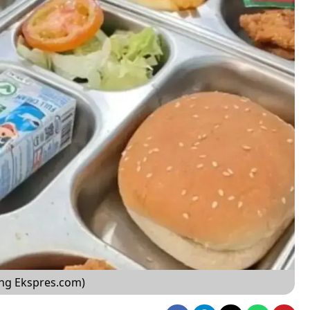
ng Ekspres.com)