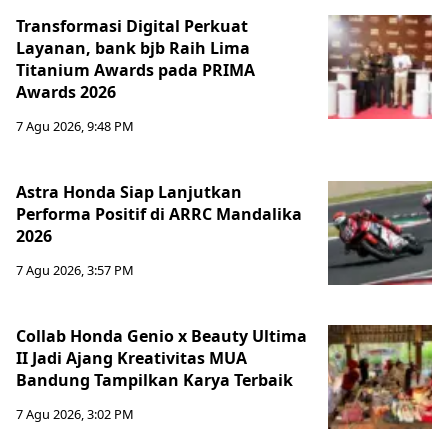
Transformasi Digital Perkuat
Layanan, bank bjb Raih Lima
Titanium Awards pada PRIMA
Awards 2026
7 Agu 2026, 9:48 PM
Astra Honda Siap Lanjutkan
Performa Positif di ARRC Mandalika
2026
7 Agu 2026, 3:57 PM
Collab Honda Genio x Beauty Ultima
II Jadi Ajang Kreativitas MUA
Bandung Tampilkan Karya Terbaik
7 Agu 2026, 3:02 PM