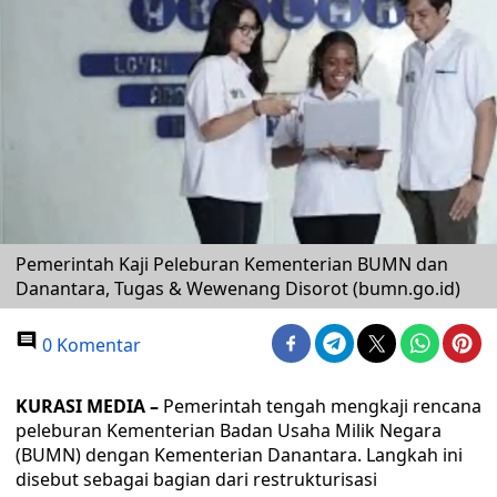
Pemerintah Kaji Peleburan Kementerian BUMN dan
Danantara, Tugas & Wewenang Disorot (bumn.go.id)
0 Komentar
KURASI MEDIA –
Pemerintah tengah mengkaji rencana
peleburan Kementerian Badan Usaha Milik Negara
(BUMN) dengan Kementerian Danantara. Langkah ini
disebut sebagai bagian dari restrukturisasi