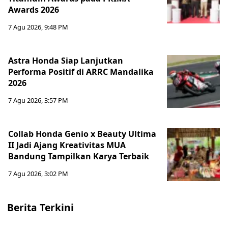
Awards 2026
7 Agu 2026, 9:48 PM
Astra Honda Siap Lanjutkan
Performa Positif di ARRC Mandalika
2026
7 Agu 2026, 3:57 PM
Collab Honda Genio x Beauty Ultima
II Jadi Ajang Kreativitas MUA
Bandung Tampilkan Karya Terbaik
7 Agu 2026, 3:02 PM
Berita Terkini