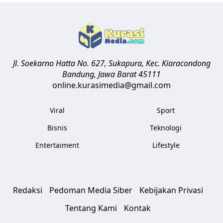
Jl. Soekarno Hatta No. 627, Sukapura, Kec. Kiaracondong
Bandung
,
Jawa Barat
45111
online.kurasimedia@gmail.com
Viral
Sport
Bisnis
Teknologi
Entertaiment
Lifestyle
Redaksi
Pedoman Media Siber
Kebijakan Privasi
Tentang Kami
Kontak