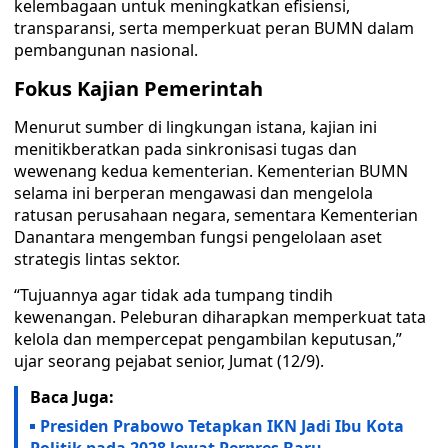
kelembagaan untuk meningkatkan efisiensi,
transparansi, serta memperkuat peran BUMN dalam
pembangunan nasional.
Fokus Kajian Pemerintah
Menurut sumber di lingkungan istana, kajian ini
menitikberatkan pada sinkronisasi tugas dan
wewenang kedua kementerian. Kementerian BUMN
selama ini berperan mengawasi dan mengelola
ratusan perusahaan negara, sementara Kementerian
Danantara mengemban fungsi pengelolaan aset
strategis lintas sektor.
“Tujuannya agar tidak ada tumpang tindih
kewenangan. Peleburan diharapkan memperkuat tata
kelola dan mempercepat pengambilan keputusan,”
ujar seorang pejabat senior, Jumat (12/9).
Baca Juga:
Presiden Prabowo Tetapkan IKN Jadi Ibu Kota