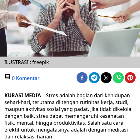
ILUSTRASI : freepik
0 Komentar
KURASI MEDIA –
Stres adalah bagian dari kehidupan
sehari-hari, terutama di tengah rutinitas kerja, studi,
maupun aktivitas sosial yang padat. Jika tidak dikelola
dengan baik, stres dapat memengaruhi kesehatan
fisik, mental, hingga produktivitas. Salah satu cara
efektif untuk mengatasinya adalah dengan meditasi
dan relaksasi harian.