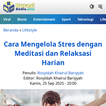
Viral
Bisnis
Entertaiment
Sport
Teknologi
Lif
Beranda
»
Lifestyle
Cara Mengelola Stres dengan
Meditasi dan Relaksasi
Harian
Penulis:
Rosyidah Khairul Bariyyah
Editor: Rosyidah Khairul Bariyyah
Kamis, 25 Sep 2025 - 20:00