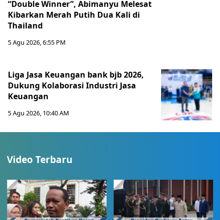
“Double Winner”, Abimanyu Melesat
Kibarkan Merah Putih Dua Kali di
Thailand
5 Agu 2026, 6:55 PM
Liga Jasa Keuangan bank bjb 2026,
Dukung Kolaborasi Industri Jasa
Keuangan
5 Agu 2026, 10:40 AM
Video Terbaru