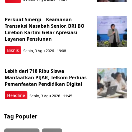
Perkuat Sinergi – Keamanan
Transaksi Nasabah Senior, BRI BO
Cirebon Kartini Gelar Apresiasi
Layanan Pensiunan
Bisnis
Senin, 3 Agu 2026 - 19:08
Lebih dari 718 Ribu Siswa
Manfaatkan PIJAR, Telkom Perluas
Pemanfaatan Pendidikan Digital
Headline
Senin, 3 Agu 2026 - 11:45
Tag Populer