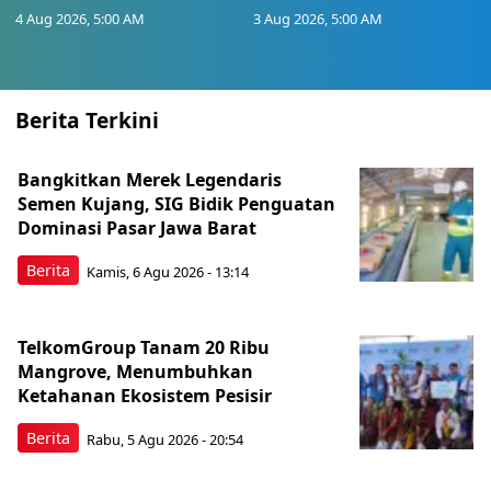
4 Aug 2026, 5:00 AM
3 Aug 2026, 5:00 AM
Berita Terkini
Bangkitkan Merek Legendaris
Semen Kujang, SIG Bidik Penguatan
Dominasi Pasar Jawa Barat
Berita
Kamis, 6 Agu 2026 - 13:14
TelkomGroup Tanam 20 Ribu
Mangrove, Menumbuhkan
Ketahanan Ekosistem Pesisir
Berita
Rabu, 5 Agu 2026 - 20:54