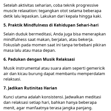
Setelah aktivitas seharian, coba teknik progressive
muscle relaxation: tegangkan otot selama beberapa
detik lalu lepaskan. Lakukan dari kepala hingga kaki.
5. Praktik Mindfulness di Kehidupan Sehari-hari
Selain duduk bermeditasi, Anda juga bisa menerapkan
mindfulness saat makan, berjalan, atau bekerja.
Fokuslah pada momen saat ini tanpa terbebani pikiran
masa lalu atau masa depan.
6. Padukan dengan Musik Relaksasi
Musik instrumental atau suara alam seperti gemericik
air dan kicau burung dapat membantu memperdalam
relaksasi.
7. Jadikan Rutinitas Harian
Kunci utama adalah konsistensi. Jadwalkan meditasi
dan relaksasi setiap hari, bahkan hanya beberapa
menit, agar manfaatnya terasa jangka panjang.