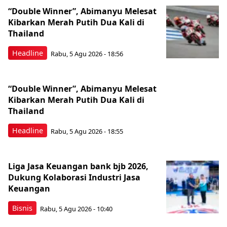
“Double Winner”, Abimanyu Melesat
Kibarkan Merah Putih Dua Kali di
Thailand
Headline
Rabu, 5 Agu 2026 - 18:56
“Double Winner”, Abimanyu Melesat
Kibarkan Merah Putih Dua Kali di
Thailand
Headline
Rabu, 5 Agu 2026 - 18:55
Liga Jasa Keuangan bank bjb 2026,
Dukung Kolaborasi Industri Jasa
Keuangan
Bisnis
Rabu, 5 Agu 2026 - 10:40