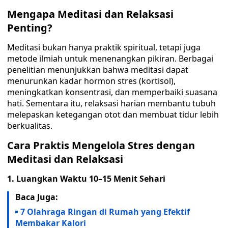
Mengapa Meditasi dan Relaksasi
Penting?
Meditasi bukan hanya praktik spiritual, tetapi juga
metode ilmiah untuk menenangkan pikiran. Berbagai
penelitian menunjukkan bahwa meditasi dapat
menurunkan kadar hormon stres (kortisol),
meningkatkan konsentrasi, dan memperbaiki suasana
hati. Sementara itu, relaksasi harian membantu tubuh
melepaskan ketegangan otot dan membuat tidur lebih
berkualitas.
Cara Praktis Mengelola Stres dengan
Meditasi dan Relaksasi
1. Luangkan Waktu 10–15 Menit Sehari
Baca Juga:
7 Olahraga Ringan di Rumah yang Efektif
Membakar Kalori