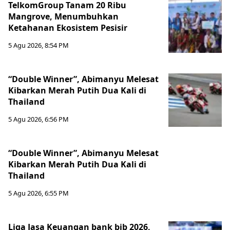
TelkomGroup Tanam 20 Ribu
Mangrove, Menumbuhkan
Ketahanan Ekosistem Pesisir
5 Agu 2026, 8:54 PM
“Double Winner”, Abimanyu Melesat
Kibarkan Merah Putih Dua Kali di
Thailand
5 Agu 2026, 6:56 PM
“Double Winner”, Abimanyu Melesat
Kibarkan Merah Putih Dua Kali di
Thailand
5 Agu 2026, 6:55 PM
Liga Jasa Keuangan bank bjb 2026,