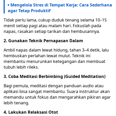
Mengelola Stres di Tempat Kerja: Cara Sederhana
agar Tetap Produktif
Tidak perlu lama, cukup duduk tenang selama 10–15
menit setiap pagi atau malam hari. Fokuslah pada
napas, rasakan setiap tarikan dan hembusannya.
2. Gunakan Teknik Pernapasan Dalam
Ambil napas dalam lewat hidung, tahan 3–4 detik, lalu
hembuskan perlahan lewat mulut. Teknik ini
membantu menurunkan ketegangan dan membuat
tubuh lebih rileks.
3. Coba Meditasi Berbimbing (Guided Meditation)
Bagi pemula, meditasi dengan panduan audio atau
aplikasi bisa sangat membantu. Suara instruktur akan
memandu untuk fokus dan mengarahkan pikiran agar
lebih tenang.
4. Lakukan Relaksasi Otot