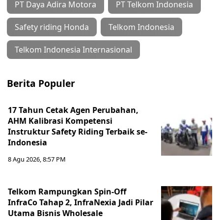
PT Daya Adira Motora
PT Telkom Indonesia
Safety riding Honda
Telkom Indonesia
Telkom Indonesia Internasional
Berita Populer
17 Tahun Cetak Agen Perubahan,
AHM Kalibrasi Kompetensi
Instruktur Safety Riding Terbaik se-
Indonesia
8 Agu 2026, 8:57 PM
Telkom Rampungkan Spin-Off
InfraCo Tahap 2, InfraNexia Jadi Pilar
Utama Bisnis Wholesale