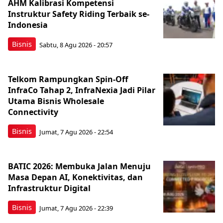
AHM Kalibrasi Kompetensi
Instruktur Safety Riding Terbaik se-
Indonesia
Bisnis
Sabtu, 8 Agu 2026 - 20:57
Telkom Rampungkan Spin-Off
InfraCo Tahap 2, InfraNexia Jadi Pilar
Utama Bisnis Wholesale
Connectivity
Bisnis
Jumat, 7 Agu 2026 - 22:54
BATIC 2026: Membuka Jalan Menuju
Masa Depan AI, Konektivitas, dan
Infrastruktur Digital
Bisnis
Jumat, 7 Agu 2026 - 22:39