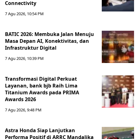
Connectivity
7 Agu 2026, 10:54 PM
BATIC 2026: Membuka Jalan Menuju
Masa Depan AI, Konektivitas, dan
Infrastruktur Digital
7 Agu 2026, 10:39 PM
Transformasi Digital Perkuat
Layanan, bank bjb Raih Lima
Titanium Awards pada PRIMA
Awards 2026
7 Agu 2026, 9:48 PM
Astra Honda Siap Lanjutkan
Performa Positif di ARRC Mandalika