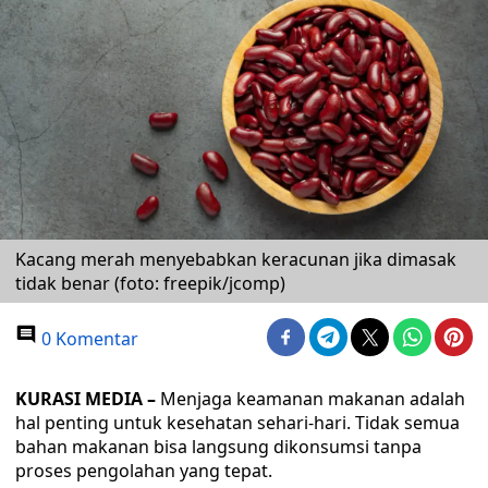
Kacang merah menyebabkan keracunan jika dimasak
tidak benar (foto: freepik/jcomp)
0 Komentar
KURASI MEDIA –
Menjaga keamanan makanan adalah
hal penting untuk kesehatan sehari-hari. Tidak semua
bahan makanan bisa langsung dikonsumsi tanpa
proses pengolahan yang tepat.