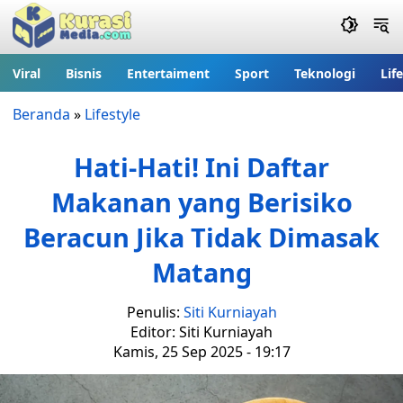
Viral
Bisnis
Entertaiment
Sport
Teknologi
Lif
Beranda
»
Lifestyle
Hati-Hati! Ini Daftar
Makanan yang Berisiko
Beracun Jika Tidak Dimasak
Matang
Penulis:
Siti Kurniayah
Editor: Siti Kurniayah
Kamis, 25 Sep 2025 - 19:17