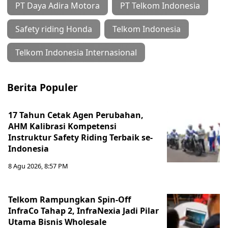
PT Daya Adira Motora
PT Telkom Indonesia
Safety riding Honda
Telkom Indonesia
Telkom Indonesia Internasional
Berita Populer
17 Tahun Cetak Agen Perubahan,
AHM Kalibrasi Kompetensi
Instruktur Safety Riding Terbaik se-
Indonesia
8 Agu 2026, 8:57 PM
Telkom Rampungkan Spin-Off
InfraCo Tahap 2, InfraNexia Jadi Pilar
Utama Bisnis Wholesale