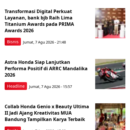
Transformasi Digital Perkuat
Layanan, bank bjb Raih Lima
Titanium Awards pada PRIMA
Awards 2026
Bisnis
Jumat, 7 Agu 2026 - 21:48
Astra Honda Siap Lanjutkan
Performa Positif di ARRC Mandalika
2026
Headline
Jumat, 7 Agu 2026 - 15:57
Collab Honda Genio x Beauty Ultima
II Jadi Ajang Kreativitas MUA
Bandung Tampilkan Karya Terbaik