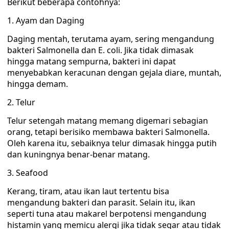
Berikut beberapa contohnya:
1. Ayam dan Daging
Daging mentah, terutama ayam, sering mengandung
bakteri Salmonella dan E. coli. Jika tidak dimasak
hingga matang sempurna, bakteri ini dapat
menyebabkan keracunan dengan gejala diare, muntah,
hingga demam.
2. Telur
Telur setengah matang memang digemari sebagian
orang, tetapi berisiko membawa bakteri Salmonella.
Oleh karena itu, sebaiknya telur dimasak hingga putih
dan kuningnya benar-benar matang.
3. Seafood
Kerang, tiram, atau ikan laut tertentu bisa
mengandung bakteri dan parasit. Selain itu, ikan
seperti tuna atau makarel berpotensi mengandung
histamin yang memicu alergi jika tidak segar atau tidak