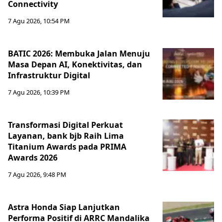
Connectivity
7 Agu 2026, 10:54 PM
BATIC 2026: Membuka Jalan Menuju
Masa Depan AI, Konektivitas, dan
Infrastruktur Digital
7 Agu 2026, 10:39 PM
Transformasi Digital Perkuat
Layanan, bank bjb Raih Lima
Titanium Awards pada PRIMA
Awards 2026
7 Agu 2026, 9:48 PM
Astra Honda Siap Lanjutkan
Performa Positif di ARRC Mandalika