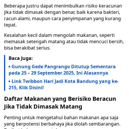
Beberapa justru dapat menimbulkan risiko keracunan
jika tidak dimasak dengan benar, baik karena bakteri,
racun alami, maupun cara penyimpanan yang kurang
tepat.
Kesalahan kecil dalam mengolah makanan, seperti
memasak setengah matang atau tidak mencuci bersih,
bisa berakibat serius.
Baca Juga:
Gunung Gede Pangrango Ditutup Sementara
pada 25 – 29 September 2025, Ini Alasannya
Link Twibbon Hari Jadi Kota Bandung yang ke-
215, Klik Disini!
Daftar Makanan yang Berisiko Beracun
Jika Tidak Dimasak Matang
Penting untuk mengetahui bahan makanan apa saja
yang berpotensi berbahaya jika diolah sembarangan.