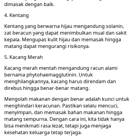
dimasak dengan baik.
4. Kentang
Kentang yang berwarna hijau mengandung solanin,
zat beracun yang dapat menimbulkan mual dan sakit
kepala. Mengupas kulit hijau dan memasak hingga
matang dapat mengurangi risikonya.
5. Kacang Merah
Kacang merah mentah mengandung racun alami
bernama phytohaemagglutinin. Untuk
menghilangkannya, kacang harus direndam dan
direbus hingga benar-benar matang.
Mengolah makanan dengan benar adalah kunci untuk
menghindari keracunan. Pastikan selalu mencuci,
menyimpan, dan memasak bahan makanan hingga
matang sempurna. Dengan cara ini, kita tidak hanya
bisa menikmati rasa lezat, tetapi juga menjaga
kesehatan keluarga tetap terjaga.