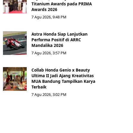
Titanium Awards pada PRIMA
Awards 2026
7 Agu 2026, 9:48 PM
Astra Honda Siap Lanjutkan
Performa Positif di ARRC
Mandalika 2026
7 Agu 2026, 3:57 PM
Collab Honda Genio x Beauty
Ultima II Jadi Ajang Kreativitas
MUA Bandung Tampilkan Karya
Terbaik
7 Agu 2026, 3:02 PM