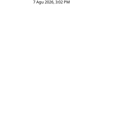
7 Agu 2026, 3:02 PM