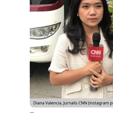
Diana Valencia, Jurnalis CNN (instagram