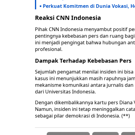
Perkuat Komitmen di Dunia Vokasi, 
Reaksi CNN Indonesia
Pihak CNN Indonesia menyambut positif p
pentingnya kebebasan pers dan ruang bagi j
ini menjadi pengingat bahwa hubungan ant
profesional.
Dampak Terhadap Kebebasan Pers
Sejumlah pengamat menilai insiden ini bisa
kasus ini menunjukkan masih rapuhnya jami
mekanisme komunikasi antara jurnalis dan 
dari Universitas Indonesia.
Dengan dikembalikannya kartu pers Diana 
Namun, insiden ini tetap meninggalkan cat
sebagai pilar demokrasi di Indonesia. (**)