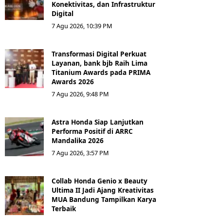
Konektivitas, dan Infrastruktur
Digital
7 Agu 2026, 10:39 PM
Transformasi Digital Perkuat
Layanan, bank bjb Raih Lima
Titanium Awards pada PRIMA
Awards 2026
7 Agu 2026, 9:48 PM
Astra Honda Siap Lanjutkan
Performa Positif di ARRC
Mandalika 2026
7 Agu 2026, 3:57 PM
Collab Honda Genio x Beauty
Ultima II Jadi Ajang Kreativitas
MUA Bandung Tampilkan Karya
Terbaik