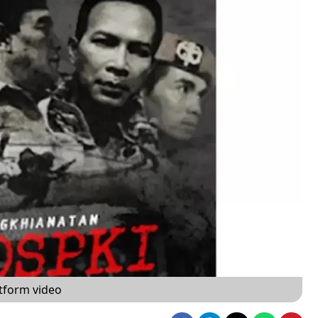
atform video