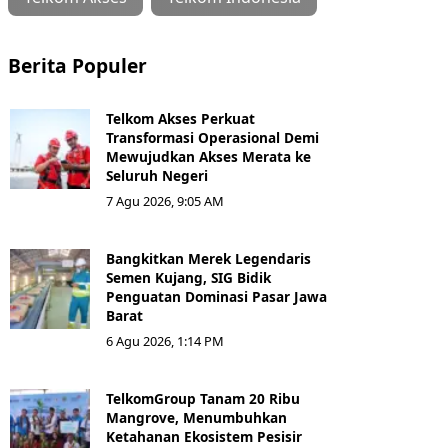
Berita Populer
Telkom Akses Perkuat
Transformasi Operasional Demi
Mewujudkan Akses Merata ke
Seluruh Negeri
7 Agu 2026, 9:05 AM
Bangkitkan Merek Legendaris
Semen Kujang, SIG Bidik
Penguatan Dominasi Pasar Jawa
Barat
6 Agu 2026, 1:14 PM
TelkomGroup Tanam 20 Ribu
Mangrove, Menumbuhkan
Ketahanan Ekosistem Pesisir