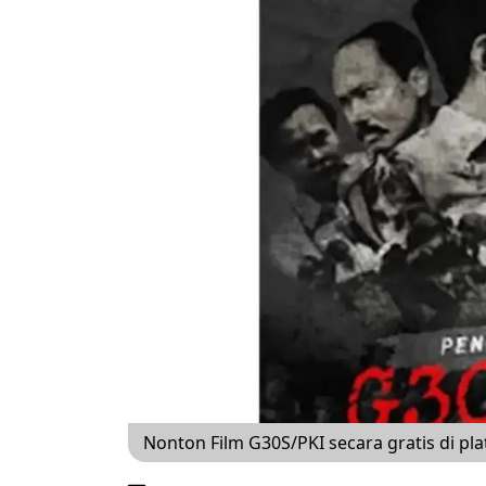
Nonton Film G30S/PKI secara gratis di pl