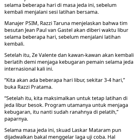
selama beberapa hari di masa jeda ini, sebelum
kembali menjalani sesi latihan bersama.
Manajer PSIM, Razzi Taruna menjelaskan bahwa tim
besutan Jean Paul van Gastel akan diberi waktu libur
selama beberapa hari, sebelum menjalani latihan
kembali.
Setelah itu, Ze Valente dan kawan-kawan akan kembali
berlatih demi menjaga kebugaran pemain selama jeda
internasional kali ini.
“Kita akan ada beberapa hari libur, sekitar 3-4 hari,”
buka Razzi Pratama.
“Setelah itu, kita maksimalkan untuk tetap latihan di
jeda libur besok. Program utamanya untuk menjaga
kebugaran, itu nanti sudah ranahnya di pelatih,”
paparnya.
Selama masa jeda ini, skuad Laskar Mataram pun
dijadwalkan bakal menggelar laga uji coba. Hal