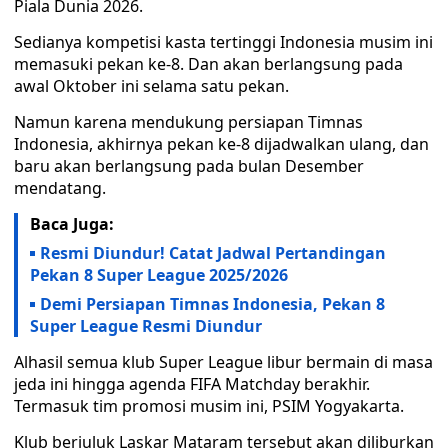
Piala Dunia 2026.
Sedianya kompetisi kasta tertinggi Indonesia musim ini
memasuki pekan ke-8. Dan akan berlangsung pada
awal Oktober ini selama satu pekan.
Namun karena mendukung persiapan Timnas
Indonesia, akhirnya pekan ke-8 dijadwalkan ulang, dan
baru akan berlangsung pada bulan Desember
mendatang.
Baca Juga:
Resmi Diundur! Catat Jadwal Pertandingan
Pekan 8 Super League 2025/2026
Demi Persiapan Timnas Indonesia, Pekan 8
Super League Resmi Diundur
Alhasil semua klub Super League libur bermain di masa
jeda ini hingga agenda FIFA Matchday berakhir.
Termasuk tim promosi musim ini, PSIM Yogyakarta.
Klub berjuluk Laskar Mataram tersebut akan diliburkan