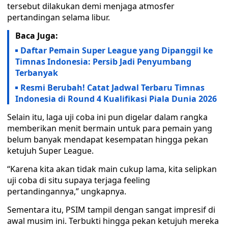
tersebut dilakukan demi menjaga atmosfer
pertandingan selama libur.
Baca Juga:
Daftar Pemain Super League yang Dipanggil ke
Timnas Indonesia: Persib Jadi Penyumbang
Terbanyak
Resmi Berubah! Catat Jadwal Terbaru Timnas
Indonesia di Round 4 Kualifikasi Piala Dunia 2026
Selain itu, laga uji coba ini pun digelar dalam rangka
memberikan menit bermain untuk para pemain yang
belum banyak mendapat kesempatan hingga pekan
ketujuh Super League.
“Karena kita akan tidak main cukup lama, kita selipkan
uji coba di situ supaya terjaga feeling
pertandingannya,” ungkapnya.
Sementara itu, PSIM tampil dengan sangat impresif di
awal musim ini. Terbukti hingga pekan ketujuh mereka