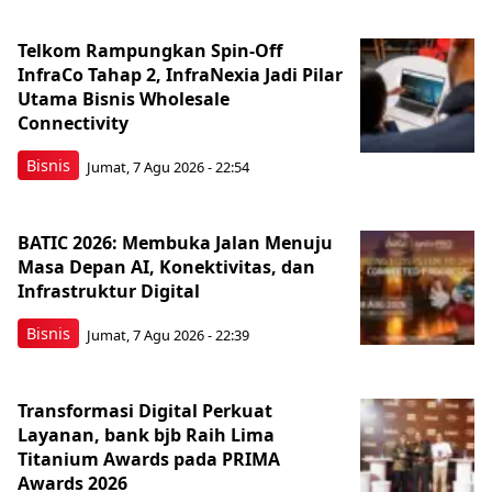
Telkom Rampungkan Spin-Off
InfraCo Tahap 2, InfraNexia Jadi Pilar
Utama Bisnis Wholesale
Connectivity
Bisnis
Jumat, 7 Agu 2026 - 22:54
BATIC 2026: Membuka Jalan Menuju
Masa Depan AI, Konektivitas, dan
Infrastruktur Digital
Bisnis
Jumat, 7 Agu 2026 - 22:39
Transformasi Digital Perkuat
Layanan, bank bjb Raih Lima
Titanium Awards pada PRIMA
Awards 2026