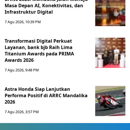
Masa Depan AI, Konektivitas, dan
Infrastruktur Digital
7 Agu 2026, 10:39 PM
Transformasi Digital Perkuat
Layanan, bank bjb Raih Lima
Titanium Awards pada PRIMA
Awards 2026
7 Agu 2026, 9:48 PM
Astra Honda Siap Lanjutkan
Performa Positif di ARRC Mandalika
2026
7 Agu 2026, 3:57 PM