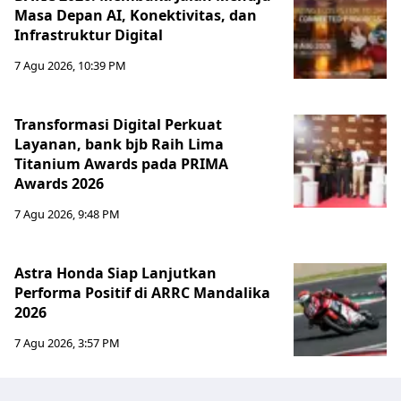
Masa Depan AI, Konektivitas, dan
Infrastruktur Digital
7 Agu 2026, 10:39 PM
Transformasi Digital Perkuat
Layanan, bank bjb Raih Lima
Titanium Awards pada PRIMA
Awards 2026
7 Agu 2026, 9:48 PM
Astra Honda Siap Lanjutkan
Performa Positif di ARRC Mandalika
2026
7 Agu 2026, 3:57 PM