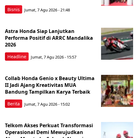
Bisnis
Jumat, 7 Agu 2026 - 21:48
Astra Honda Siap Lanjutkan
Performa Positif di ARRC Mandalika
2026
Headline
Jumat, 7 Agu 2026 - 15:57
Collab Honda Genio x Beauty Ultima
II Jadi Ajang Kreativitas MUA
Bandung Tampilkan Karya Terbaik
Berita
Jumat, 7 Agu 2026 - 15:02
Telkom Akses Perkuat Transformasi
Operasional Demi Mewujudkan