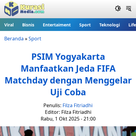
Viral
Bisnis
Entertaiment
Sport
Teknologi
Lif
Beranda
»
Sport
PSIM Yogyakarta
Manfaatkan Jeda FIFA
Matchday dengan Menggelar
Uji Coba
Penulis:
Filza Fitriadhi
Editor: Filza Fitriadhi
Rabu, 1 Okt 2025 - 21:00