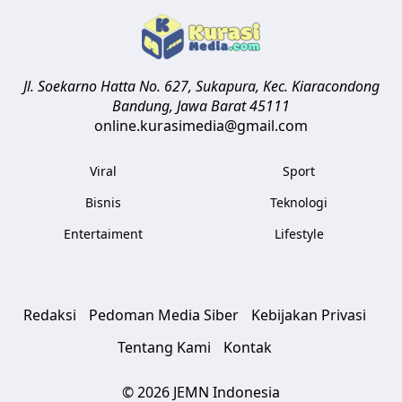
Jl. Soekarno Hatta No. 627, Sukapura, Kec. Kiaracondong
Bandung
,
Jawa Barat
45111
online.kurasimedia@gmail.com
Viral
Sport
Bisnis
Teknologi
Entertaiment
Lifestyle
Redaksi
Pedoman Media Siber
Kebijakan Privasi
Tentang Kami
Kontak
© 2026 JEMN Indonesia