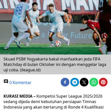
Skuad PSIM Yogyakarta bakal manfaatkan jeda FIFA
Matchday di bulan Oktober ini dengan menggelar laga
uji coba. (ileague.id)
0 Komentar
KURASI MEDIA –
Kompetisi Super League 2025/2026
sedang dijeda demi kebutuhan persiapan Timnas
Indonesia yang akan bertarung di Ronde 4 Kualifikasi