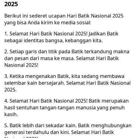
2025
Berikut ini sederet ucapan Hari Batik Nasional 2025
yang bisa Anda kirim ke media sosial:
1. Selamat Hari Batik Nasional 2025! Jadikan Batik
sebagai identitas bangsa, kebanggan kita.
2. Setiap garis dan titik pada Batik terkandung makna
dan pesan dari masa ke masa. Selamat Hari Batik
Nasional 2025!
3. Ketika mengenakan Batik, kita sedang membawa
selembar kain bersejarah. Selamat Hari Batik Nasional
2025.
4. Selamat Hari Batik Nasional 2025! Batik merupakan
hasil sentuhan tangan-tangan manusia yang penuh
kasih.
5. Batik lebih dari sekadar kain. Batik menghubungkan
generasi terdahulu dan kini. Selamat Hari Batik