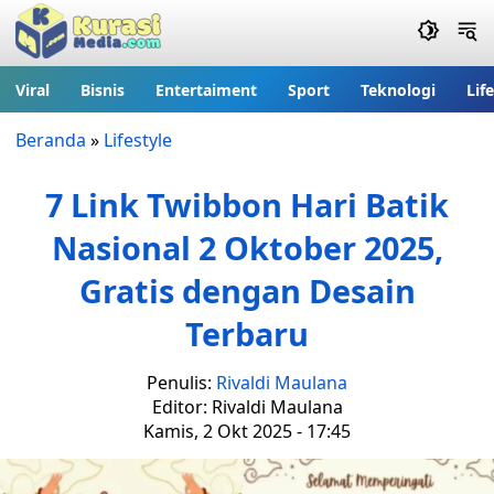
Viral
Bisnis
Entertaiment
Sport
Teknologi
Lif
Beranda
»
Lifestyle
7 Link Twibbon Hari Batik
Nasional 2 Oktober 2025,
Gratis dengan Desain
Terbaru
Penulis:
Rivaldi Maulana
Editor: Rivaldi Maulana
Kamis, 2 Okt 2025 - 17:45