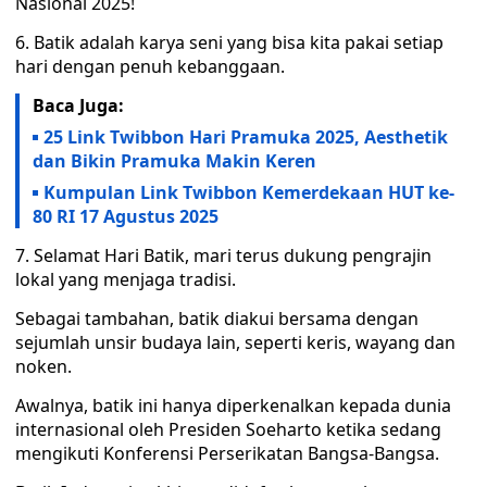
Nasional 2025!
6. Batik adalah karya seni yang bisa kita pakai setiap
hari dengan penuh kebanggaan.
Baca Juga:
25 Link Twibbon Hari Pramuka 2025, Aesthetik
dan Bikin Pramuka Makin Keren
Kumpulan Link Twibbon Kemerdekaan HUT ke-
80 RI 17 Agustus 2025
7. Selamat Hari Batik, mari terus dukung pengrajin
lokal yang menjaga tradisi.
Sebagai tambahan, batik diakui bersama dengan
sejumlah unsir budaya lain, seperti keris, wayang dan
noken.
Awalnya, batik ini hanya diperkenalkan kepada dunia
internasional oleh Presiden Soeharto ketika sedang
mengikuti Konferensi Perserikatan Bangsa-Bangsa.