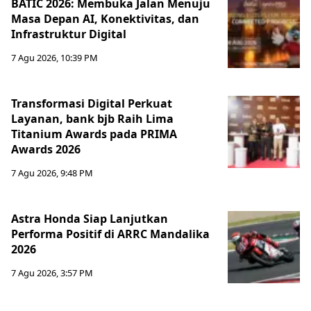
BATIC 2026: Membuka Jalan Menuju
Masa Depan AI, Konektivitas, dan
Infrastruktur Digital
7 Agu 2026, 10:39 PM
Transformasi Digital Perkuat
Layanan, bank bjb Raih Lima
Titanium Awards pada PRIMA
Awards 2026
7 Agu 2026, 9:48 PM
Astra Honda Siap Lanjutkan
Performa Positif di ARRC Mandalika
2026
7 Agu 2026, 3:57 PM