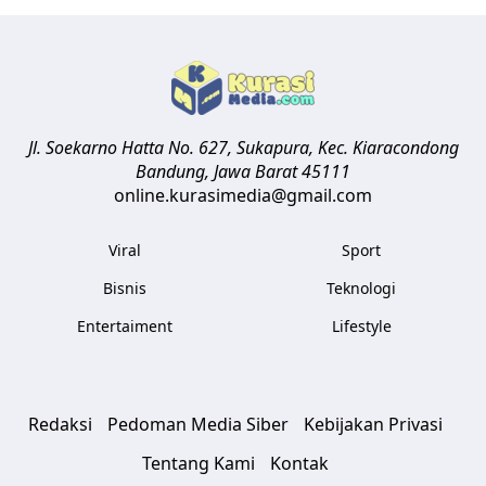
Jl. Soekarno Hatta No. 627, Sukapura, Kec. Kiaracondong
Bandung
,
Jawa Barat
45111
online.kurasimedia@gmail.com
Viral
Sport
Bisnis
Teknologi
Entertaiment
Lifestyle
Redaksi
Pedoman Media Siber
Kebijakan Privasi
Tentang Kami
Kontak