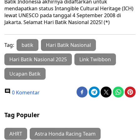
Batik Indonesia akhirnya didaftarkan untuk
mendapatkan status Intangible Cultural Heritage (ICH)
lewat UNESCO pada tanggal 4 September 2008 di
Jakarta. Selamat Hari Batik Nasional 2025! (*)
Tag:
batik
Hari Batik Nasional
Hari Batik Nasional 2025
Link Twibbon
Ucapan Batik
0 Komentar
Tag Populer
AHRT
Astra Honda Racing Team