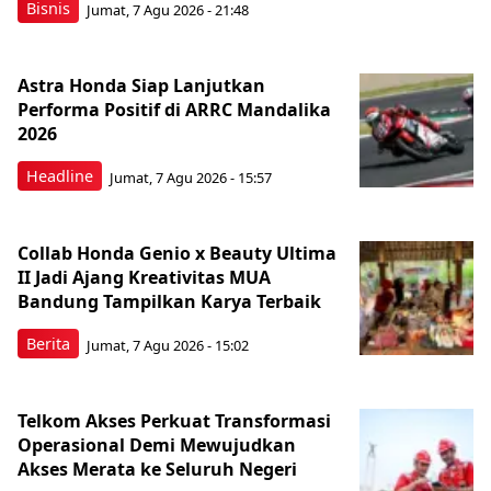
Bisnis
Jumat, 7 Agu 2026 - 21:48
Astra Honda Siap Lanjutkan
Performa Positif di ARRC Mandalika
2026
Headline
Jumat, 7 Agu 2026 - 15:57
Collab Honda Genio x Beauty Ultima
II Jadi Ajang Kreativitas MUA
Bandung Tampilkan Karya Terbaik
Berita
Jumat, 7 Agu 2026 - 15:02
Telkom Akses Perkuat Transformasi
Operasional Demi Mewujudkan
Akses Merata ke Seluruh Negeri