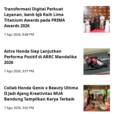
Transformasi Digital Perkuat
Layanan, bank bjb Raih Lima
Titanium Awards pada PRIMA
Awards 2026
7 Agu 2026, 9:48 PM
Astra Honda Siap Lanjutkan
Performa Positif di ARRC Mandalika
2026
7 Agu 2026, 3:57 PM
Collab Honda Genio x Beauty Ultima
II Jadi Ajang Kreativitas MUA
Bandung Tampilkan Karya Terbaik
7 Agu 2026, 3:02 PM