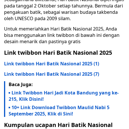
pada tanggal 2 Oktober setiap tahunnya. Bermula dari
pengakuan batik, sebagai warisan budaya takbenda
oleh UNESCO pada 2009 silam.
Untuk memeriahkan Hari Batik Nasional 2025, Anda
bisa menggunakan link twibbon di bawah ini dengan
desain menarik dan pastinya gratis
Link twibbon Hari Batik Nasional 2025
Link twibbon Hari Batik Nasional 2025 (1)
Link twibbon Hari Batik Nasional 2025 (7)
Baca Juga:
Link Twibbon Hari Jadi Kota Bandung yang ke-
215, Klik Disini!
10+ Link Download Twibbon Maulid Nabi 5
September 2025, Klik di Sini!
Kumpulan ucapan Hari Batik Nasional