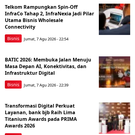
Telkom Rampungkan Spin-Off
InfraCo Tahap 2, InfraNexia Jadi Pilar
Utama Bisnis Wholesale
Connectivity
Bisnis
Jumat, 7 Agu 2026 - 22:54
BATIC 2026: Membuka Jalan Menuju
Masa Depan AI, Konektivitas, dan
Infrastruktur Digital
Bisnis
Jumat, 7 Agu 2026 - 22:39
Transformasi Digital Perkuat
Layanan, bank bjb Raih Lima
Titanium Awards pada PRIMA
Awards 2026