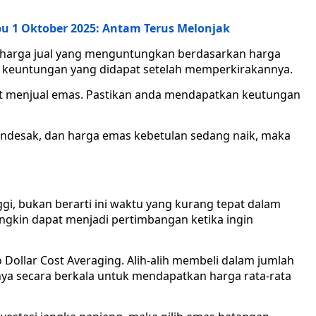
bu 1 Oktober 2025: Antam Terus Melonjak
t harga jual yang menguntungkan berdasarkan harga
a keuntungan yang didapat setelah memperkirakannya.
aat menjual emas. Pastikan anda mendapatkan keutungan
ndesak, dan harga emas kebetulan sedang naik, maka
gi, bukan berarti ini waktu yang kurang tepat dalam
ngkin dapat menjadi pertimbangan ketika ingin
 Dollar Cost Averaging. Alih-alih membeli dalam jumlah
lnya secara berkala untuk mendapatkan harga rata-rata