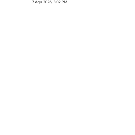
7 Agu 2026, 3:02 PM