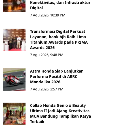
Konektivitas, dan Infrastruktur
Digital
7 Agu 2026, 10:39 PM
Transformasi Digital Perkuat
Layanan, bank bjb Raih Lima
Titanium Awards pada PRIMA
Awards 2026
7 Agu 2026, 9:48 PM
Astra Honda Siap Lanjutkan
Performa Positif di ARRC
Mandalika 2026
7 Agu 2026, 3:57 PM
Collab Honda Genio x Beauty
Ultima II Jadi Ajang Kreativitas
MUA Bandung Tampilkan Karya
Terbaik