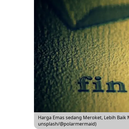
Harga Emas sedang Meroket, Lebih Baik Me
unsplash/@polarmermaid)