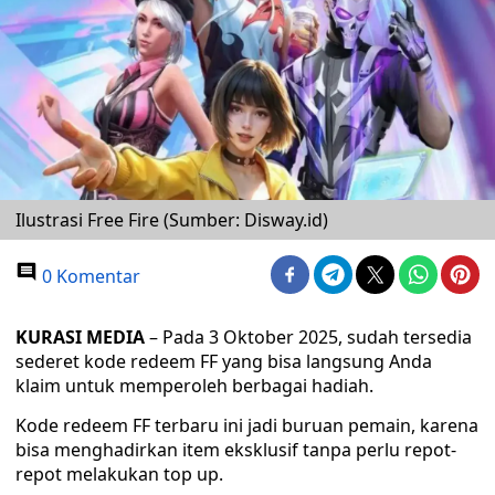
Ilustrasi Free Fire (Sumber: Disway.id)
0 Komentar
KURASI MEDIA
– Pada 3 Oktober 2025, sudah tersedia
sederet kode redeem FF yang bisa langsung Anda
klaim untuk memperoleh berbagai hadiah.
Kode redeem FF terbaru ini jadi buruan pemain, karena
bisa menghadirkan item eksklusif tanpa perlu repot-
repot melakukan top up.