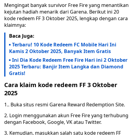
Mengingat banyak survivor Free Fire yang menantikan
kejutan hadiah menarik dari Garena. Berikut ini 20
kode redeem FF 3 Oktober 2025, lengkap dengan cara
klaimnya:
Baca Juga:
Terbaru! 10 Kode Redeem FC Mobile Hari Ini
Kamis 2 Oktober 2025, Banyak Item Gratis
Ini Dia Kode Redeem Free Fire Hari ini 2 Oktober
2025 Terbaru: Banjir Item Langka dan Diamond
Gratis!
Cara klaim kode redeem FF 3 Oktober
2025
1.. Buka situs resmi Garena Reward Redemption Site.
2. Login menggunakan akun Free Fire yang terhubung
dengan Facebook, Google, VK atau Twitter.
3. Kemudian, masukkan salah satu kode redeem FF