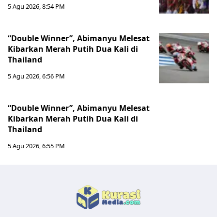
5 Agu 2026, 8:54 PM
“Double Winner”, Abimanyu Melesat
Kibarkan Merah Putih Dua Kali di
Thailand
5 Agu 2026, 6:56 PM
“Double Winner”, Abimanyu Melesat
Kibarkan Merah Putih Dua Kali di
Thailand
5 Agu 2026, 6:55 PM