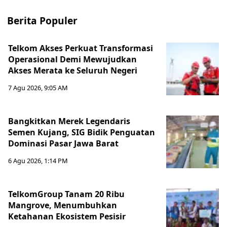
Berita Populer
Telkom Akses Perkuat Transformasi
Operasional Demi Mewujudkan
Akses Merata ke Seluruh Negeri
7 Agu 2026, 9:05 AM
Bangkitkan Merek Legendaris
Semen Kujang, SIG Bidik Penguatan
Dominasi Pasar Jawa Barat
6 Agu 2026, 1:14 PM
TelkomGroup Tanam 20 Ribu
Mangrove, Menumbuhkan
Ketahanan Ekosistem Pesisir