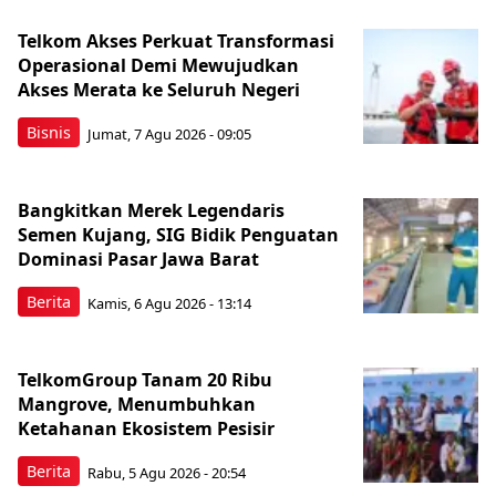
Telkom Akses Perkuat Transformasi
Operasional Demi Mewujudkan
Akses Merata ke Seluruh Negeri
Bisnis
Jumat, 7 Agu 2026 - 09:05
Bangkitkan Merek Legendaris
Semen Kujang, SIG Bidik Penguatan
Dominasi Pasar Jawa Barat
Berita
Kamis, 6 Agu 2026 - 13:14
TelkomGroup Tanam 20 Ribu
Mangrove, Menumbuhkan
Ketahanan Ekosistem Pesisir
Berita
Rabu, 5 Agu 2026 - 20:54