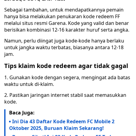
Sebagai tambahan, untuk mendapatkannya pemain
hanya bisa melakukan penukaran kode redeem FF
melalui situs resmi Garena. Kode yang valid dan benar
berisikan kombinasi 12-16 karakter huruf serta angka.
Namun, perlu diingat juga kode-kode hanya berlaku
untuk jangka waktu terbatas, biasanya antara 12-18
jam.
Tips klaim kode redeem agar tidak gagal
1. Gunakan kode dengan segera, mengingat ada batas
waktu untuk di-klaim.
2. Pastikan jaringan internet stabil saat memasukkan
kode.
Baca Juga:
Ini Dia 43 Daftar Kode Redeem FC Mobile 2
Oktober 2025, Buruan Klaim Sekarang!