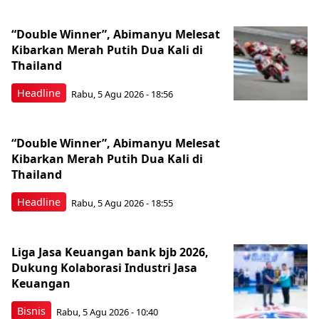
“Double Winner”, Abimanyu Melesat
Kibarkan Merah Putih Dua Kali di
Thailand
Headline
Rabu, 5 Agu 2026 - 18:56
“Double Winner”, Abimanyu Melesat
Kibarkan Merah Putih Dua Kali di
Thailand
Headline
Rabu, 5 Agu 2026 - 18:55
Liga Jasa Keuangan bank bjb 2026,
Dukung Kolaborasi Industri Jasa
Keuangan
Bisnis
Rabu, 5 Agu 2026 - 10:40