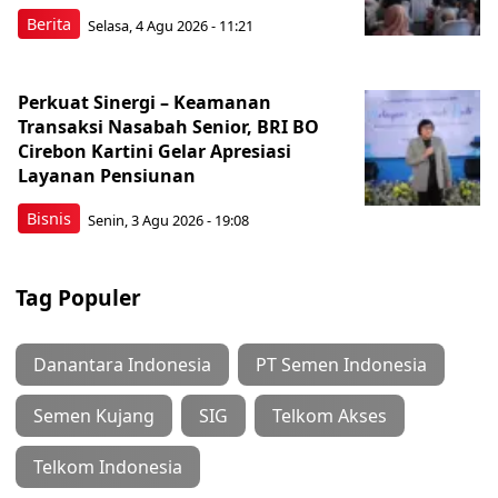
Berita
Selasa, 4 Agu 2026 - 11:21
Perkuat Sinergi – Keamanan
Transaksi Nasabah Senior, BRI BO
Cirebon Kartini Gelar Apresiasi
Layanan Pensiunan
Bisnis
Senin, 3 Agu 2026 - 19:08
Tag Populer
Danantara Indonesia
PT Semen Indonesia
Semen Kujang
SIG
Telkom Akses
Telkom Indonesia