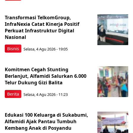
Transformasi TelkomGroup,
InfraNexia Catat Kinerja Positif
Perkuat Infrastruktur Digital
Nasional
Bisnis
Selasa, 4 Agu 2026 - 19:05
Komitmen Cegah Stunting
Berlanjut, Alfamidi Salurkan 6.000
Telur Dukung Gizi Balita
Berita
Selasa, 4 Agu 2026 - 11:23
Edukasi 100 Keluarga di Sukabumi,
Alfamidi Ajak Pantau Tumbuh
Kembang Anak di Posyandu