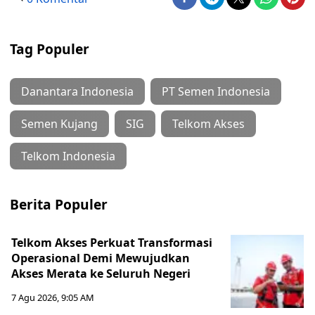
Tag Populer
Danantara Indonesia
PT Semen Indonesia
Semen Kujang
SIG
Telkom Akses
Telkom Indonesia
Berita Populer
Telkom Akses Perkuat Transformasi
Operasional Demi Mewujudkan
Akses Merata ke Seluruh Negeri
7 Agu 2026, 9:05 AM