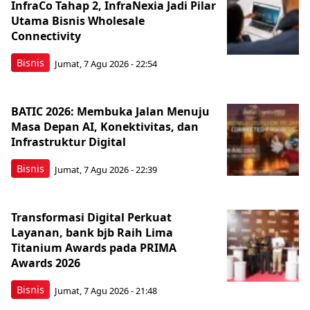
InfraCo Tahap 2, InfraNexia Jadi Pilar
Utama Bisnis Wholesale
Connectivity
Bisnis
Jumat, 7 Agu 2026 - 22:54
BATIC 2026: Membuka Jalan Menuju
Masa Depan AI, Konektivitas, dan
Infrastruktur Digital
Bisnis
Jumat, 7 Agu 2026 - 22:39
Transformasi Digital Perkuat
Layanan, bank bjb Raih Lima
Titanium Awards pada PRIMA
Awards 2026
Bisnis
Jumat, 7 Agu 2026 - 21:48