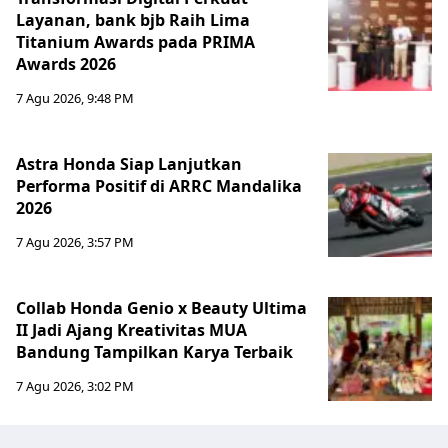
Layanan, bank bjb Raih Lima
Titanium Awards pada PRIMA
Awards 2026
7 Agu 2026, 9:48 PM
Astra Honda Siap Lanjutkan
Performa Positif di ARRC Mandalika
2026
7 Agu 2026, 3:57 PM
Collab Honda Genio x Beauty Ultima
II Jadi Ajang Kreativitas MUA
Bandung Tampilkan Karya Terbaik
7 Agu 2026, 3:02 PM