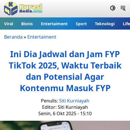
Viral
Bisnis
Entertaiment
Sport
Teknologi
Lif
Beranda
»
Entertaiment
Ini Dia Jadwal dan Jam FYP
TikTok 2025, Waktu Terbaik
dan Potensial Agar
Kontenmu Masuk FYP
Penulis:
Siti Kurniayah
Editor: Siti Kurniayah
Senin, 6 Okt 2025 - 15:10