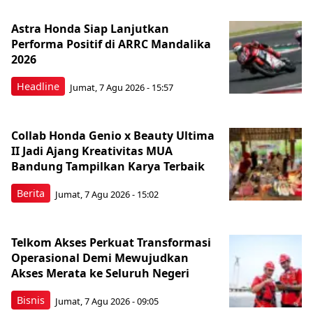
Astra Honda Siap Lanjutkan
Performa Positif di ARRC Mandalika
2026
Headline
Jumat, 7 Agu 2026 - 15:57
Collab Honda Genio x Beauty Ultima
II Jadi Ajang Kreativitas MUA
Bandung Tampilkan Karya Terbaik
Berita
Jumat, 7 Agu 2026 - 15:02
Telkom Akses Perkuat Transformasi
Operasional Demi Mewujudkan
Akses Merata ke Seluruh Negeri
Bisnis
Jumat, 7 Agu 2026 - 09:05