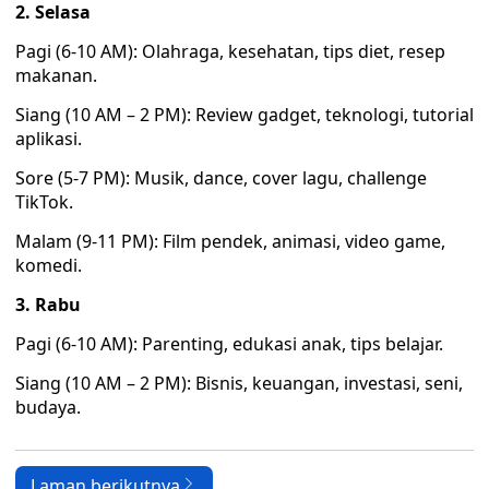
2. Selasa
Pagi (6-10 AM): Olahraga, kesehatan, tips diet, resep
makanan.
Siang (10 AM – 2 PM): Review gadget, teknologi, tutorial
aplikasi.
Sore (5-7 PM): Musik, dance, cover lagu, challenge
TikTok.
Malam (9-11 PM): Film pendek, animasi, video game,
komedi.
3. Rabu
Pagi (6-10 AM): Parenting, edukasi anak, tips belajar.
Siang (10 AM – 2 PM): Bisnis, keuangan, investasi, seni,
budaya.
Laman berikutnya