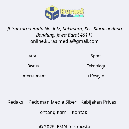
Jl. Soekarno Hatta No. 627, Sukapura, Kec. Kiaracondong
Bandung
,
Jawa Barat
45111
online.kurasimedia@gmail.com
Viral
Sport
Bisnis
Teknologi
Entertaiment
Lifestyle
Redaksi
Pedoman Media Siber
Kebijakan Privasi
Tentang Kami
Kontak
© 2026 JEMN Indonesia