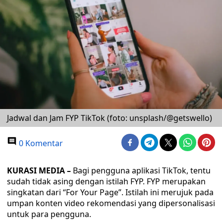
Jadwal dan Jam FYP TikTok (foto: unsplash/@getswello)
0 Komentar
KURASI MEDIA –
Bagi pengguna aplikasi TikTok, tentu
sudah tidak asing dengan istilah FYP. FYP merupakan
singkatan dari “For Your Page”. Istilah ini merujuk pada
umpan konten video rekomendasi yang dipersonalisasi
untuk para pengguna.