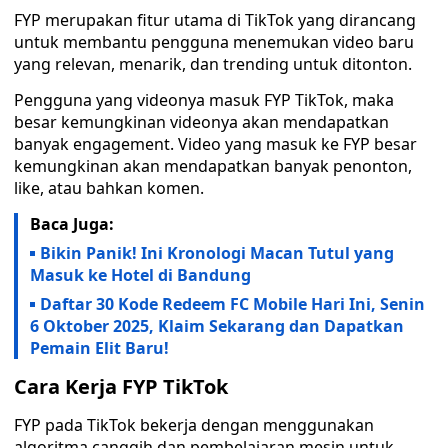
FYP merupakan fitur utama di TikTok yang dirancang
untuk membantu pengguna menemukan video baru
yang relevan, menarik, dan trending untuk ditonton.
Pengguna yang videonya masuk FYP TikTok, maka
besar kemungkinan videonya akan mendapatkan
banyak engagement. Video yang masuk ke FYP besar
kemungkinan akan mendapatkan banyak penonton,
like, atau bahkan komen.
Baca Juga:
Bikin Panik! Ini Kronologi Macan Tutul yang
Masuk ke Hotel di Bandung
Daftar 30 Kode Redeem FC Mobile Hari Ini, Senin
6 Oktober 2025, Klaim Sekarang dan Dapatkan
Pemain Elit Baru!
Cara Kerja FYP TikTok
FYP pada TikTok bekerja dengan menggunakan
algoritma canggih dan pembelajaran mesin untuk