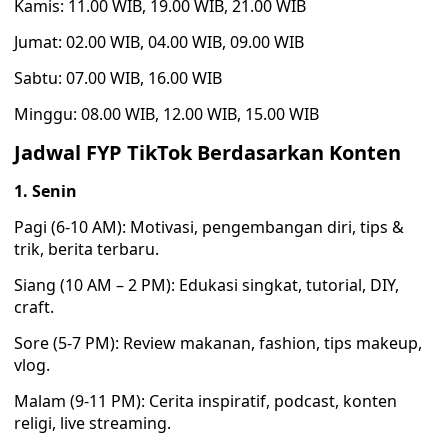
Kamis: 11.00 WIB, 19.00 WIB, 21.00 WIB
Jumat: 02.00 WIB, 04.00 WIB, 09.00 WIB
Sabtu: 07.00 WIB, 16.00 WIB
Minggu: 08.00 WIB, 12.00 WIB, 15.00 WIB
Jadwal FYP TikTok Berdasarkan Konten
1. Senin
Pagi (6-10 AM): Motivasi, pengembangan diri, tips &
trik, berita terbaru.
Siang (10 AM – 2 PM): Edukasi singkat, tutorial, DIY,
craft.
Sore (5-7 PM): Review makanan, fashion, tips makeup,
vlog.
Malam (9-11 PM): Cerita inspiratif, podcast, konten
religi, live streaming.