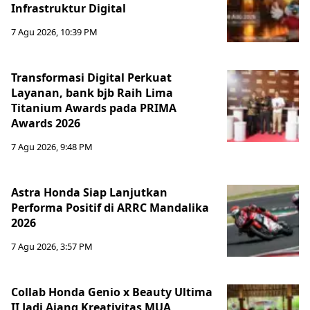
Infrastruktur Digital
7 Agu 2026, 10:39 PM
Transformasi Digital Perkuat
Layanan, bank bjb Raih Lima
Titanium Awards pada PRIMA
Awards 2026
7 Agu 2026, 9:48 PM
Astra Honda Siap Lanjutkan
Performa Positif di ARRC Mandalika
2026
7 Agu 2026, 3:57 PM
Collab Honda Genio x Beauty Ultima
II Jadi Ajang Kreativitas MUA