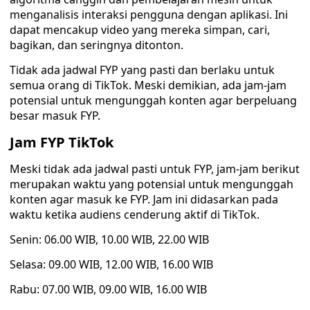
menganalisis interaksi pengguna dengan aplikasi. Ini
dapat mencakup video yang mereka simpan, cari,
bagikan, dan seringnya ditonton.
Tidak ada jadwal FYP yang pasti dan berlaku untuk
semua orang di TikTok. Meski demikian, ada jam-jam
potensial untuk mengunggah konten agar berpeluang
besar masuk FYP.
Jam FYP TikTok
Meski tidak ada jadwal pasti untuk FYP, jam-jam berikut
merupakan waktu yang potensial untuk mengunggah
konten agar masuk ke FYP. Jam ini didasarkan pada
waktu ketika audiens cenderung aktif di TikTok.
Senin: 06.00 WIB, 10.00 WIB, 22.00 WIB
Selasa: 09.00 WIB, 12.00 WIB, 16.00 WIB
Rabu: 07.00 WIB, 09.00 WIB, 16.00 WIB