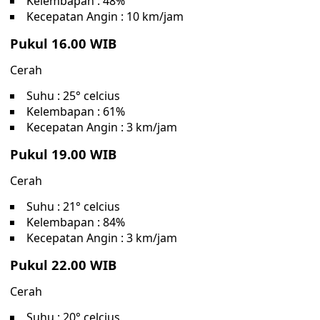
Kelembapan : 48%
Kecepatan Angin : 10 km/jam
Pukul 16.00 WIB
Cerah
Suhu : 25° celcius
Kelembapan : 61%
Kecepatan Angin : 3 km/jam
Pukul 19.00 WIB
Cerah
Suhu : 21° celcius
Kelembapan : 84%
Kecepatan Angin : 3 km/jam
Pukul 22.00 WIB
Cerah
Suhu : 20° celcius