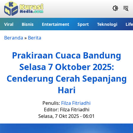
Viral
Bisnis
Entertaiment
Sport
Teknologi
Lif
Beranda
»
Berita
Prakiraan Cuaca Bandung
Selasa 7 Oktober 2025:
Cenderung Cerah Sepanjang
Hari
Penulis:
Filza Fitriadhi
Editor: Filza Fitriadhi
Selasa, 7 Okt 2025 - 06:01