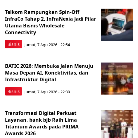
Telkom Rampungkan Spin-Off
InfraCo Tahap 2, InfraNexia Jadi Pilar
Utama Bisnis Wholesale
Connectivity
Bisnis
Jumat, 7 Agu 2026 - 22:54
BATIC 2026: Membuka Jalan Menuju
Masa Depan AI, Konektivitas, dan
Infrastruktur Digital
Bisnis
Jumat, 7 Agu 2026 - 22:39
Transformasi Digital Perkuat
Layanan, bank bjb Raih Lima
Titanium Awards pada PRIMA
Awards 2026