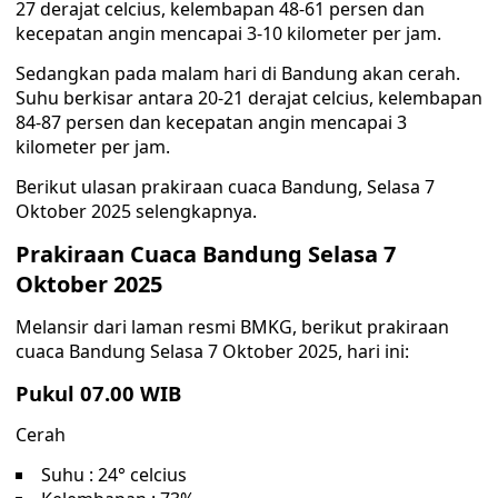
27 derajat celcius, kelembapan 48-61 persen dan
kecepatan angin mencapai 3-10 kilometer per jam.
Sedangkan pada malam hari di Bandung akan cerah.
Suhu berkisar antara 20-21 derajat celcius, kelembapan
84-87 persen dan kecepatan angin mencapai 3
kilometer per jam.
Berikut ulasan prakiraan cuaca Bandung, Selasa 7
Oktober 2025 selengkapnya.
Prakiraan Cuaca Bandung Selasa 7
Oktober 2025
Melansir dari laman resmi BMKG, berikut prakiraan
cuaca Bandung Selasa 7 Oktober 2025, hari ini:
Pukul 07.00 WIB
Cerah
Suhu : 24° celcius