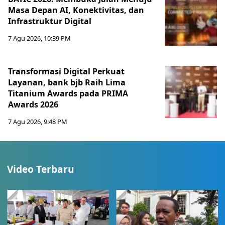
Masa Depan AI, Konektivitas, dan
Infrastruktur Digital
7 Agu 2026, 10:39 PM
Transformasi Digital Perkuat
Layanan, bank bjb Raih Lima
Titanium Awards pada PRIMA
Awards 2026
7 Agu 2026, 9:48 PM
Video Terbaru