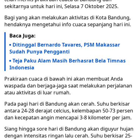
sekitarnya untuk hari ini, Selasa 7 Oktober 2025.
Bagi yang akan melakukan aktivitas di Kota Bandung,
hendaknya mengetahui info cuaca sepanjang hari ini.
Baca Juga:
Ditinggal Bernardo Tavares, PSM Makassar
Sudah Punya Pengganti
Teja Paku Alam Masih Berhasrat Bela Timnas
Indonesia
Prakiraan cuaca di bawah ini akan membuat Anda
waspada dan berjaga-jaga saat melakukan perjalanan
atau aktivitas di luar rumah.
Pada pagi hari di Bandung akan cerah. Suhu berkisar
antara 24-28 derajat celcius, kelembapan 50-73 persen
dan kecepatan angin mencapai 3-8 kilometer per jam.
Siang hingga sore hari di Bandung akan diguyur hujan
dengan intensitas ringan lalu cerah. Suhu berkisar 25-