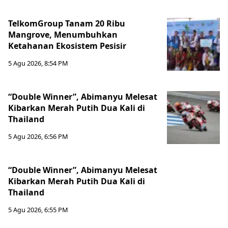
TelkomGroup Tanam 20 Ribu
Mangrove, Menumbuhkan
Ketahanan Ekosistem Pesisir
5 Agu 2026, 8:54 PM
“Double Winner”, Abimanyu Melesat
Kibarkan Merah Putih Dua Kali di
Thailand
5 Agu 2026, 6:56 PM
“Double Winner”, Abimanyu Melesat
Kibarkan Merah Putih Dua Kali di
Thailand
5 Agu 2026, 6:55 PM