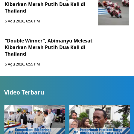
Kibarkan Merah Putih Dua Kali di
Thailand
5 Agu 2026, 6:56 PM
“Double Winner”, Abimanyu Melesat
Kibarkan Merah Putih Dua Kali di
Thailand
5 Agu 2026, 6:55 PM
Video Terbaru