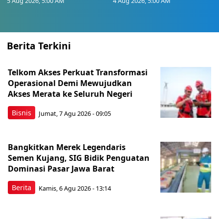
5 Aug 2026, 5:00 AM
4 Aug 2026, 5:00 AM
Berita Terkini
Telkom Akses Perkuat Transformasi
Operasional Demi Mewujudkan
Akses Merata ke Seluruh Negeri
Bisnis
Jumat, 7 Agu 2026 - 09:05
Bangkitkan Merek Legendaris
Semen Kujang, SIG Bidik Penguatan
Dominasi Pasar Jawa Barat
Berita
Kamis, 6 Agu 2026 - 13:14