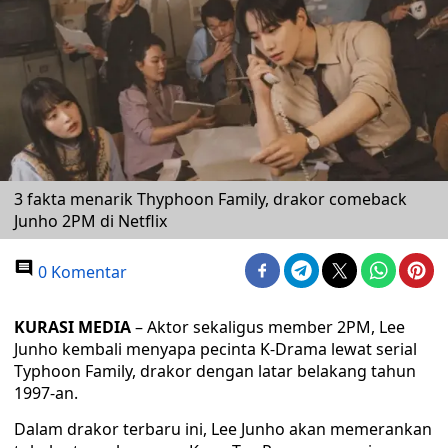
3 fakta menarik Thyphoon Family, drakor comeback
Junho 2PM di Netflix
0 Komentar
KURASI MEDIA
– Aktor sekaligus member 2PM, Lee
Junho kembali menyapa pecinta K-Drama lewat serial
Typhoon Family, drakor dengan latar belakang tahun
1997-an.
Dalam drakor terbaru ini, Lee Junho akan memerankan