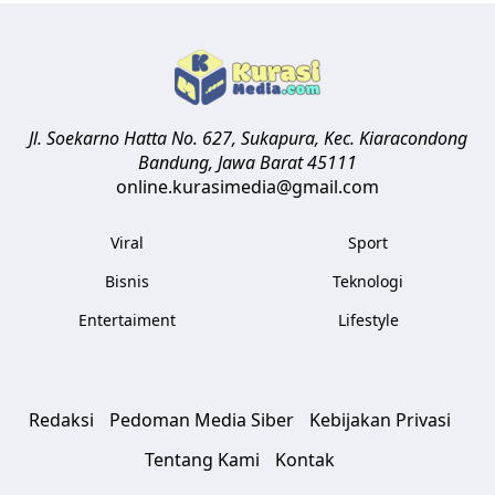
Jl. Soekarno Hatta No. 627, Sukapura, Kec. Kiaracondong
Bandung
,
Jawa Barat
45111
online.kurasimedia@gmail.com
Viral
Sport
Bisnis
Teknologi
Entertaiment
Lifestyle
Redaksi
Pedoman Media Siber
Kebijakan Privasi
Tentang Kami
Kontak