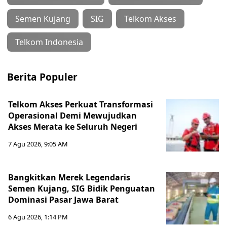
Semen Kujang
SIG
Telkom Akses
Telkom Indonesia
Berita Populer
Telkom Akses Perkuat Transformasi
Operasional Demi Mewujudkan
Akses Merata ke Seluruh Negeri
7 Agu 2026, 9:05 AM
Bangkitkan Merek Legendaris
Semen Kujang, SIG Bidik Penguatan
Dominasi Pasar Jawa Barat
6 Agu 2026, 1:14 PM