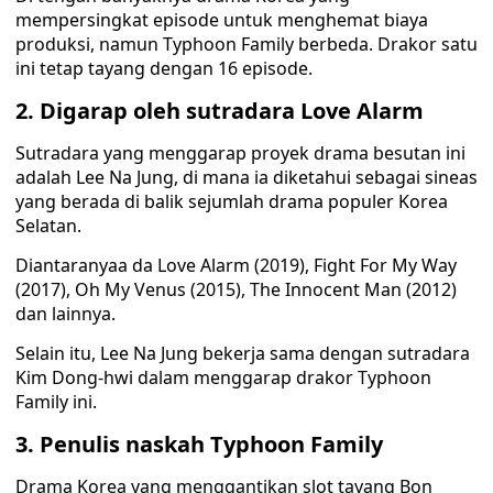
mempersingkat episode untuk menghemat biaya
produksi, namun Typhoon Family berbeda. Drakor satu
ini tetap tayang dengan 16 episode.
2. Digarap oleh sutradara Love Alarm
Sutradara yang menggarap proyek drama besutan ini
adalah Lee Na Jung, di mana ia diketahui sebagai sineas
yang berada di balik sejumlah drama populer Korea
Selatan.
Diantaranyaa da Love Alarm (2019), Fight For My Way
(2017), Oh My Venus (2015), The Innocent Man (2012)
dan lainnya.
Selain itu, Lee Na Jung bekerja sama dengan sutradara
Kim Dong-hwi dalam menggarap drakor Typhoon
Family ini.
3. Penulis naskah Typhoon Family
Drama Korea yang menggantikan slot tayang Bon