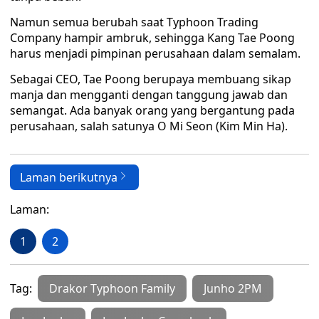
Namun semua berubah saat Typhoon Trading
Company hampir ambruk, sehingga Kang Tae Poong
harus menjadi pimpinan perusahaan dalam semalam.
Sebagai CEO, Tae Poong berupaya membuang sikap
manja dan mengganti dengan tanggung jawab dan
semangat. Ada banyak orang yang bergantung pada
perusahaan, salah satunya O Mi Seon (Kim Min Ha).
Laman berikutnya
Laman:
1
2
Tag:
Drakor Typhoon Family
Junho 2PM