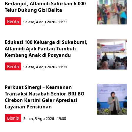
Berlanjut, Alfamidi Salurkan 6.000
Telur Dukung Gizi Balita
Berita
Selasa, 4 Agu 2026 - 11:23
Edukasi 100 Keluarga di Sukabumi,
Alfamidi Ajak Pantau Tumbuh
Kembang Anak di Posyandu
Berita
Selasa, 4 Agu 2026 - 11:21
Perkuat Sinergi – Keamanan
Transaksi Nasabah Senior, BRI BO
Cirebon Kartini Gelar Apresiasi
Layanan Pensiunan
Bisnis
Senin, 3 Agu 2026 - 19:08