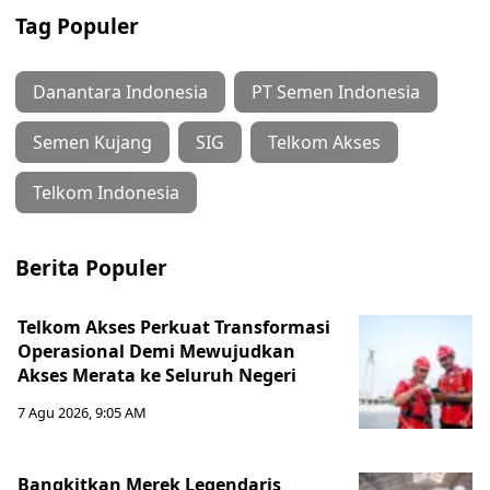
Tag Populer
Danantara Indonesia
PT Semen Indonesia
Semen Kujang
SIG
Telkom Akses
Telkom Indonesia
Berita Populer
Telkom Akses Perkuat Transformasi
Operasional Demi Mewujudkan
Akses Merata ke Seluruh Negeri
7 Agu 2026, 9:05 AM
Bangkitkan Merek Legendaris