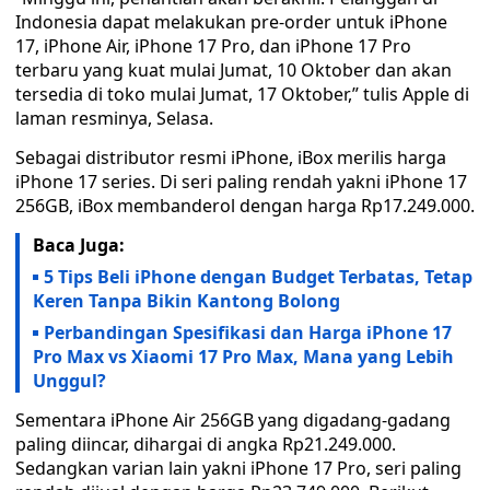
Indonesia dapat melakukan pre-order untuk iPhone
17, iPhone Air, iPhone 17 Pro, dan iPhone 17 Pro
terbaru yang kuat mulai Jumat, 10 Oktober dan akan
tersedia di toko mulai Jumat, 17 Oktober,” tulis Apple di
laman resminya, Selasa.
Sebagai distributor resmi iPhone, iBox merilis harga
iPhone 17 series. Di seri paling rendah yakni iPhone 17
256GB, iBox membanderol dengan harga Rp17.249.000.
Baca Juga:
5 Tips Beli iPhone dengan Budget Terbatas, Tetap
Keren Tanpa Bikin Kantong Bolong
Perbandingan Spesifikasi dan Harga iPhone 17
Pro Max vs Xiaomi 17 Pro Max, Mana yang Lebih
Unggul?
Sementara iPhone Air 256GB yang digadang-gadang
paling diincar, dihargai di angka Rp21.249.000.
Sedangkan varian lain yakni iPhone 17 Pro, seri paling