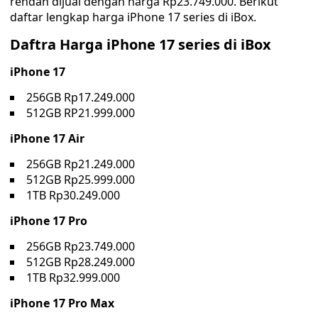
rendah dijual dengan harga Rp23.749.000. Berikut
daftar lengkap harga iPhone 17 series di iBox.
Daftra Harga iPhone 17 series di iBox
iPhone 17
256GB Rp17.249.000
512GB RP21.999.000
iPhone 17 Air
256GB Rp21.249.000
512GB Rp25.999.000
1TB Rp30.249.000
iPhone 17 Pro
256GB Rp23.749.000
512GB Rp28.249.000
1TB Rp32.999.000
iPhone 17 Pro Max