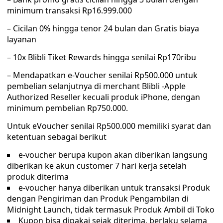
minimum transaksi Rp16.999.000
– Cicilan 0% hingga tenor 24 bulan dan Gratis biaya
layanan
– 10x Blibli Tiket Rewards hingga senilai Rp170ribu
– Mendapatkan e-Voucher senilai Rp500.000 untuk
pembelian selanjutnya di merchant Blibli -Apple
Authorized Reseller kecuali produk iPhone, dengan
minimum pembelian Rp750.000.
Untuk eVoucher senilai Rp500.000 memiliki syarat dan
ketentuan sebagai berikut
e-voucher berupa kupon akan diberikan langsung
diberikan ke akun customer 7 hari kerja setelah
produk diterima
e-voucher hanya diberikan untuk transaksi Produk
dengan Pengiriman dan Produk Pengambilan di
Midnight Launch, tidak termasuk Produk Ambil di Toko
Kupon bisa dipakai sejak diterima, berlaku selama