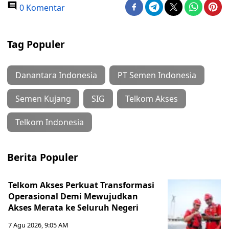
0 Komentar
Tag Populer
Danantara Indonesia
PT Semen Indonesia
Semen Kujang
SIG
Telkom Akses
Telkom Indonesia
Berita Populer
Telkom Akses Perkuat Transformasi
Operasional Demi Mewujudkan
Akses Merata ke Seluruh Negeri
7 Agu 2026, 9:05 AM