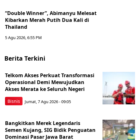
“Double Winner”, Abimanyu Melesat
Kibarkan Merah Putih Dua Kali di
Thailand
5 Agu 2026, 6:55 PM
Berita Terkini
Telkom Akses Perkuat Transformasi
Operasional Demi Mewujudkan
Akses Merata ke Seluruh Negeri
Bisnis
Jumat, 7 Agu 2026 - 09:05
Bangkitkan Merek Legendaris
Semen Kujang, SIG Bidik Penguatan
Dominasi Pasar Jawa Barat