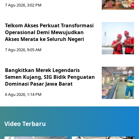
7 Agu 2026, 3:02 PM
Telkom Akses Perkuat Transformasi
Operasional Demi Mewujudkan
Akses Merata ke Seluruh Negeri
7 Agu 2026, 9:05 AM
Bangkitkan Merek Legendaris
Semen Kujang, SIG Bidik Penguatan
Dominasi Pasar Jawa Barat
6 Agu 2026, 1:14 PM
Video Terbaru