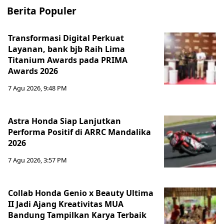
Berita Populer
Transformasi Digital Perkuat
Layanan, bank bjb Raih Lima
Titanium Awards pada PRIMA
Awards 2026
7 Agu 2026, 9:48 PM
Astra Honda Siap Lanjutkan
Performa Positif di ARRC Mandalika
2026
7 Agu 2026, 3:57 PM
Collab Honda Genio x Beauty Ultima
II Jadi Ajang Kreativitas MUA
Bandung Tampilkan Karya Terbaik