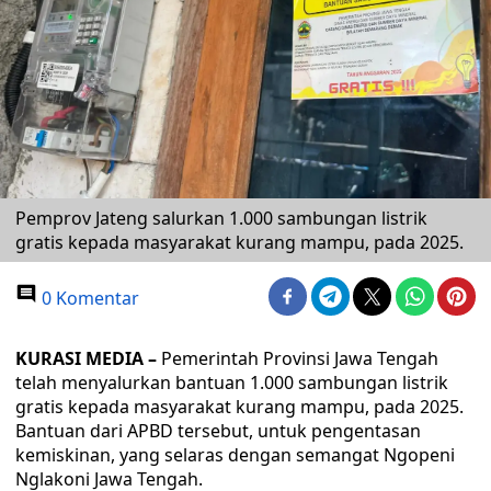
Pemprov Jateng salurkan 1.000 sambungan listrik
gratis kepada masyarakat kurang mampu, pada 2025.
0 Komentar
KURASI MEDIA –
Pemerintah Provinsi Jawa Tengah
telah menyalurkan bantuan 1.000 sambungan listrik
gratis kepada masyarakat kurang mampu, pada 2025.
Bantuan dari APBD tersebut, untuk pengentasan
kemiskinan, yang selaras dengan semangat Ngopeni
Nglakoni Jawa Tengah.