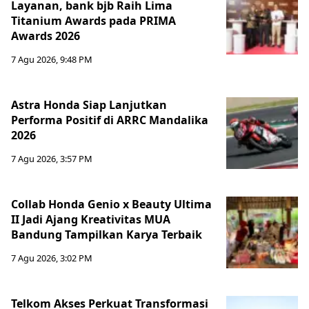
Layanan, bank bjb Raih Lima
Titanium Awards pada PRIMA
Awards 2026
7 Agu 2026, 9:48 PM
Astra Honda Siap Lanjutkan
Performa Positif di ARRC Mandalika
2026
7 Agu 2026, 3:57 PM
Collab Honda Genio x Beauty Ultima
II Jadi Ajang Kreativitas MUA
Bandung Tampilkan Karya Terbaik
7 Agu 2026, 3:02 PM
Telkom Akses Perkuat Transformasi