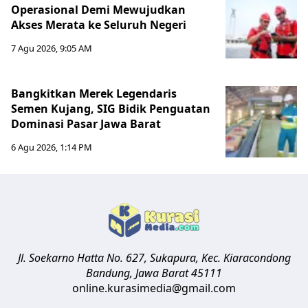
Operasional Demi Mewujudkan
Akses Merata ke Seluruh Negeri
7 Agu 2026, 9:05 AM
Bangkitkan Merek Legendaris
Semen Kujang, SIG Bidik Penguatan
Dominasi Pasar Jawa Barat
6 Agu 2026, 1:14 PM
Jl. Soekarno Hatta No. 627, Sukapura, Kec. Kiaracondong
Bandung
,
Jawa Barat
45111
online.kurasimedia@gmail.com