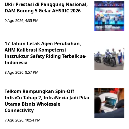
Ukir Prestasi di Panggung Nasional,
DAM Borong 5 Gelar AHSRIC 2026
9 Agu 2026, 4:35 PM
17 Tahun Cetak Agen Perubahan,
AHM Kalibrasi Kompetensi
Instruktur Safety Riding Terbaik se-
Indonesia
8 Agu 2026, 8:57 PM
Telkom Rampungkan Spin-Off
InfraCo Tahap 2, InfraNexia Jadi Pilar
Utama Bisnis Wholesale
Connectivity
7 Agu 2026, 10:54 PM