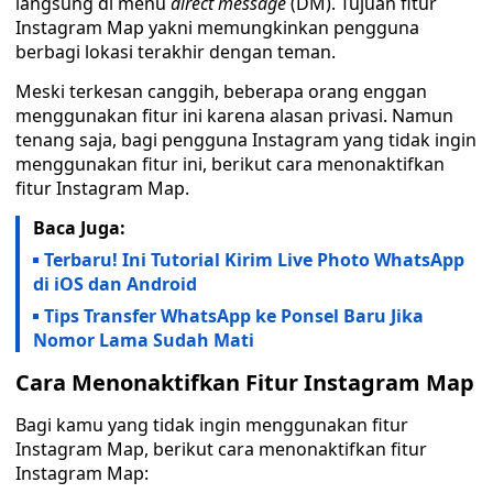
langsung di menu
direct message
(DM). Tujuan fitur
Instagram Map yakni memungkinkan pengguna
berbagi lokasi terakhir dengan teman.
Meski terkesan canggih, beberapa orang enggan
menggunakan fitur ini karena alasan privasi. Namun
tenang saja, bagi pengguna Instagram yang tidak ingin
menggunakan fitur ini, berikut cara menonaktifkan
fitur Instagram Map.
Baca Juga:
Terbaru! Ini Tutorial Kirim Live Photo WhatsApp
di iOS dan Android
Tips Transfer WhatsApp ke Ponsel Baru Jika
Nomor Lama Sudah Mati
Cara Menonaktifkan Fitur Instagram Map
Bagi kamu yang tidak ingin menggunakan fitur
Instagram Map, berikut cara menonaktifkan fitur
Instagram Map: