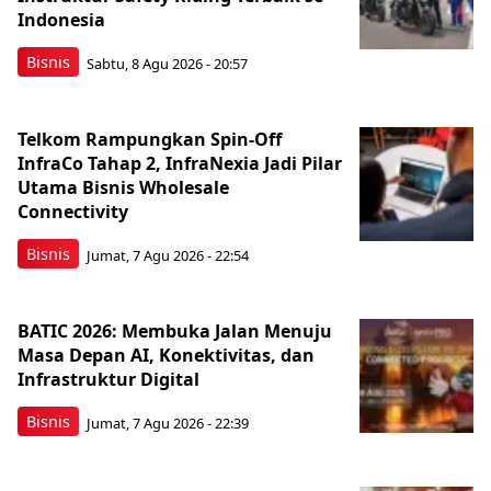
Indonesia
Bisnis
Sabtu, 8 Agu 2026 - 20:57
Telkom Rampungkan Spin-Off
InfraCo Tahap 2, InfraNexia Jadi Pilar
Utama Bisnis Wholesale
Connectivity
Bisnis
Jumat, 7 Agu 2026 - 22:54
BATIC 2026: Membuka Jalan Menuju
Masa Depan AI, Konektivitas, dan
Infrastruktur Digital
Bisnis
Jumat, 7 Agu 2026 - 22:39