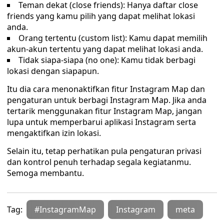
Teman dekat (close friends): Hanya daftar close
friends yang kamu pilih yang dapat melihat lokasi
anda.
Orang tertentu (custom list): Kamu dapat memilih
akun-akun tertentu yang dapat melihat lokasi anda.
Tidak siapa-siapa (no one): Kamu tidak berbagi
lokasi dengan siapapun.
Itu dia cara menonaktifkan fitur Instagram Map dan
pengaturan untuk berbagi Instagram Map. Jika anda
tertarik menggunakan fitur Instagram Map, jangan
lupa untuk memperbarui aplikasi Instagram serta
mengaktifkan izin lokasi.
Selain itu, tetap perhatikan pula pengaturan privasi
dan kontrol penuh terhadap segala kegiatanmu.
Semoga membantu.
Tag:
#InstagramMap
Instagram
meta