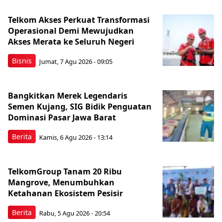
Telkom Akses Perkuat Transformasi
Operasional Demi Mewujudkan
Akses Merata ke Seluruh Negeri
Bisnis
Jumat, 7 Agu 2026 - 09:05
Bangkitkan Merek Legendaris
Semen Kujang, SIG Bidik Penguatan
Dominasi Pasar Jawa Barat
Berita
Kamis, 6 Agu 2026 - 13:14
TelkomGroup Tanam 20 Ribu
Mangrove, Menumbuhkan
Ketahanan Ekosistem Pesisir
Berita
Rabu, 5 Agu 2026 - 20:54