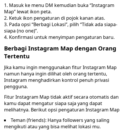
Masuk ke menu DM kemudian buka “Instagram
Map” lewat ikon peta.
Ketuk ikon pengaturan di pojok kanan atas.
Pada opsi “Berbagi Lokasi”, pilih “Tidak ada siapa-
siapa (no one)”.
Konfirmasi untuk menyimpan pengaturan baru.
Berbagi Instagram Map dengan Orang
Tertentu
Jika kamu ingin menggunakan fitur Instagram Map
namun hanya ingin dilihat oleh orang tertentu,
Instagram menghadirkan kontrol penuh privasi
pengguna.
Fitur Instagram Map tidak aktif secara otomatis dan
kamu dapat mengatur siapa saja yang dapat
melihatnya. Berikut opsi pengaturan Instagram Map
Teman (friends): Hanya followers yang saling
mengikuti atau yang bisa melihat lokasi mu.