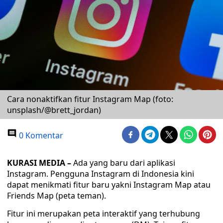
Cara nonaktifkan fitur Instagram Map (foto:
unsplash/@brett_jordan)
0 Komentar
KURASI MEDIA –
Ada yang baru dari aplikasi
Instagram. Pengguna Instagram di Indonesia kini
dapat menikmati fitur baru yakni Instagram Map atau
Friends Map (peta teman).
Fitur ini merupakan peta interaktif yang terhubung