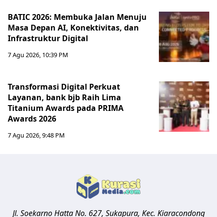
BATIC 2026: Membuka Jalan Menuju
Masa Depan AI, Konektivitas, dan
Infrastruktur Digital
7 Agu 2026, 10:39 PM
Transformasi Digital Perkuat
Layanan, bank bjb Raih Lima
Titanium Awards pada PRIMA
Awards 2026
7 Agu 2026, 9:48 PM
Jl. Soekarno Hatta No. 627, Sukapura, Kec. Kiaracondong