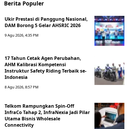
Berita Populer
Ukir Prestasi di Panggung Nasional,
DAM Borong 5 Gelar AHSRIC 2026
9 Agu 2026, 4:35 PM
17 Tahun Cetak Agen Perubahan,
AHM Kalibrasi Kompetensi
Instruktur Safety Riding Terbaik se-
Indonesia
8 Agu 2026, 8:57 PM
Telkom Rampungkan Spin-Off
InfraCo Tahap 2, InfraNexia Jadi Pilar
Utama Bisnis Wholesale
Connectivity