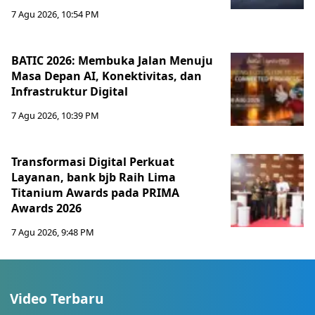
7 Agu 2026, 10:54 PM
BATIC 2026: Membuka Jalan Menuju
Masa Depan AI, Konektivitas, dan
Infrastruktur Digital
7 Agu 2026, 10:39 PM
Transformasi Digital Perkuat
Layanan, bank bjb Raih Lima
Titanium Awards pada PRIMA
Awards 2026
7 Agu 2026, 9:48 PM
Video Terbaru