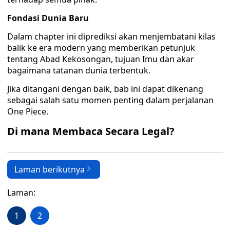
Fondasi Dunia Baru
Dalam chapter ini diprediksi akan menjembatani kilas
balik ke era modern yang memberikan petunjuk
tentang Abad Kekosongan, tujuan Imu dan akar
bagaimana tatanan dunia terbentuk.
Jika ditangani dengan baik, bab ini dapat dikenang
sebagai salah satu momen penting dalam perjalanan
One Piece.
Di mana Membaca Secara Legal?
Laman berikutnya
Laman:
1
2