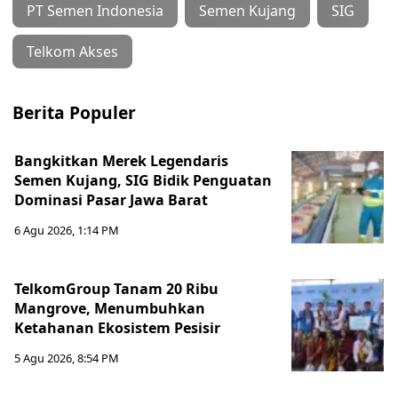
PT Semen Indonesia
Semen Kujang
SIG
Telkom Akses
Berita Populer
Bangkitkan Merek Legendaris
Semen Kujang, SIG Bidik Penguatan
Dominasi Pasar Jawa Barat
6 Agu 2026, 1:14 PM
TelkomGroup Tanam 20 Ribu
Mangrove, Menumbuhkan
Ketahanan Ekosistem Pesisir
5 Agu 2026, 8:54 PM