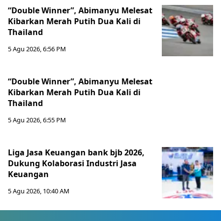
“Double Winner”, Abimanyu Melesat
Kibarkan Merah Putih Dua Kali di
Thailand
5 Agu 2026, 6:56 PM
“Double Winner”, Abimanyu Melesat
Kibarkan Merah Putih Dua Kali di
Thailand
5 Agu 2026, 6:55 PM
Liga Jasa Keuangan bank bjb 2026,
Dukung Kolaborasi Industri Jasa
Keuangan
5 Agu 2026, 10:40 AM