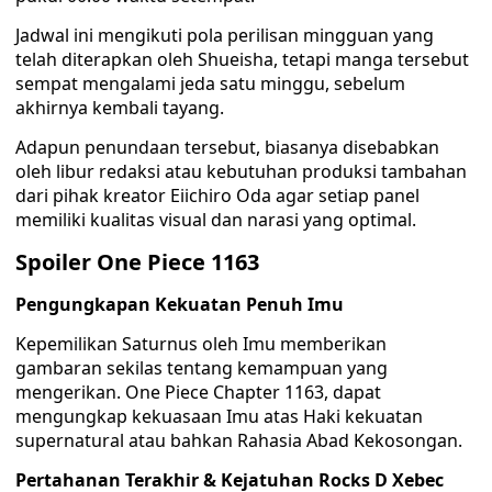
Jadwal ini mengikuti pola perilisan mingguan yang
telah diterapkan oleh Shueisha, tetapi manga tersebut
sempat mengalami jeda satu minggu, sebelum
akhirnya kembali tayang.
Adapun penundaan tersebut, biasanya disebabkan
oleh libur redaksi atau kebutuhan produksi tambahan
dari pihak kreator Eiichiro Oda agar setiap panel
memiliki kualitas visual dan narasi yang optimal.
Spoiler One Piece 1163
Pengungkapan Kekuatan Penuh Imu
Kepemilikan Saturnus oleh Imu memberikan
gambaran sekilas tentang kemampuan yang
mengerikan. One Piece Chapter 1163, dapat
mengungkap kekuasaan Imu atas Haki kekuatan
supernatural atau bahkan Rahasia Abad Kekosongan.
Pertahanan Terakhir & Kejatuhan Rocks D Xebec