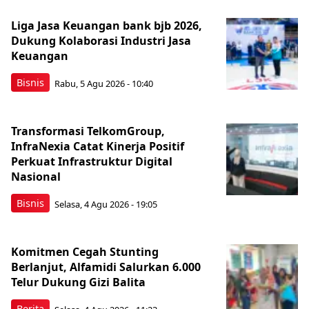
Liga Jasa Keuangan bank bjb 2026,
Dukung Kolaborasi Industri Jasa
Keuangan
Bisnis
Rabu, 5 Agu 2026 - 10:40
Transformasi TelkomGroup,
InfraNexia Catat Kinerja Positif
Perkuat Infrastruktur Digital
Nasional
Bisnis
Selasa, 4 Agu 2026 - 19:05
Komitmen Cegah Stunting
Berlanjut, Alfamidi Salurkan 6.000
Telur Dukung Gizi Balita
Berita