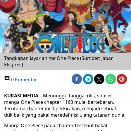
Tangkapan layar anime One Piece (Sumber: Jabar
Ekspres)
0 Komentar
KURASI MEDIA
– Menunggu tanggal rilis, spoiler
manga One Piece chapter 1163 mulai bertebaran.
Terutama chapter ini diperkirakan, menjadi sebuah
titik balik yang bakal meredefinisi ulang tatanan dunia.
Manga One Piece pada chapter tersebut bakal