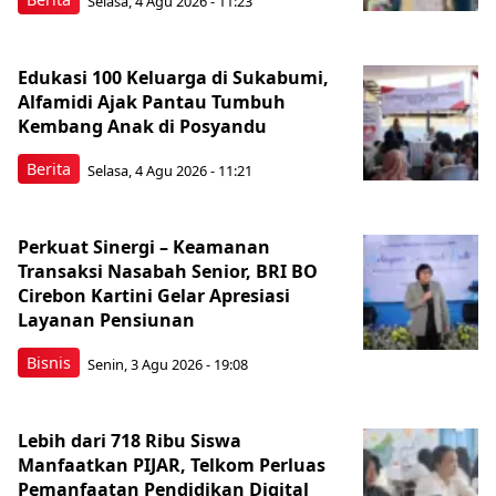
Selasa, 4 Agu 2026 - 11:23
Edukasi 100 Keluarga di Sukabumi,
Alfamidi Ajak Pantau Tumbuh
Kembang Anak di Posyandu
Berita
Selasa, 4 Agu 2026 - 11:21
Perkuat Sinergi – Keamanan
Transaksi Nasabah Senior, BRI BO
Cirebon Kartini Gelar Apresiasi
Layanan Pensiunan
Bisnis
Senin, 3 Agu 2026 - 19:08
Lebih dari 718 Ribu Siswa
Manfaatkan PIJAR, Telkom Perluas
Pemanfaatan Pendidikan Digital