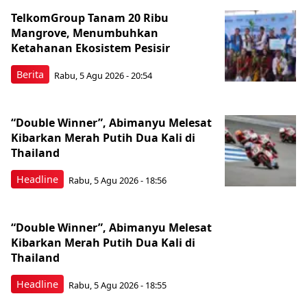
TelkomGroup Tanam 20 Ribu
Mangrove, Menumbuhkan
Ketahanan Ekosistem Pesisir
Berita
Rabu, 5 Agu 2026 - 20:54
“Double Winner”, Abimanyu Melesat
Kibarkan Merah Putih Dua Kali di
Thailand
Headline
Rabu, 5 Agu 2026 - 18:56
“Double Winner”, Abimanyu Melesat
Kibarkan Merah Putih Dua Kali di
Thailand
Headline
Rabu, 5 Agu 2026 - 18:55