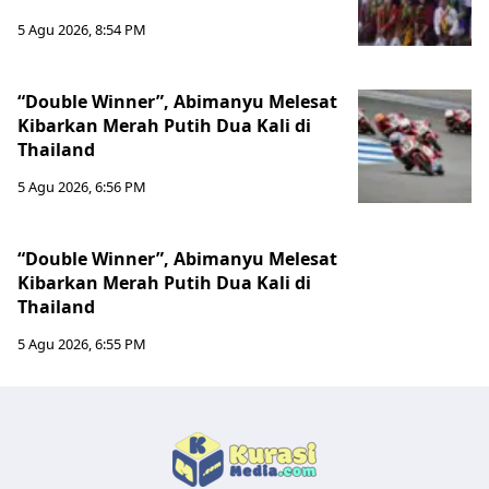
5 Agu 2026, 8:54 PM
“Double Winner”, Abimanyu Melesat
Kibarkan Merah Putih Dua Kali di
Thailand
5 Agu 2026, 6:56 PM
“Double Winner”, Abimanyu Melesat
Kibarkan Merah Putih Dua Kali di
Thailand
5 Agu 2026, 6:55 PM