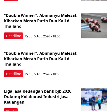
“Double Winner”, Abimanyu Melesat
Kibarkan Merah Putih Dua Kali di
Thailand
Headline
Rabu, 5 Agu 2026 - 18:56
“Double Winner”, Abimanyu Melesat
Kibarkan Merah Putih Dua Kali di
Thailand
Headline
Rabu, 5 Agu 2026 - 18:55
Liga Jasa Keuangan bank bjb 2026,
Dukung Kolaborasi Industri Jasa
Keuangan