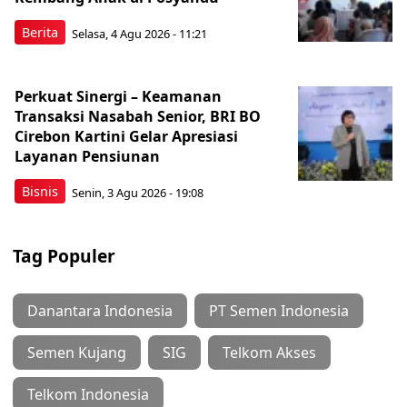
Berita
Selasa, 4 Agu 2026 - 11:21
Perkuat Sinergi – Keamanan
Transaksi Nasabah Senior, BRI BO
Cirebon Kartini Gelar Apresiasi
Layanan Pensiunan
Bisnis
Senin, 3 Agu 2026 - 19:08
Tag Populer
Danantara Indonesia
PT Semen Indonesia
Semen Kujang
SIG
Telkom Akses
Telkom Indonesia