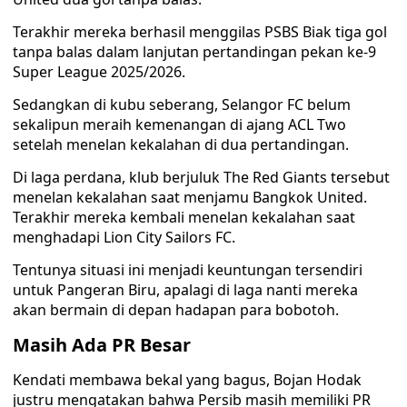
Terakhir mereka berhasil menggilas PSBS Biak tiga gol
tanpa balas dalam lanjutan pertandingan pekan ke-9
Super League 2025/2026.
Sedangkan di kubu seberang, Selangor FC belum
sekalipun meraih kemenangan di ajang ACL Two
setelah menelan kekalahan di dua pertandingan.
Di laga perdana, klub berjuluk The Red Giants tersebut
menelan kekalahan saat menjamu Bangkok United.
Terakhir mereka kembali menelan kekalahan saat
menghadapi Lion City Sailors FC.
Tentunya situasi ini menjadi keuntungan tersendiri
untuk Pangeran Biru, apalagi di laga nanti mereka
akan bermain di depan hadapan para bobotoh.
Masih Ada PR Besar
Kendati membawa bekal yang bagus, Bojan Hodak
justru mengatakan bahwa Persib masih memiliki PR