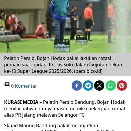
Pelatih Persib, Bojan Hodak bakal lakukan rotasi
pemain saat hadapi Persis Solo dalam lanjutan pekan
ke-10 Super League 2025/2026. (persib.co.id)
0 Komentar
KURASI MEDIA –
Pelatih Persib Bandung, Bojan Hodak
menilai bahwa timnya masih memiliki pekerjaan rumah
alias PR jelang melawan Selangor FC.
Skuad Maung Bandung bakal melanjutkan