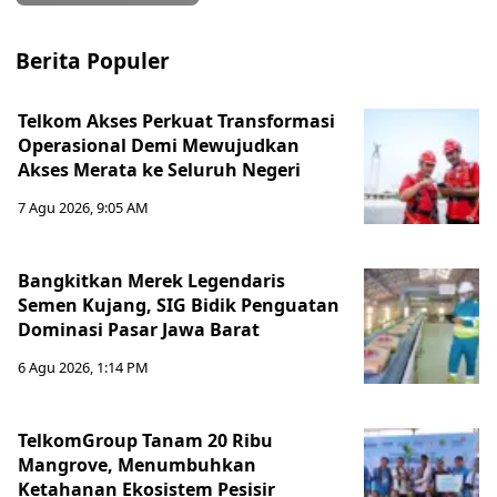
Berita Populer
Telkom Akses Perkuat Transformasi
Operasional Demi Mewujudkan
Akses Merata ke Seluruh Negeri
7 Agu 2026, 9:05 AM
Bangkitkan Merek Legendaris
Semen Kujang, SIG Bidik Penguatan
Dominasi Pasar Jawa Barat
6 Agu 2026, 1:14 PM
TelkomGroup Tanam 20 Ribu
Mangrove, Menumbuhkan
Ketahanan Ekosistem Pesisir