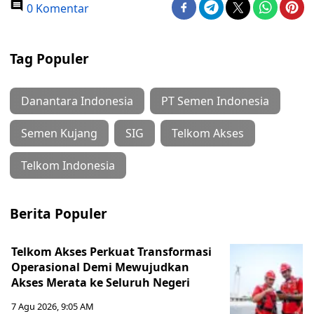
0 Komentar
Tag Populer
Danantara Indonesia
PT Semen Indonesia
Semen Kujang
SIG
Telkom Akses
Telkom Indonesia
Berita Populer
Telkom Akses Perkuat Transformasi
Operasional Demi Mewujudkan
Akses Merata ke Seluruh Negeri
7 Agu 2026, 9:05 AM