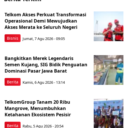
Telkom Akses Perkuat Transformasi
Operasional Demi Mewujudkan
Akses Merata ke Seluruh Negeri
Bisnis
Jumat, 7 Agu 2026 - 09:05
Bangkitkan Merek Legendaris
Semen Kujang, SIG Bidik Penguatan
Dominasi Pasar Jawa Barat
Berita
Kamis, 6 Agu 2026 - 13:14
TelkomGroup Tanam 20 Ribu
Mangrove, Menumbuhkan
Ketahanan Ekosistem Pesisir
Berita
Rabu, 5 Agu 2026 - 20:54