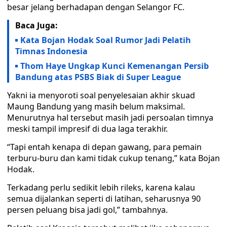
besar jelang berhadapan dengan Selangor FC.
Baca Juga:
Kata Bojan Hodak Soal Rumor Jadi Pelatih
Timnas Indonesia
Thom Haye Ungkap Kunci Kemenangan Persib
Bandung atas PSBS Biak di Super League
Yakni ia menyoroti soal penyelesaian akhir skuad
Maung Bandung yang masih belum maksimal.
Menurutnya hal tersebut masih jadi persoalan timnya
meski tampil impresif di dua laga terakhir.
“Tapi entah kenapa di depan gawang, para pemain
terburu-buru dan kami tidak cukup tenang,” kata Bojan
Hodak.
Terkadang perlu sedikit lebih rileks, karena kalau
semua dijalankan seperti di latihan, seharusnya 90
persen peluang bisa jadi gol,” tambahnya.