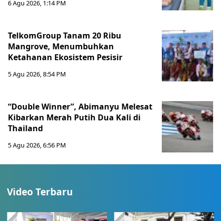
6 Agu 2026, 1:14 PM
TelkomGroup Tanam 20 Ribu
Mangrove, Menumbuhkan
Ketahanan Ekosistem Pesisir
5 Agu 2026, 8:54 PM
“Double Winner”, Abimanyu Melesat
Kibarkan Merah Putih Dua Kali di
Thailand
5 Agu 2026, 6:56 PM
Video Terbaru