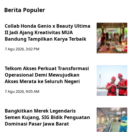
Berita Populer
Collab Honda Genio x Beauty Ultima
II Jadi Ajang Kreativitas MUA
Bandung Tampilkan Karya Terbaik
7 Agu 2026, 3:02 PM
Telkom Akses Perkuat Transformasi
Operasional Demi Mewujudkan
Akses Merata ke Seluruh Negeri
7 Agu 2026, 9:05 AM
Bangkitkan Merek Legendaris
Semen Kujang, SIG Bidik Penguatan
Dominasi Pasar Jawa Barat