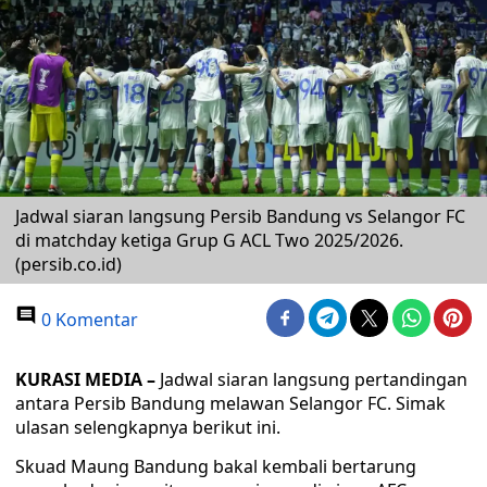
Jadwal siaran langsung Persib Bandung vs Selangor FC
di matchday ketiga Grup G ACL Two 2025/2026.
(persib.co.id)
0 Komentar
KURASI MEDIA –
Jadwal siaran langsung pertandingan
antara Persib Bandung melawan Selangor FC. Simak
ulasan selengkapnya berikut ini.
Skuad Maung Bandung bakal kembali bertarung