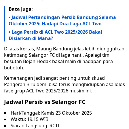
Baca Juga:
Jadwal Pertandingan Persib Bandung Selama
Oktober 2025: Hadapi Dua Laga ACL Two
Laga Persib di ACL Two 2025/2026 Bakal
Disiarkan di Mana?
Di atas kertas, Maung Bandung jelas lebih diunggulkan
ketimbang Selangor FC di laga nanti. Apalagi tim
besutan Bojan Hodak bakal main di hadapan para
bobotoh.
Kemenangan jadi sangat penting untuk skuad
Pangeran Biru demi bisa terus menghidupkan asa lolos
fase grup ACL Two 2025/2026 musim ini.
Jadwal Persib vs Selangor FC
Hari/Tanggal: Kamis 23 Oktober 2025
Waktu: 19.15 WIB
Siaran Langsung: RCTI