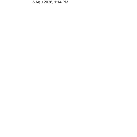
6 Agu 2026, 1:14 PM