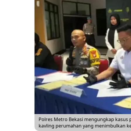
Polres Metro Bekasi mengungkap kasus p
kavling perumahan yang menimbulkan ker