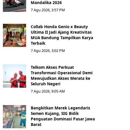
Mandalika 2026
7 Agu 2026, 3:57 PM
Collab Honda Genio x Beauty
Ultima II Jadi Ajang Kreativitas
MUA Bandung Tampilkan Karya
Terbaik
7 Agu 2026, 3:02 PM
Telkom Akses Perkuat
Transformasi Operasional Demi
Mewujudkan Akses Merata ke
Seluruh Negeri
7 Agu 2026, 9:05 AM
Bangkitkan Merek Legendaris
Semen Kujang, SIG Bidik
Penguatan Dominasi Pasar Jawa
Barat