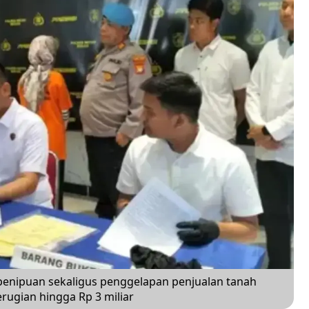
enipuan sekaligus penggelapan penjualan tanah
ugian hingga Rp 3 miliar