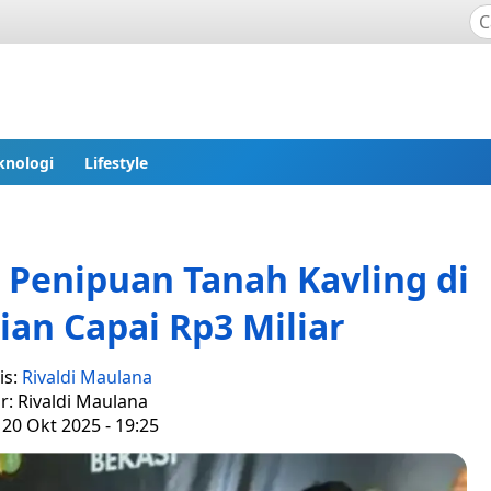
knologi
Lifestyle
 Penipuan Tanah Kavling di
ian Capai Rp3 Miliar
is:
Rivaldi Maulana
r: Rivaldi Maulana
 20 Okt 2025 - 19:25