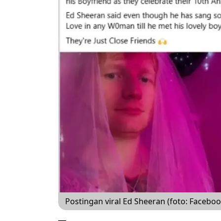
Postingan viral Ed Sheeran (foto: Faceboo