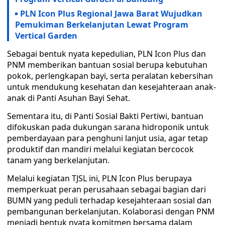
PLN Icon Plus Regional Jawa Barat Wujudkan
Pemukiman Berkelanjutan Lewat Program
Vertical Garden
Sebagai bentuk nyata kepedulian, PLN Icon Plus dan
PNM memberikan bantuan sosial berupa kebutuhan
pokok, perlengkapan bayi, serta peralatan kebersihan
untuk mendukung kesehatan dan kesejahteraan anak-
anak di Panti Asuhan Bayi Sehat.
Sementara itu, di Panti Sosial Bakti Pertiwi, bantuan
difokuskan pada dukungan sarana hidroponik untuk
pemberdayaan para penghuni lanjut usia, agar tetap
produktif dan mandiri melalui kegiatan bercocok
tanam yang berkelanjutan.
Melalui kegiatan TJSL ini, PLN Icon Plus berupaya
memperkuat peran perusahaan sebagai bagian dari
BUMN yang peduli terhadap kesejahteraan sosial dan
pembangunan berkelanjutan. Kolaborasi dengan PNM
menjadi bentuk nyata komitmen bersama dalam