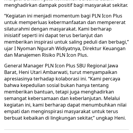
menghadirkan dampak positif bagi masyarakat sekitar.
“Kegiatan ini menjadi momentum bagi PLN Icon Plus
untuk memperluas kebermanfaatan dan mempererat
silaturahmi dengan masyarakat. Kami berharap
inisiatif seperti ini dapat terus berlanjut dan
memberikan inspirasi untuk saling peduli dan berbagi,”
ujar I Nyoman Ngurah Widiyatnya, Direktur Keuangan
dan Manajemen Risiko PLN Icon Plus.
General Manager PLN Icon Plus SBU Regional Jawa
Barat, Heni Utari Ambarwati, turut menyampaikan
apresiasinya terhadap kolaborasi ini. “Kami percaya
bahwa kepedulian sosial bukan hanya tentang
memberikan bantuan, tetapi juga menghadirkan
semangat kebersamaan dan keberlanjutan. Melalui
kegiatan ini, kami berharap dapat menumbuhkan nilai
empati dan menginspirasi masyarakat untuk terus
berbuat kebaikan di lingkungan sekitar,” ungkap Heni.