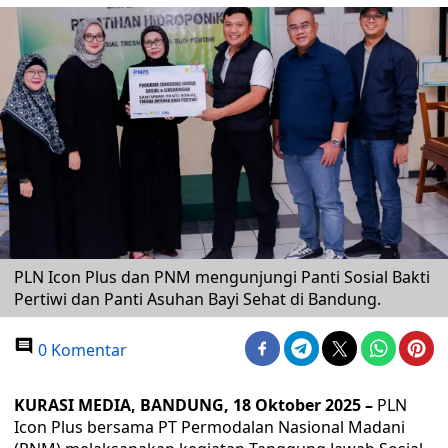
PLN Icon Plus dan PNM mengunjungi Panti Sosial Bakti
Pertiwi dan Panti Asuhan Bayi Sehat di Bandung.
0 Komentar
KURASI MEDIA, BANDUNG, 18 Oktober 2025 –
PLN
Icon Plus bersama PT Permodalan Nasional Madani