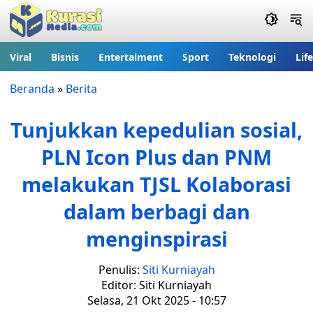
Viral
Bisnis
Entertaiment
Sport
Teknologi
Lif
Beranda
»
Berita
Tunjukkan kepedulian sosial,
PLN Icon Plus dan PNM
melakukan TJSL Kolaborasi
dalam berbagi dan
menginspirasi
Penulis:
Siti Kurniayah
Editor: Siti Kurniayah
Selasa, 21 Okt 2025 - 10:57