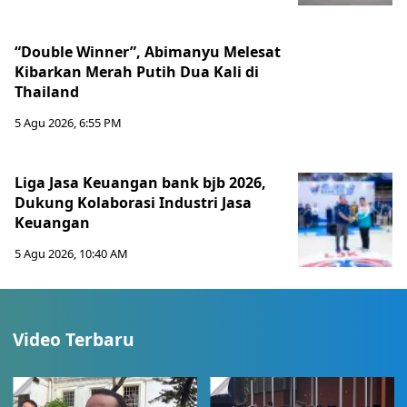
“Double Winner”, Abimanyu Melesat
Kibarkan Merah Putih Dua Kali di
Thailand
5 Agu 2026, 6:55 PM
Liga Jasa Keuangan bank bjb 2026,
Dukung Kolaborasi Industri Jasa
Keuangan
5 Agu 2026, 10:40 AM
Video Terbaru