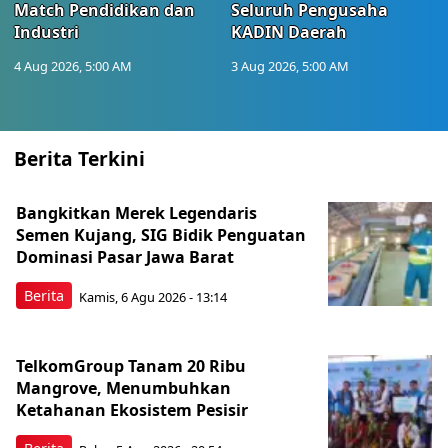
Match Pendidikan dan
Seluruh Pengusaha
Industri
KADIN Daerah
4 Aug 2026, 5:00 AM
3 Aug 2026, 5:00 AM
Berita Terkini
Bangkitkan Merek Legendaris
Semen Kujang, SIG Bidik Penguatan
Dominasi Pasar Jawa Barat
Berita
Kamis, 6 Agu 2026 - 13:14
TelkomGroup Tanam 20 Ribu
Mangrove, Menumbuhkan
Ketahanan Ekosistem Pesisir