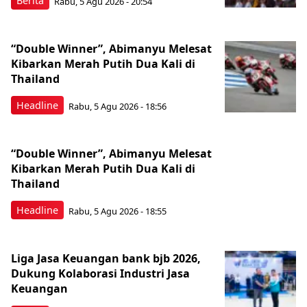
Berita
Rabu, 5 Agu 2026 - 20:54
“Double Winner”, Abimanyu Melesat
Kibarkan Merah Putih Dua Kali di
Thailand
Headline
Rabu, 5 Agu 2026 - 18:56
“Double Winner”, Abimanyu Melesat
Kibarkan Merah Putih Dua Kali di
Thailand
Headline
Rabu, 5 Agu 2026 - 18:55
Liga Jasa Keuangan bank bjb 2026,
Dukung Kolaborasi Industri Jasa
Keuangan