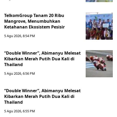
TelkomGroup Tanam 20 Ribu
Mangrove, Menumbuhkan
Ketahanan Ekosistem Pesisir
5 Agu 2026, 8:54 PM
“Double Winner”, Abimanyu Melesat
Kibarkan Merah Putih Dua Kali di
Thailand
5 Agu 2026, 6:56 PM
“Double Winner”, Abimanyu Melesat
Kibarkan Merah Putih Dua Kali di
Thailand
5 Agu 2026, 6:55 PM