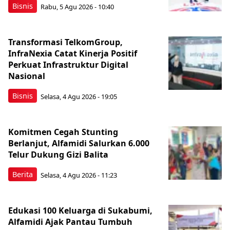
Bisnis
Rabu, 5 Agu 2026 - 10:40
Transformasi TelkomGroup,
InfraNexia Catat Kinerja Positif
Perkuat Infrastruktur Digital
Nasional
Bisnis
Selasa, 4 Agu 2026 - 19:05
Komitmen Cegah Stunting
Berlanjut, Alfamidi Salurkan 6.000
Telur Dukung Gizi Balita
Berita
Selasa, 4 Agu 2026 - 11:23
Edukasi 100 Keluarga di Sukabumi,
Alfamidi Ajak Pantau Tumbuh