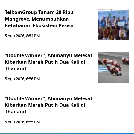
TelkomGroup Tanam 20 Ribu
Mangrove, Menumbuhkan
Ketahanan Ekosistem Pesisir
5 Agu 2026, 8:54 PM
“Double Winner”, Abimanyu Melesat
Kibarkan Merah Putih Dua Kali di
Thailand
5 Agu 2026, 6:56 PM
“Double Winner”, Abimanyu Melesat
Kibarkan Merah Putih Dua Kali di
Thailand
5 Agu 2026, 6:55 PM