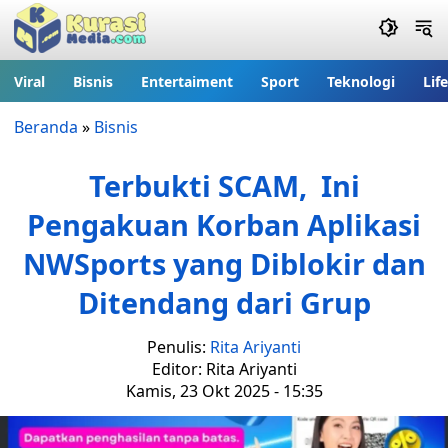
Viral
Bisnis
Entertaiment
Sport
Teknologi
Lif
Beranda
»
Bisnis
Terbukti SCAM, Ini
Pengakuan Korban Aplikasi
NWSports yang Diblokir dan
Ditendang dari Grup
Penulis:
Rita Ariyanti
Editor: Rita Ariyanti
Kamis, 23 Okt 2025 - 15:35