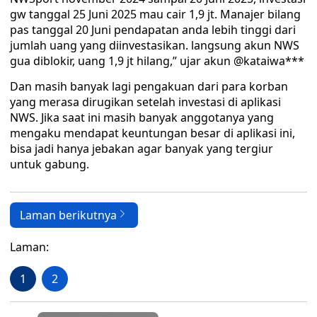
gw tanggal 25 Juni 2025 mau cair 1,9 jt. Manajer bilang
pas tanggal 20 Juni pendapatan anda lebih tinggi dari
jumlah uang yang diinvestasikan. langsung akun NWS
gua diblokir, uang 1,9 jt hilang,” ujar akun @kataiwa***
Dan masih banyak lagi pengakuan dari para korban
yang merasa dirugikan setelah investasi di aplikasi
NWS. Jika saat ini masih banyak anggotanya yang
mengaku mendapat keuntungan besar di aplikasi ini,
bisa jadi hanya jebakan agar banyak yang tergiur
untuk gabung.
Laman berikutnya
Laman:
1
2