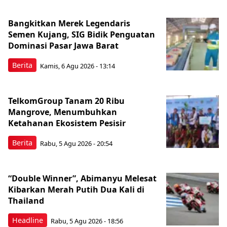
Bangkitkan Merek Legendaris
Semen Kujang, SIG Bidik Penguatan
Dominasi Pasar Jawa Barat
Berita
Kamis, 6 Agu 2026 - 13:14
TelkomGroup Tanam 20 Ribu
Mangrove, Menumbuhkan
Ketahanan Ekosistem Pesisir
Berita
Rabu, 5 Agu 2026 - 20:54
“Double Winner”, Abimanyu Melesat
Kibarkan Merah Putih Dua Kali di
Thailand
Headline
Rabu, 5 Agu 2026 - 18:56