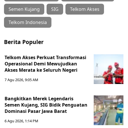
Semen Kujang
SIG
Telkom Akses
Telkom Indonesia
Berita Populer
Telkom Akses Perkuat Transformasi
Operasional Demi Mewujudkan
Akses Merata ke Seluruh Negeri
7 Agu 2026, 9:05 AM
Bangkitkan Merek Legendaris
Semen Kujang, SIG Bidik Penguatan
Dominasi Pasar Jawa Barat
6 Agu 2026, 1:14 PM