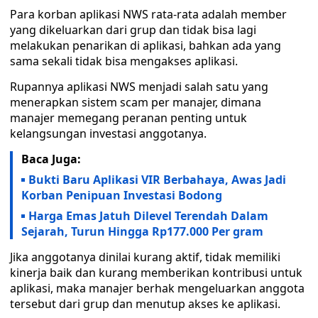
Para korban aplikasi NWS rata-rata adalah member
yang dikeluarkan dari grup dan tidak bisa lagi
melakukan penarikan di aplikasi, bahkan ada yang
sama sekali tidak bisa mengakses aplikasi.
Rupannya aplikasi NWS menjadi salah satu yang
menerapkan sistem scam per manajer, dimana
manajer memegang peranan penting untuk
kelangsungan investasi anggotanya.
Baca Juga:
Bukti Baru Aplikasi VIR Berbahaya, Awas Jadi
Korban Penipuan Investasi Bodong
Harga Emas Jatuh Dilevel Terendah Dalam
Sejarah, Turun Hingga Rp177.000 Per gram
Jika anggotanya dinilai kurang aktif, tidak memiliki
kinerja baik dan kurang memberikan kontribusi untuk
aplikasi, maka manajer berhak mengeluarkan anggota
tersebut dari grup dan menutup akses ke aplikasi.