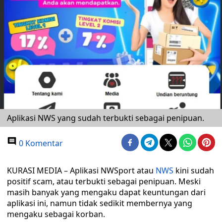
Aplikasi NWS yang sudah terbukti sebagai penipuan.
0 Komentar
KURASI MEDIA – Aplikasi NWSport atau
NWS
kini sudah
positif scam, atau terbukti sebagai penipuan. Meski
masih banyak yang mengaku dapat keuntungan dari
aplikasi ini, namun tidak sedikit membernya yang
mengaku sebagai korban.