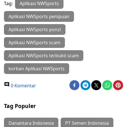
Tag:
Aplikasi NWSports
Aplikasi NWSports penipuan
Aplikasi NWSports ponzi
Aplikasi NWSports scam
Aplikasi NWSports terbukti scam
korban Aplikasi NWSports
0 Komentar
Tag Populer
Danantara Indonesia
PT Semen Indonesia