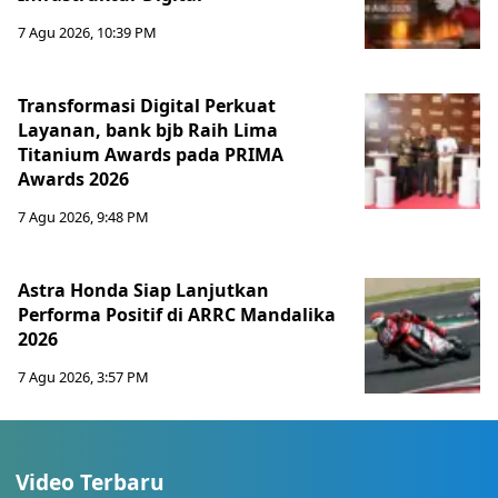
7 Agu 2026, 10:39 PM
Transformasi Digital Perkuat
Layanan, bank bjb Raih Lima
Titanium Awards pada PRIMA
Awards 2026
7 Agu 2026, 9:48 PM
Astra Honda Siap Lanjutkan
Performa Positif di ARRC Mandalika
2026
7 Agu 2026, 3:57 PM
Video Terbaru