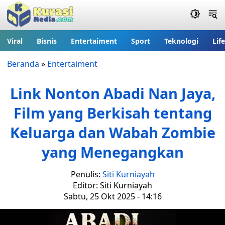
Viral
Bisnis
Entertaiment
Sport
Teknologi
Lif
Beranda
»
Entertaiment
Link Nonton Abadi Nan Jaya,
Film yang Berkisah tentang
Keluarga dan Wabah Zombie
yang Menegangkan
Penulis:
Siti Kurniayah
Editor: Siti Kurniayah
Sabtu, 25 Okt 2025 - 14:16