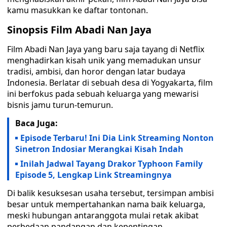
kamu masukkan ke daftar tontonan.
Sinopsis Film Abadi Nan Jaya
Film Abadi Nan Jaya yang baru saja tayang di Netflix
menghadirkan kisah unik yang memadukan unsur
tradisi, ambisi, dan horor dengan latar budaya
Indonesia. Berlatar di sebuah desa di Yogyakarta, film
ini berfokus pada sebuah keluarga yang mewarisi
bisnis jamu turun-temurun.
Baca Juga:
Episode Terbaru! Ini Dia Link Streaming Nonton
Sinetron Indosiar Merangkai Kisah Indah
Inilah Jadwal Tayang Drakor Typhoon Family
Episode 5, Lengkap Link Streamingnya
Di balik kesuksesan usaha tersebut, tersimpan ambisi
besar untuk mempertahankan nama baik keluarga,
meski hubungan antaranggota mulai retak akibat
perbedaan pandangan dan kepentingan.