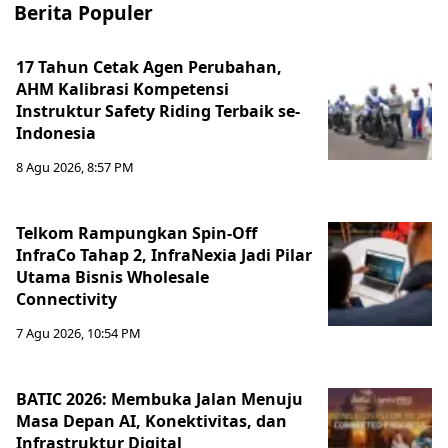
Berita Populer
17 Tahun Cetak Agen Perubahan,
AHM Kalibrasi Kompetensi
Instruktur Safety Riding Terbaik se-
Indonesia
8 Agu 2026, 8:57 PM
Telkom Rampungkan Spin-Off
InfraCo Tahap 2, InfraNexia Jadi Pilar
Utama Bisnis Wholesale
Connectivity
7 Agu 2026, 10:54 PM
BATIC 2026: Membuka Jalan Menuju
Masa Depan AI, Konektivitas, dan
Infrastruktur Digital