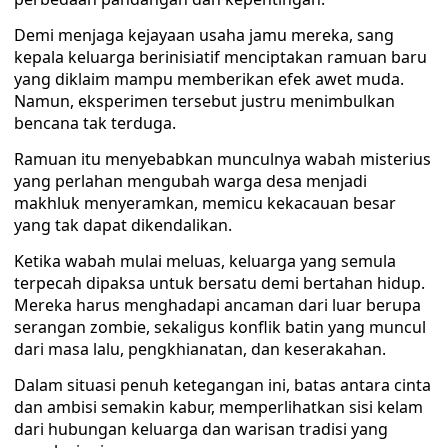
Demi menjaga kejayaan usaha jamu mereka, sang
kepala keluarga berinisiatif menciptakan ramuan baru
yang diklaim mampu memberikan efek awet muda.
Namun, eksperimen tersebut justru menimbulkan
bencana tak terduga.
Ramuan itu menyebabkan munculnya wabah misterius
yang perlahan mengubah warga desa menjadi
makhluk menyeramkan, memicu kekacauan besar
yang tak dapat dikendalikan.
Ketika wabah mulai meluas, keluarga yang semula
terpecah dipaksa untuk bersatu demi bertahan hidup.
Mereka harus menghadapi ancaman dari luar berupa
serangan zombie, sekaligus konflik batin yang muncul
dari masa lalu, pengkhianatan, dan keserakahan.
Dalam situasi penuh ketegangan ini, batas antara cinta
dan ambisi semakin kabur, memperlihatkan sisi kelam
dari hubungan keluarga dan warisan tradisi yang