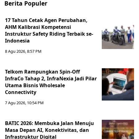
Berita Populer
17 Tahun Cetak Agen Perubahan,
AHM Kalibrasi Kompetensi
Instruktur Safety Riding Terbaik se-
Indonesia
8 Agu 2026, 8:57 PM
Telkom Rampungkan Spin-Off
InfraCo Tahap 2, InfraNexia Jadi Pilar
Utama Bisnis Wholesale
Connectivity
7 Agu 2026, 10:54 PM
BATIC 2026: Membuka Jalan Menuju
Masa Depan AI, Konektivitas, dan
Infrastruktur Digital