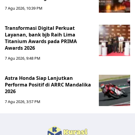
7 Agu 2026, 10:39 PM
Transformasi Digital Perkuat
Layanan, bank bjb Raih Lima
Titanium Awards pada PRIMA
Awards 2026
7 Agu 2026, 9:48 PM
Astra Honda Siap Lanjutkan
Performa Positif di ARRC Mandalika
2026
7 Agu 2026, 3:57 PM