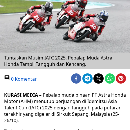
Tuntaskan Musim IATC 2025, Pebalap Muda Astra
Honda Tampil Tangguh dan Kencang.
0 Komentar
KURASI MEDIA –
Pebalap muda binaan PT Astra Honda
Motor (AHM) menutup perjuangan di Idemitsu Asia
Talent Cup (IATC) 2025 dengan tangguh pada putaran
terakhir yang digelar di Sirkuit Sepang, Malaysia (25-
26/10).