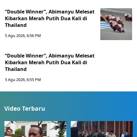
“Double Winner”, Abimanyu Melesat
Kibarkan Merah Putih Dua Kali di
Thailand
5 Agu 2026, 6:56 PM
“Double Winner”, Abimanyu Melesat
Kibarkan Merah Putih Dua Kali di
Thailand
5 Agu 2026, 6:55 PM
Video Terbaru