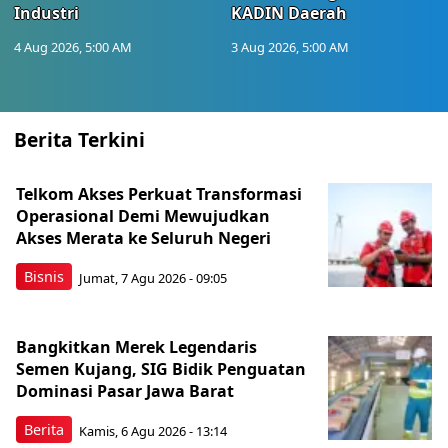
Industri
KADIN Daerah
4 Aug 2026, 5:00 AM
3 Aug 2026, 5:00 AM
Berita Terkini
Telkom Akses Perkuat Transformasi
Operasional Demi Mewujudkan
Akses Merata ke Seluruh Negeri
Bisnis
Jumat, 7 Agu 2026 - 09:05
Bangkitkan Merek Legendaris
Semen Kujang, SIG Bidik Penguatan
Dominasi Pasar Jawa Barat
Berita
Kamis, 6 Agu 2026 - 13:14