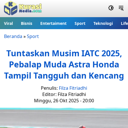
Viral
Bisnis
Entertaiment
Sport
Teknologi
Lif
Beranda
»
Sport
Tuntaskan Musim IATC 2025,
Pebalap Muda Astra Honda
Tampil Tangguh dan Kencang
Penulis:
Filza Fitriadhi
Editor: Filza Fitriadhi
Minggu, 26 Okt 2025 - 20:00