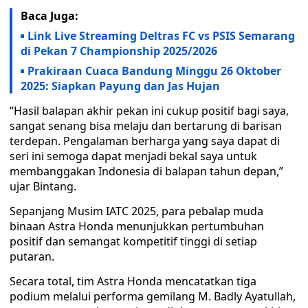
Baca Juga:
Link Live Streaming Deltras FC vs PSIS Semarang
di Pekan 7 Championship 2025/2026
Prakiraan Cuaca Bandung Minggu 26 Oktober
2025: Siapkan Payung dan Jas Hujan
“Hasil balapan akhir pekan ini cukup positif bagi saya,
sangat senang bisa melaju dan bertarung di barisan
terdepan. Pengalaman berharga yang saya dapat di
seri ini semoga dapat menjadi bekal saya untuk
membanggakan Indonesia di balapan tahun depan,”
ujar Bintang.
Sepanjang Musim IATC 2025, para pebalap muda
binaan Astra Honda menunjukkan pertumbuhan
positif dan semangat kompetitif tinggi di setiap
putaran.
Secara total, tim Astra Honda mencatatkan tiga
podium melalui performa gemilang M. Badly Ayatullah,