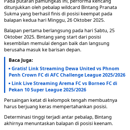
Pada putaran pamungkas ini, performa kencang
ditunjukkan oleh pebalap wildcard Bintang Pranata
Sukma yang berhasil finis di posisi keempat pada
balapan kedua hari Minggu, 26 Oktober 2025.
Balapan pertama berlangsung pada hari Sabtu, 25
Oktober 2025. Bintang yang start dari posisi
kesembilan memulai dengan baik dan langsung
berusaha masuk ke barisan depan.
Baca Juga:
Gratis! Link Streaming Dewa United vs Phnom
Penh Crown FC di AFC Challenge League 2025/2026
Link Live Streaming Arema FC vs Borneo FC di
Pekan 10 Super League 2025/2026
Persaingan ketat di kelompok tengah membuatnya
harus berjuang keras mempertahankan posisi.
Determinasi tinggi terjadi antar pebalap, Bintang
akhirnya menuntaskan balapan di posisi keenam.