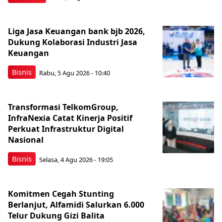
Liga Jasa Keuangan bank bjb 2026,
Dukung Kolaborasi Industri Jasa
Keuangan
Bisnis
Rabu, 5 Agu 2026 - 10:40
Transformasi TelkomGroup,
InfraNexia Catat Kinerja Positif
Perkuat Infrastruktur Digital
Nasional
Bisnis
Selasa, 4 Agu 2026 - 19:05
Komitmen Cegah Stunting
Berlanjut, Alfamidi Salurkan 6.000
Telur Dukung Gizi Balita