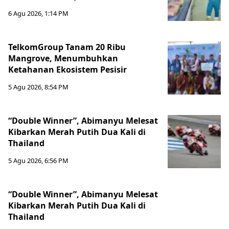
6 Agu 2026, 1:14 PM
TelkomGroup Tanam 20 Ribu
Mangrove, Menumbuhkan
Ketahanan Ekosistem Pesisir
5 Agu 2026, 8:54 PM
“Double Winner”, Abimanyu Melesat
Kibarkan Merah Putih Dua Kali di
Thailand
5 Agu 2026, 6:56 PM
“Double Winner”, Abimanyu Melesat
Kibarkan Merah Putih Dua Kali di
Thailand