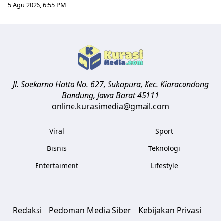
5 Agu 2026, 6:55 PM
Jl. Soekarno Hatta No. 627, Sukapura, Kec. Kiaracondong
Bandung
,
Jawa Barat
45111
online.kurasimedia@gmail.com
Viral
Sport
Bisnis
Teknologi
Entertaiment
Lifestyle
Redaksi
Pedoman Media Siber
Kebijakan Privasi