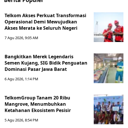
Telkom Akses Perkuat Transformasi
Operasional Demi Mewujudkan
Akses Merata ke Seluruh Negeri
7 Agu 2026, 9:05 AM
Bangkitkan Merek Legendaris
Semen Kujang, SIG Bidik Penguatan
Dominasi Pasar Jawa Barat
6 Agu 2026, 1:14 PM
TelkomGroup Tanam 20 Ribu
Mangrove, Menumbuhkan
Ketahanan Ekosistem Pesisir
5 Agu 2026, 8:54 PM