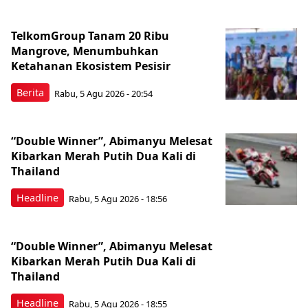
TelkomGroup Tanam 20 Ribu
Mangrove, Menumbuhkan
Ketahanan Ekosistem Pesisir
Berita
Rabu, 5 Agu 2026 - 20:54
“Double Winner”, Abimanyu Melesat
Kibarkan Merah Putih Dua Kali di
Thailand
Headline
Rabu, 5 Agu 2026 - 18:56
“Double Winner”, Abimanyu Melesat
Kibarkan Merah Putih Dua Kali di
Thailand
Headline
Rabu, 5 Agu 2026 - 18:55