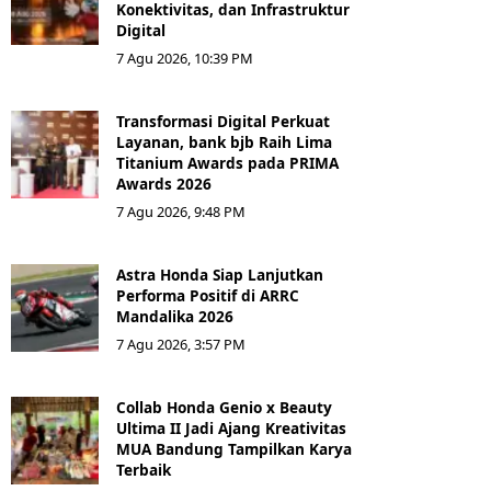
Konektivitas, dan Infrastruktur
Digital
7 Agu 2026, 10:39 PM
Transformasi Digital Perkuat
Layanan, bank bjb Raih Lima
Titanium Awards pada PRIMA
Awards 2026
7 Agu 2026, 9:48 PM
Astra Honda Siap Lanjutkan
Performa Positif di ARRC
Mandalika 2026
7 Agu 2026, 3:57 PM
Collab Honda Genio x Beauty
Ultima II Jadi Ajang Kreativitas
MUA Bandung Tampilkan Karya
Terbaik