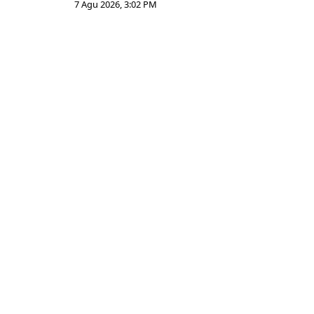
7 Agu 2026, 3:02 PM