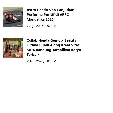
Astra Honda Siap Lanjutkan
Performa Positif di ARRC
Mandalika 2026
7 Agu 2026, 3:57 PM
Collab Honda Genio x Beauty
Ultima II Jadi Ajang Kreativitas
MUA Bandung Tampilkan Karya
Terbaik
7 Agu 2026, 3:02 PM