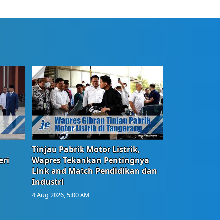
Tinjau Pabrik Motor Listrik,
eri
Wapres Tekankan Pentingnya
Link and Match Pendidikan dan
Industri
4 Aug 2026, 5:00 AM