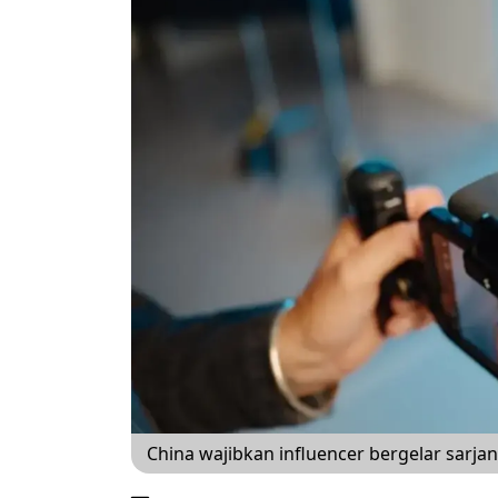
China wajibkan influencer bergelar sarj