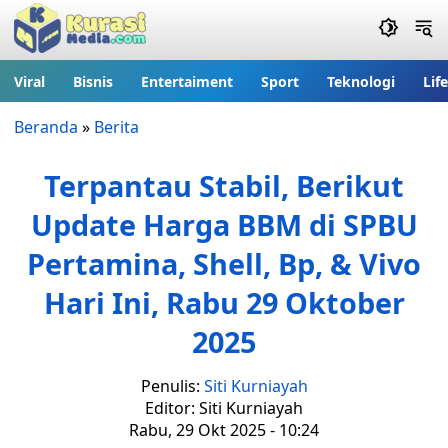
Viral
Bisnis
Entertaiment
Sport
Teknologi
Lif
Beranda
»
Berita
Terpantau Stabil, Berikut
Update Harga BBM di SPBU
Pertamina, Shell, Bp, & Vivo
Hari Ini, Rabu 29 Oktober
2025
Penulis:
Siti Kurniayah
Editor: Siti Kurniayah
Rabu, 29 Okt 2025 - 10:24