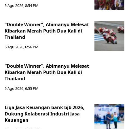
5 Agu 2026, 8:54 PM
“Double Winner”, Abimanyu Melesat
Kibarkan Merah Putih Dua Kali di
Thailand
5 Agu 2026, 6:56 PM
“Double Winner”, Abimanyu Melesat
Kibarkan Merah Putih Dua Kali di
Thailand
5 Agu 2026, 6:55 PM
Liga Jasa Keuangan bank bjb 2026,
Dukung Kolaborasi Industri Jasa
Keuangan