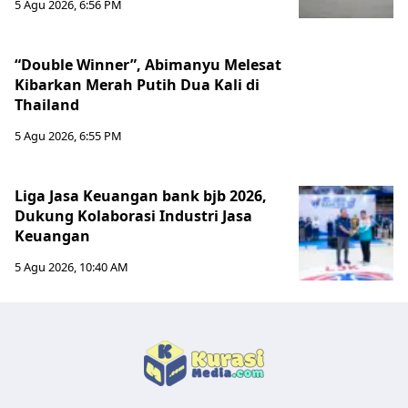
5 Agu 2026, 6:56 PM
“Double Winner”, Abimanyu Melesat
Kibarkan Merah Putih Dua Kali di
Thailand
5 Agu 2026, 6:55 PM
Liga Jasa Keuangan bank bjb 2026,
Dukung Kolaborasi Industri Jasa
Keuangan
5 Agu 2026, 10:40 AM