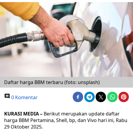
Daftar harga BBM terbaru (foto: unsplash)
0 Komentar
KURASI MEDIA –
Berikut merupakan update daftar
harga BBM Pertamina, Shell, bp, dan Vivo hari ini, Rabu
29 Oktober 2025.