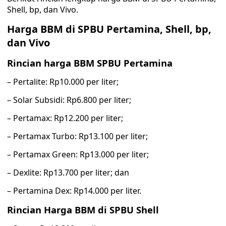
Shell, bp, dan Vivo.
Harga BBM di SPBU Pertamina, Shell, bp,
dan Vivo
Rincian harga BBM SPBU Pertamina
– Pertalite: Rp10.000 per liter;
– Solar Subsidi: Rp6.800 per liter;
– Pertamax: Rp12.200 per liter;
– Pertamax Turbo: Rp13.100 per liter;
– Pertamax Green: Rp13.000 per liter;
– Dexlite: Rp13.700 per liter; dan
– Pertamina Dex: Rp14.000 per liter.
Rincian Harga BBM di SPBU Shell