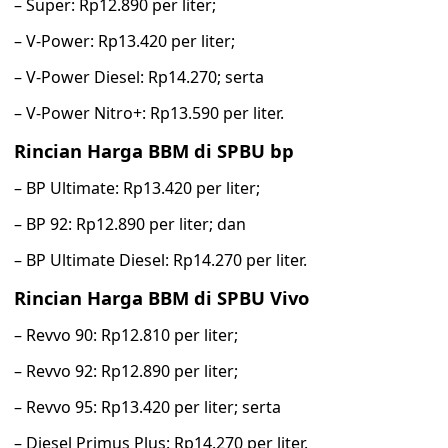
– Super: Rp12.890 per liter;
– V-Power: Rp13.420 per liter;
– V-Power Diesel: Rp14.270; serta
– V-Power Nitro+: Rp13.590 per liter.
Rincian Harga BBM di SPBU bp
– BP Ultimate: Rp13.420 per liter;
– BP 92: Rp12.890 per liter; dan
– BP Ultimate Diesel: Rp14.270 per liter.
Rincian Harga BBM di SPBU Vivo
– Revvo 90: Rp12.810 per liter;
– Revvo 92: Rp12.890 per liter;
– Revvo 95: Rp13.420 per liter; serta
– Diesel Primus Plus: Rp14.270 per liter.