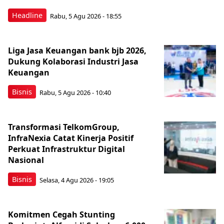
Headline
Rabu, 5 Agu 2026 - 18:55
Liga Jasa Keuangan bank bjb 2026,
Dukung Kolaborasi Industri Jasa
Keuangan
Bisnis
Rabu, 5 Agu 2026 - 10:40
Transformasi TelkomGroup,
InfraNexia Catat Kinerja Positif
Perkuat Infrastruktur Digital
Nasional
Bisnis
Selasa, 4 Agu 2026 - 19:05
Komitmen Cegah Stunting