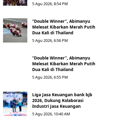
5 Agu 2026, 8:54 PM
“Double Winner”, Abimanyu
Melesat Kibarkan Merah Putih
Dua Kali di Thailand
5 Agu 2026, 6:56 PM
“Double Winner”, Abimanyu
Melesat Kibarkan Merah Putih
Dua Kali di Thailand
5 Agu 2026, 6:55 PM
Liga Jasa Keuangan bank bjb
2026, Dukung Kolaborasi
Industri Jasa Keuangan
5 Agu 2026, 10:40 AM