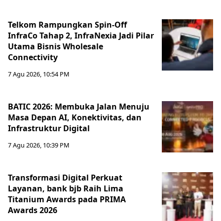
Telkom Rampungkan Spin-Off
InfraCo Tahap 2, InfraNexia Jadi Pilar
Utama Bisnis Wholesale
Connectivity
7 Agu 2026, 10:54 PM
BATIC 2026: Membuka Jalan Menuju
Masa Depan AI, Konektivitas, dan
Infrastruktur Digital
7 Agu 2026, 10:39 PM
Transformasi Digital Perkuat
Layanan, bank bjb Raih Lima
Titanium Awards pada PRIMA
Awards 2026