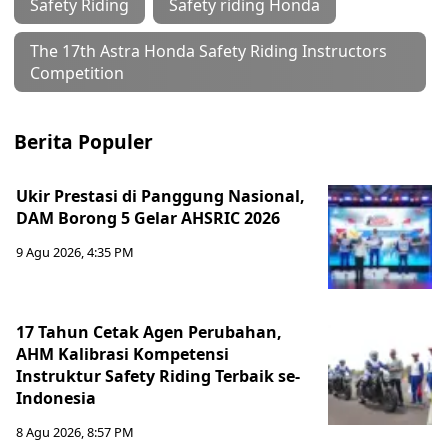
Safety Riding
Safety riding Honda
The 17th Astra Honda Safety Riding Instructors
Competition
Berita Populer
Ukir Prestasi di Panggung Nasional,
DAM Borong 5 Gelar AHSRIC 2026
9 Agu 2026, 4:35 PM
17 Tahun Cetak Agen Perubahan,
AHM Kalibrasi Kompetensi
Instruktur Safety Riding Terbaik se-
Indonesia
8 Agu 2026, 8:57 PM