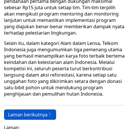
pendanaan pertama dengan dukungan maksimal
sebesar Rp15 juta untuk setiap tim. Tim-tim terpilih
akan mengikuti program mentoring dan monitoring
lanjutan untuk memastikan implementasi program
yang diajukan benar-benar memberikan dampak nyata
terhadap pelestarian lingkungan.
Selain itu, dalam kategori Alam dalam Lensa, Telkom
Indonesia juga mengumumkan tiga pemenang utama
yang berhasil menampilkan karya foto terbaik bertema
keindahan dan kelestarian alam Indonesia. Melalui
kompetisi ini, seluruh peserta turut berkontribusi
langsung dalam aksi reforestasi, karena setiap satu
unggahan foto yang dikirimkan setara dengan donasi
satu bibit pohon untuk mendukung program
penghijauan dan pemulihan hutan Indonesia.
Laman berikutnya
Laman: