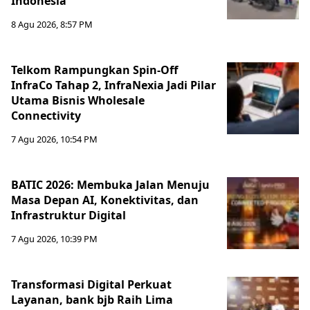
Indonesia
8 Agu 2026, 8:57 PM
Telkom Rampungkan Spin-Off
InfraCo Tahap 2, InfraNexia Jadi Pilar
Utama Bisnis Wholesale
Connectivity
7 Agu 2026, 10:54 PM
BATIC 2026: Membuka Jalan Menuju
Masa Depan AI, Konektivitas, dan
Infrastruktur Digital
7 Agu 2026, 10:39 PM
Transformasi Digital Perkuat
Layanan, bank bjb Raih Lima