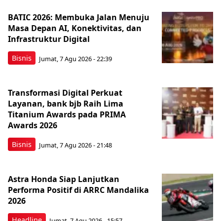
BATIC 2026: Membuka Jalan Menuju
Masa Depan AI, Konektivitas, dan
Infrastruktur Digital
Bisnis
Jumat, 7 Agu 2026 - 22:39
Transformasi Digital Perkuat
Layanan, bank bjb Raih Lima
Titanium Awards pada PRIMA
Awards 2026
Bisnis
Jumat, 7 Agu 2026 - 21:48
Astra Honda Siap Lanjutkan
Performa Positif di ARRC Mandalika
2026
Headline
Jumat, 7 Agu 2026 - 15:57