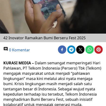
42 Inovator Ramaikan Bumi Berseru Fest 2025
0 Komentar
KURASI MEDIA –
Dalam semangat memperingati Hari
Pahlawan, PT Telkom Indonesia (Persero) Tbk (Telkom)
mengajak masyarakat untuk menjadi “pahlawan
lingkungan” masa kini melalui aksi nyata menjaga
bumi. Krisis lingkungan masih menjadi salah satu
tantangan besar di Indonesia. Sebagai wujud nyata
kepedulian terhadap isu tersebut, Telkom Indonesia
menghadirkan Bumi Berseru Fest, sebuah inisiatif
kolaboratif untuk mengajak generasi muda,