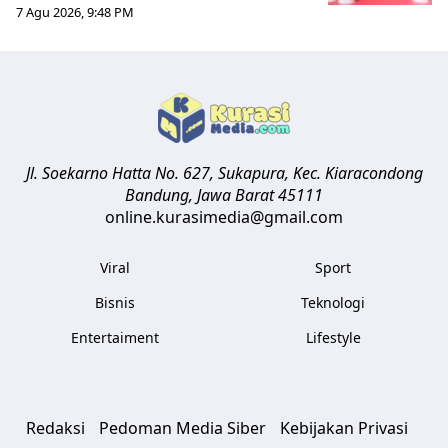
7 Agu 2026, 9:48 PM
Jl. Soekarno Hatta No. 627, Sukapura, Kec. Kiaracondong
Bandung
,
Jawa Barat
45111
online.kurasimedia@gmail.com
Viral
Sport
Bisnis
Teknologi
Entertaiment
Lifestyle
Redaksi
Pedoman Media Siber
Kebijakan Privasi