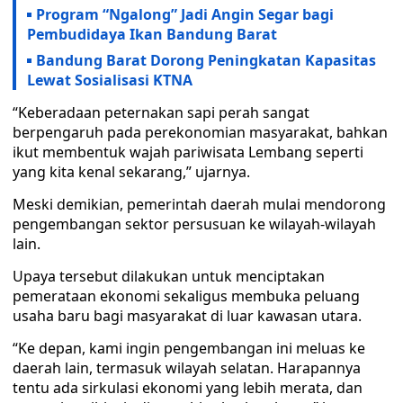
Program “Ngalong” Jadi Angin Segar bagi
Pembudidaya Ikan Bandung Barat
Bandung Barat Dorong Peningkatan Kapasitas
Lewat Sosialisasi KTNA
“Keberadaan peternakan sapi perah sangat
berpengaruh pada perekonomian masyarakat, bahkan
ikut membentuk wajah pariwisata Lembang seperti
yang kita kenal sekarang,” ujarnya.
Meski demikian, pemerintah daerah mulai mendorong
pengembangan sektor persusuan ke wilayah-wilayah
lain.
Upaya tersebut dilakukan untuk menciptakan
pemerataan ekonomi sekaligus membuka peluang
usaha baru bagi masyarakat di luar kawasan utara.
“Ke depan, kami ingin pengembangan ini meluas ke
daerah lain, termasuk wilayah selatan. Harapannya
tentu ada sirkulasi ekonomi yang lebih merata, dan