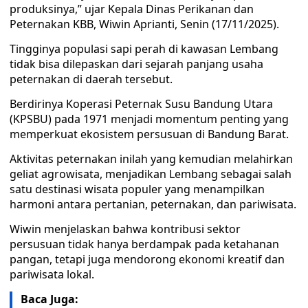
produksinya,” ujar Kepala Dinas Perikanan dan
Peternakan KBB, Wiwin Aprianti, Senin (17/11/2025).
Tingginya populasi sapi perah di kawasan Lembang
tidak bisa dilepaskan dari sejarah panjang usaha
peternakan di daerah tersebut.
Berdirinya Koperasi Peternak Susu Bandung Utara
(KPSBU) pada 1971 menjadi momentum penting yang
memperkuat ekosistem persusuan di Bandung Barat.
Aktivitas peternakan inilah yang kemudian melahirkan
geliat agrowisata, menjadikan Lembang sebagai salah
satu destinasi wisata populer yang menampilkan
harmoni antara pertanian, peternakan, dan pariwisata.
Wiwin menjelaskan bahwa kontribusi sektor
persusuan tidak hanya berdampak pada ketahanan
pangan, tetapi juga mendorong ekonomi kreatif dan
pariwisata lokal.
Baca Juga: