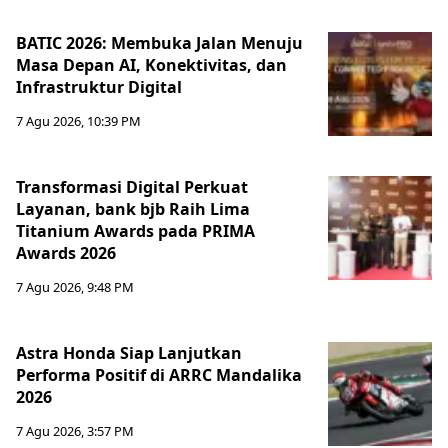
BATIC 2026: Membuka Jalan Menuju
Masa Depan AI, Konektivitas, dan
Infrastruktur Digital
7 Agu 2026, 10:39 PM
Transformasi Digital Perkuat
Layanan, bank bjb Raih Lima
Titanium Awards pada PRIMA
Awards 2026
7 Agu 2026, 9:48 PM
Astra Honda Siap Lanjutkan
Performa Positif di ARRC Mandalika
2026
7 Agu 2026, 3:57 PM