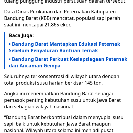
tulang punggung industri persusuan daerah tersebut.
Data Dinas Perikanan dan Peternakan Kabupaten
Bandung Barat (KBB) mencatat, populasi sapi perah
saat ini mencapai 21.865 ekor.
Baca Juga:
Bandung Barat Mantapkan Edukasi Peternak
Sebelum Penyaluran Bantuan Ternak
Bandung Barat Perkuat Kesiapsiagaan Peternak
dari Ancaman Gempa
Seluruhnya terkonsentrasi di wilayah utara dengan
total produksi susu harian berkisar 145 ton.
Angka ini menempatkan Bandung Barat sebagai
pemasok penting kebutuhan susu untuk Jawa Barat
dan sebagian wilayah nasional.
“Bandung Barat berkontribusi dalam menyuplai susu
sapi, baik untuk kebutuhan Jawa Barat maupun
nasional. Wilayah utara selama ini menjadi pusat