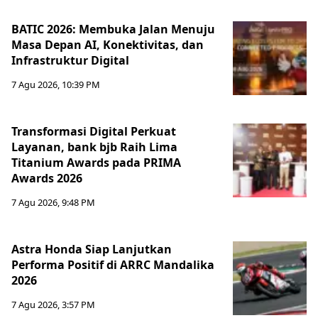
BATIC 2026: Membuka Jalan Menuju
Masa Depan AI, Konektivitas, dan
Infrastruktur Digital
7 Agu 2026, 10:39 PM
Transformasi Digital Perkuat
Layanan, bank bjb Raih Lima
Titanium Awards pada PRIMA
Awards 2026
7 Agu 2026, 9:48 PM
Astra Honda Siap Lanjutkan
Performa Positif di ARRC Mandalika
2026
7 Agu 2026, 3:57 PM