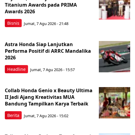
Titanium Awards pada PRIMA
Awards 2026
Bisnis
Jumat, 7 Agu 2026 - 21:48
Astra Honda Siap Lanjutkan
Performa Positif di ARRC Mandalika
2026
Headline
Jumat, 7 Agu 2026 - 15:57
Collab Honda Genio x Beauty Ultima
II Jadi Ajang Kreativitas MUA
Bandung Tampilkan Karya Terbaik
Berita
Jumat, 7 Agu 2026 - 15:02