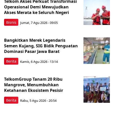
Telkom Akses Perkuat Transformasi
Operasional Demi Mewujudkan
Akses Merata ke Seluruh Negeri
Bisnis
Jumat, 7 Agu 2026 - 09:05
Bangkitkan Merek Legendaris
Semen Kujang, SIG Bidik Penguatan
Dominasi Pasar Jawa Barat
Berita
Kamis, 6 Agu 2026 - 13:14
TelkomGroup Tanam 20 Ribu
Mangrove, Menumbuhkan
Ketahanan Ekosistem Pesisir
Berita
Rabu, 5 Agu 2026 - 20:54