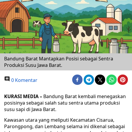
Bandung Barat Mantapkan Posisi sebagai Sentra
Produksi Susu Jawa Barat.
0 Komentar
KURASI MEDIA –
Bandung Barat kembali menegaskan
posisinya sebagai salah satu sentra utama produksi
susu sapi di Jawa Barat.
Kawasan utara yang meliputi Kecamatan Cisarua,
Parongpong, dan Lembang selama ini dikenal sebagai