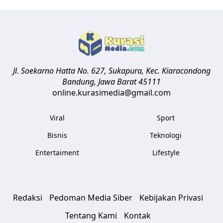
Jl. Soekarno Hatta No. 627, Sukapura, Kec. Kiaracondong
Bandung
,
Jawa Barat
45111
online.kurasimedia@gmail.com
Viral
Sport
Bisnis
Teknologi
Entertaiment
Lifestyle
Redaksi
Pedoman Media Siber
Kebijakan Privasi
Tentang Kami
Kontak