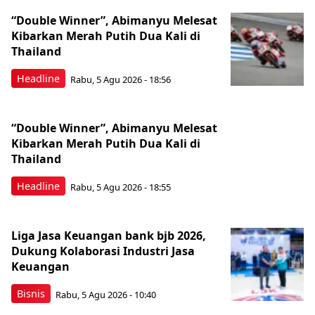
“Double Winner”, Abimanyu Melesat
Kibarkan Merah Putih Dua Kali di
Thailand
Headline
Rabu, 5 Agu 2026 - 18:56
“Double Winner”, Abimanyu Melesat
Kibarkan Merah Putih Dua Kali di
Thailand
Headline
Rabu, 5 Agu 2026 - 18:55
Liga Jasa Keuangan bank bjb 2026,
Dukung Kolaborasi Industri Jasa
Keuangan
Bisnis
Rabu, 5 Agu 2026 - 10:40