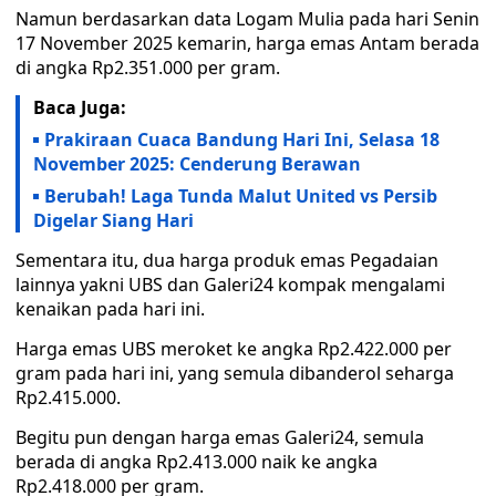
Namun berdasarkan data Logam Mulia pada hari Senin
17 November 2025 kemarin, harga emas Antam berada
di angka Rp2.351.000 per gram.
Baca Juga:
Prakiraan Cuaca Bandung Hari Ini, Selasa 18
November 2025: Cenderung Berawan
Berubah! Laga Tunda Malut United vs Persib
Digelar Siang Hari
Sementara itu, dua harga produk emas Pegadaian
lainnya yakni UBS dan Galeri24 kompak mengalami
kenaikan pada hari ini.
Harga emas UBS meroket ke angka Rp2.422.000 per
gram pada hari ini, yang semula dibanderol seharga
Rp2.415.000.
Begitu pun dengan harga emas Galeri24, semula
berada di angka Rp2.413.000 naik ke angka
Rp2.418.000 per gram.