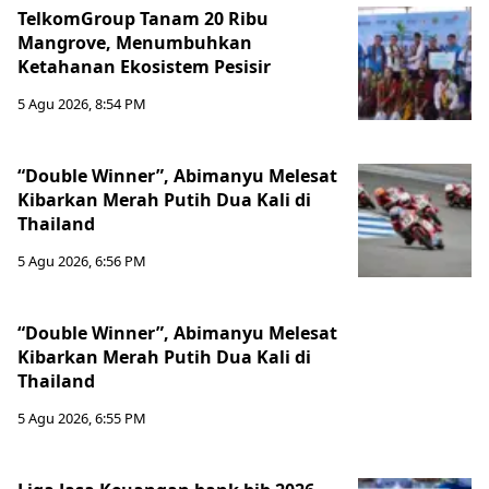
TelkomGroup Tanam 20 Ribu
Mangrove, Menumbuhkan
Ketahanan Ekosistem Pesisir
5 Agu 2026, 8:54 PM
“Double Winner”, Abimanyu Melesat
Kibarkan Merah Putih Dua Kali di
Thailand
5 Agu 2026, 6:56 PM
“Double Winner”, Abimanyu Melesat
Kibarkan Merah Putih Dua Kali di
Thailand
5 Agu 2026, 6:55 PM