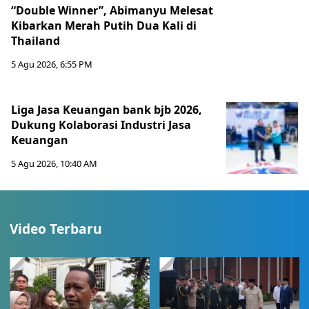
“Double Winner”, Abimanyu Melesat
Kibarkan Merah Putih Dua Kali di
Thailand
5 Agu 2026, 6:55 PM
Liga Jasa Keuangan bank bjb 2026,
Dukung Kolaborasi Industri Jasa
Keuangan
5 Agu 2026, 10:40 AM
Video Terbaru