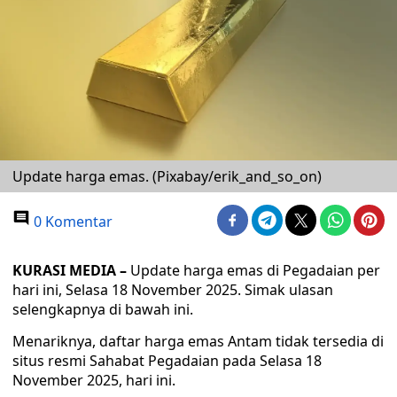
Update harga emas. (Pixabay/erik_and_so_on)
0 Komentar
KURASI MEDIA –
Update harga emas di Pegadaian per
hari ini, Selasa 18 November 2025. Simak ulasan
selengkapnya di bawah ini.
Menariknya, daftar harga emas Antam tidak tersedia di
situs resmi Sahabat Pegadaian pada Selasa 18
November 2025, hari ini.