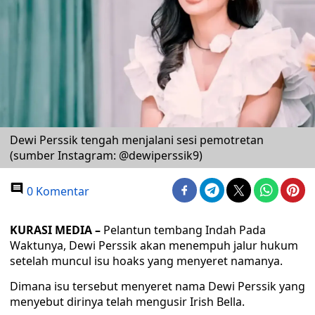
Dewi Perssik tengah menjalani sesi pemotretan
(sumber Instagram: @dewiperssik9)
0 Komentar
KURASI MEDIA –
Pelantun tembang Indah Pada
Waktunya, Dewi Perssik akan menempuh jalur hukum
setelah muncul isu hoaks yang menyeret namanya.
Dimana isu tersebut menyeret nama Dewi Perssik yang
menyebut dirinya telah mengusir Irish Bella.