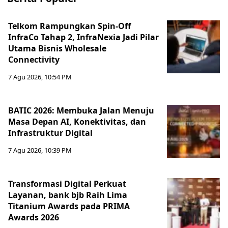
Telkom Rampungkan Spin-Off
InfraCo Tahap 2, InfraNexia Jadi Pilar
Utama Bisnis Wholesale
Connectivity
7 Agu 2026, 10:54 PM
BATIC 2026: Membuka Jalan Menuju
Masa Depan AI, Konektivitas, dan
Infrastruktur Digital
7 Agu 2026, 10:39 PM
Transformasi Digital Perkuat
Layanan, bank bjb Raih Lima
Titanium Awards pada PRIMA
Awards 2026