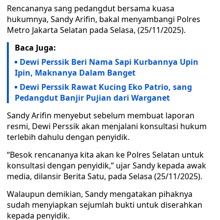
Rencananya sang pedangdut bersama kuasa
hukumnya, Sandy Arifin, bakal menyambangi Polres
Metro Jakarta Selatan pada Selasa, (25/11/2025).
Baca Juga:
Dewi Perssik Beri Nama Sapi Kurbannya Upin
Ipin, Maknanya Dalam Banget
Dewi Perssik Rawat Kucing Eko Patrio, sang
Pedangdut Banjir Pujian dari Warganet
Sandy Arifin menyebut sebelum membuat laporan
resmi, Dewi Perssik akan menjalani konsultasi hukum
terlebih dahulu dengan penyidik.
“Besok rencananya kita akan ke Polres Selatan untuk
konsultasi dengan penyidik,” ujar Sandy kepada awak
media, dilansir Berita Satu, pada Selasa (25/11/2025).
Walaupun demikian, Sandy mengatakan pihaknya
sudah menyiapkan sejumlah bukti untuk diserahkan
kepada penyidik.