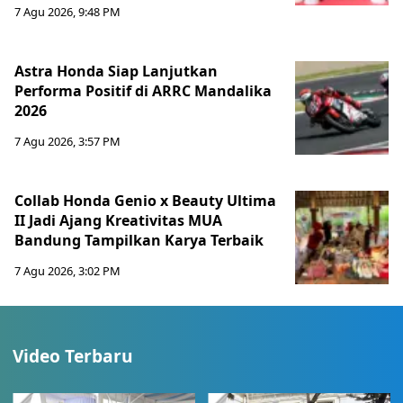
7 Agu 2026, 9:48 PM
Astra Honda Siap Lanjutkan
Performa Positif di ARRC Mandalika
2026
7 Agu 2026, 3:57 PM
Collab Honda Genio x Beauty Ultima
II Jadi Ajang Kreativitas MUA
Bandung Tampilkan Karya Terbaik
7 Agu 2026, 3:02 PM
Video Terbaru