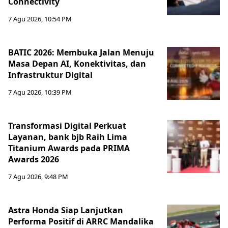
Connectivity
7 Agu 2026, 10:54 PM
BATIC 2026: Membuka Jalan Menuju
Masa Depan AI, Konektivitas, dan
Infrastruktur Digital
7 Agu 2026, 10:39 PM
Transformasi Digital Perkuat
Layanan, bank bjb Raih Lima
Titanium Awards pada PRIMA
Awards 2026
7 Agu 2026, 9:48 PM
Astra Honda Siap Lanjutkan
Performa Positif di ARRC Mandalika