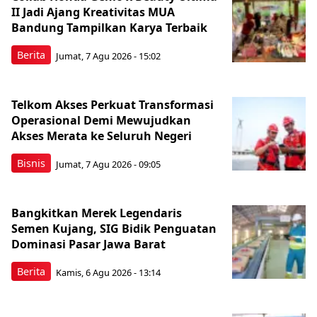
II Jadi Ajang Kreativitas MUA
Bandung Tampilkan Karya Terbaik
Berita
Jumat, 7 Agu 2026 - 15:02
Telkom Akses Perkuat Transformasi
Operasional Demi Mewujudkan
Akses Merata ke Seluruh Negeri
Bisnis
Jumat, 7 Agu 2026 - 09:05
Bangkitkan Merek Legendaris
Semen Kujang, SIG Bidik Penguatan
Dominasi Pasar Jawa Barat
Berita
Kamis, 6 Agu 2026 - 13:14