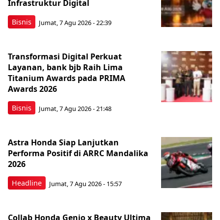
Infrastruktur Digital
Bisnis
Jumat, 7 Agu 2026 - 22:39
Transformasi Digital Perkuat
Layanan, bank bjb Raih Lima
Titanium Awards pada PRIMA
Awards 2026
Bisnis
Jumat, 7 Agu 2026 - 21:48
Astra Honda Siap Lanjutkan
Performa Positif di ARRC Mandalika
2026
Headline
Jumat, 7 Agu 2026 - 15:57
Collab Honda Genio x Beauty Ultima