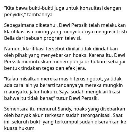
“Kita bawa bukti-bukti juga untuk konsultasi dengan
penyidik,” tambahnya.
Sebagaimana diketahui, Dewi Perssik telah melakukan
klarifikasi isu miring yang menyebutnya mengusir Irish
Bella dari sebuah program televisi.
Namun, klarifikasi tersebut dinilai tidak diindahkan
oleh pihak yang menyebarkan hoaks. Karena itu, Dewi
Perssik memutuskan menempuh jalur hukum sebagai
bentuk tindakan tegas dan efek jera.
“Kalau misalkan mereka masih terus ngotot, ya tidak
ada cara lain ya berarti tandanya ya mereka mungkin
maunya ke jalur hukum. Saya sudah mengklarifikasi
bahwa itu tidak benar,” tutur Dewi Perssik.
Sementara itu menurut Sandy, hoaks yang disebarkan
oleh banyak akun terkesan sudah terorganisasi. Saat
ini, seluruh bukti yang terkumpul sudah diserahkan ke
kuasa hukum.