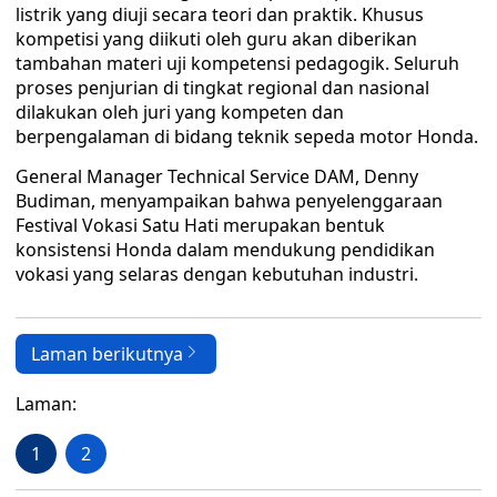
listrik yang diuji secara teori dan praktik. Khusus
kompetisi yang diikuti oleh guru akan diberikan
tambahan materi uji kompetensi pedagogik. Seluruh
proses penjurian di tingkat regional dan nasional
dilakukan oleh juri yang kompeten dan
berpengalaman di bidang teknik sepeda motor Honda.
General Manager Technical Service DAM, Denny
Budiman, menyampaikan bahwa penyelenggaraan
Festival Vokasi Satu Hati merupakan bentuk
konsistensi Honda dalam mendukung pendidikan
vokasi yang selaras dengan kebutuhan industri.
Laman berikutnya
Laman:
1
2