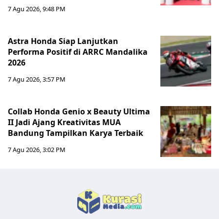
7 Agu 2026, 9:48 PM
Astra Honda Siap Lanjutkan
Performa Positif di ARRC Mandalika
2026
7 Agu 2026, 3:57 PM
Collab Honda Genio x Beauty Ultima
II Jadi Ajang Kreativitas MUA
Bandung Tampilkan Karya Terbaik
7 Agu 2026, 3:02 PM