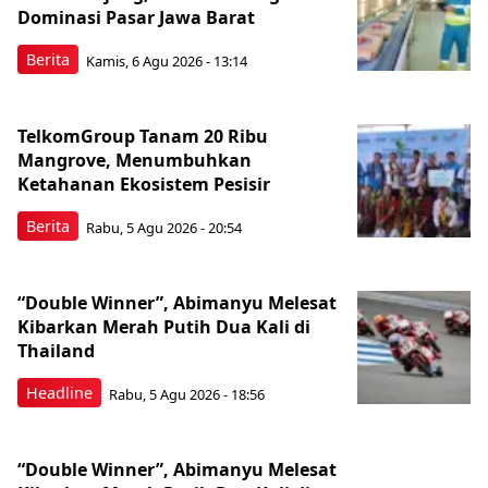
Dominasi Pasar Jawa Barat
Berita
Kamis, 6 Agu 2026 - 13:14
TelkomGroup Tanam 20 Ribu
Mangrove, Menumbuhkan
Ketahanan Ekosistem Pesisir
Berita
Rabu, 5 Agu 2026 - 20:54
“Double Winner”, Abimanyu Melesat
Kibarkan Merah Putih Dua Kali di
Thailand
Headline
Rabu, 5 Agu 2026 - 18:56
“Double Winner”, Abimanyu Melesat