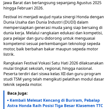
Jawa Barat dan berlangsung sepanjang Agustus 2025
hingga Februari 2026.
Festival ini menjadi wujud nyata sinergi Honda dengan
Dunia Usaha dan Dunia Industri (DUDI) dalam
mempersiapkan generasi muda yang siap bersaing di
dunia kerja. Melalui rangkaian edukasi dan kompetisi,
para pelajar dan guru didorong untuk menguasai
kompetensi sesuai perkembangan teknologi sepeda
motor, baik berbahan bakar maupun sepeda motor
listrik.
Rangkaian Festival Vokasi Satu Hati 2026 dilaksanakan
mulai tingkat sekolah, regional, hingga nasional.
Peserta terdiri dari siswa kelas XII dan guru program
studi TSM yang telah mengikuti pelatihan modul dasar
teknik sepeda motor.
Baca Juga:
Kembali Melesat Kencang di Buriram, Pebalap
Astra Honda Raih Posisi Tiga Besar Klasemen TTC