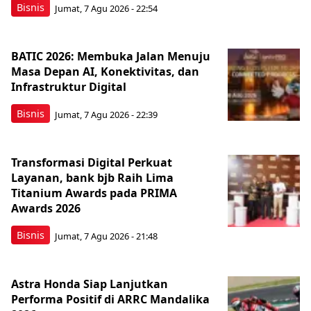
Bisnis
Jumat, 7 Agu 2026 - 22:54
BATIC 2026: Membuka Jalan Menuju
Masa Depan AI, Konektivitas, dan
Infrastruktur Digital
Bisnis
Jumat, 7 Agu 2026 - 22:39
Transformasi Digital Perkuat
Layanan, bank bjb Raih Lima
Titanium Awards pada PRIMA
Awards 2026
Bisnis
Jumat, 7 Agu 2026 - 21:48
Astra Honda Siap Lanjutkan
Performa Positif di ARRC Mandalika