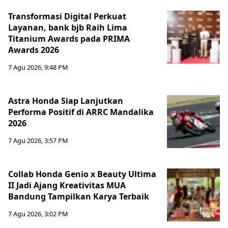
Transformasi Digital Perkuat
Layanan, bank bjb Raih Lima
Titanium Awards pada PRIMA
Awards 2026
7 Agu 2026, 9:48 PM
Astra Honda Siap Lanjutkan
Performa Positif di ARRC Mandalika
2026
7 Agu 2026, 3:57 PM
Collab Honda Genio x Beauty Ultima
II Jadi Ajang Kreativitas MUA
Bandung Tampilkan Karya Terbaik
7 Agu 2026, 3:02 PM