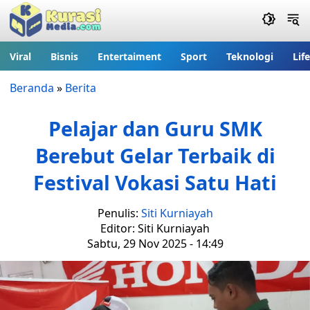
Viral
Bisnis
Entertaiment
Sport
Teknologi
Lif
Beranda
»
Berita
Pelajar dan Guru SMK
Berebut Gelar Terbaik di
Festival Vokasi Satu Hati
Penulis:
Siti Kurniayah
Editor: Siti Kurniayah
Sabtu, 29 Nov 2025 - 14:49