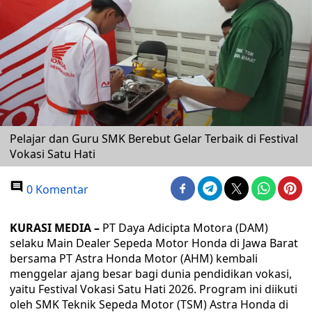
Pelajar dan Guru SMK Berebut Gelar Terbaik di Festival
Vokasi Satu Hati
0 Komentar
KURASI MEDIA –
PT Daya Adicipta Motora (DAM)
selaku Main Dealer Sepeda Motor Honda di Jawa Barat
bersama PT Astra Honda Motor (AHM) kembali
menggelar ajang besar bagi dunia pendidikan vokasi,
yaitu Festival Vokasi Satu Hati 2026. Program ini diikuti
oleh SMK Teknik Sepeda Motor (TSM) Astra Honda di