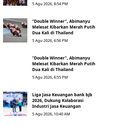
5 Agu 2026, 8:54 PM
“Double Winner”, Abimanyu
Melesat Kibarkan Merah Putih
Dua Kali di Thailand
5 Agu 2026, 6:56 PM
“Double Winner”, Abimanyu
Melesat Kibarkan Merah Putih
Dua Kali di Thailand
5 Agu 2026, 6:55 PM
Liga Jasa Keuangan bank bjb
2026, Dukung Kolaborasi
Industri Jasa Keuangan
5 Agu 2026, 10:40 AM