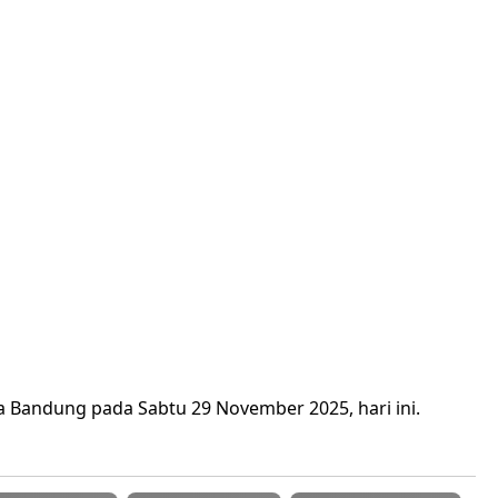
a Bandung pada Sabtu 29 November 2025, hari ini.