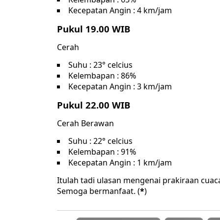
Kecepatan Angin : 4 km/jam
Pukul 19.00 WIB
Cerah
Suhu : 23° celcius
Kelembapan : 86%
Kecepatan Angin : 3 km/jam
Pukul 22.00 WIB
Cerah Berawan
Suhu : 22° celcius
Kelembapan : 91%
Kecepatan Angin : 1 km/jam
Itulah tadi ulasan mengenai prakiraan cuac
Semoga bermanfaat. (
*
)